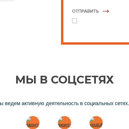
ОТПРАВИТЬ
Нажимая кнопку "Отправ
ласие на
персональных данных
МЫ В СОЦСЕТЯХ
ы ведем активную деятельность в социальных сетях