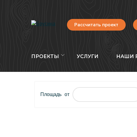
Рассчитать проект
ПРОЕКТЫ
УСЛУГИ
НАШИ 
Площадь
от