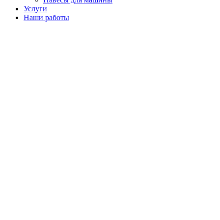
Услуги
Наши работы