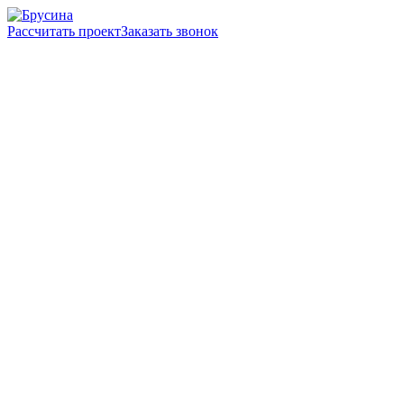
Рассчитать проект
Заказать звонок