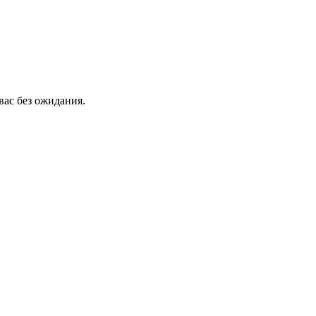
вас без ожидания.