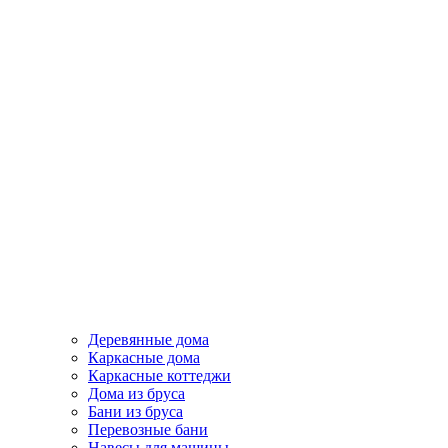
Деревянные дома
Каркасные дома
Каркасные коттеджи
Дома из бруса
Бани из бруса
Перевозные бани
Навесы для машины