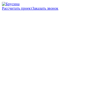
Рассчитать проект
Заказать звонок