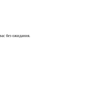
вас без ожидания.