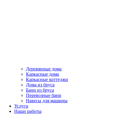
Деревянные дома
Каркасные дома
Каркасные коттеджи
Дома из бруса
Бани из бруса
Перевозные бани
Навесы для машины
Услуги
Наши работы