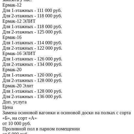
Ермак-12
Для 1-этажных
- 111 000 руб.
Для 2-этажных
- 118 000 руб.
Ермак-12 ЭЛИТ
Для 1-этажных
- 118 000 руб.
Для 2-этажных
- 125 000 руб.
Ермак-16
Для 1-этажных
- 114 000 руб.
Для 2-этажных
- 122 000 руб.
Ермак-16 ЭЛИТ
Для 1-этажных
- 126 000 руб.
Для 2-этажных
- 134 000 руб.
Ермак-20
Для 1-этажных
- 120 000 руб.
Для 2-этажных
- 128 000 руб.
Ермак-20 Элит
Для 1-этажных
- 128 000 руб.
Для 2-этажных
- 136 000 руб.
Доп. услуга
Цена
Замена осиновой вагонки и осиновой доски на полках с сорта
«Б», на сорт «А»
от 10 000 руб.
Проливной пол в парном помещении