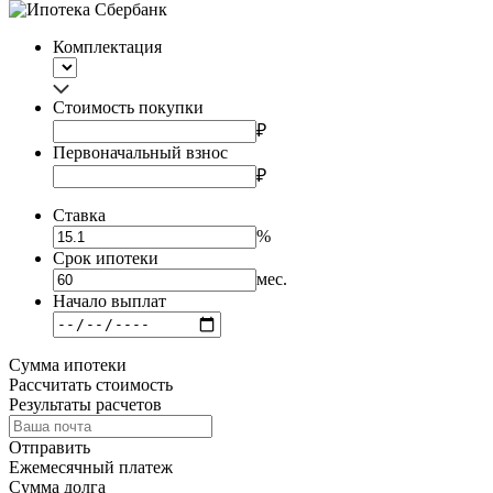
Комплектация
Стоимость покупки
₽
Первоначальный взнос
₽
Ставка
%
Срок ипотеки
мес.
Начало выплат
Сумма ипотеки
Рассчитать cтоимость
Результаты расчетов
Отправить
Ежемесячный платеж
Сумма долга