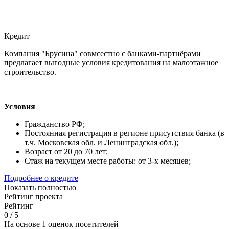
Кредит
Компания "Брусина" совмсестно с банками-партнёрами
предлагает выгодные условия кредитования на малоэтажное
строительство.
Условия
Гражданство РФ;
Постоянная регистрация в регионе присутствия банка (в
т.ч. Московская обл. и Ленинградская обл.);
Возраст от 20 до 70 лет;
Стаж на текущем месте работы: от 3-х месяцев;
Подробнее о кредите
Показать полностью
Рейтинг проекта
Рейтинг
0
/
5
На основе 1 оценок посетителей