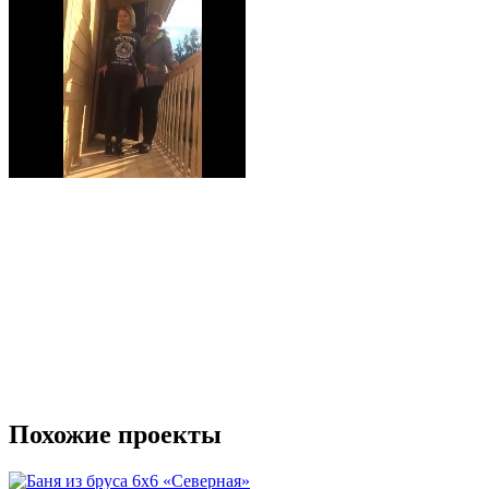
Похожие проекты