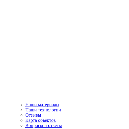
Наши материалы
Наши технологии
Отзывы
Карта объектов
Вопросы и ответы