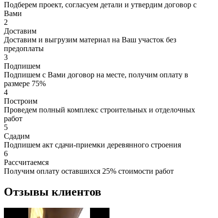
Подберем проект, согласуем детали и утвердим договор с
Вами
2
Доставим
Доставим и выгрузим материал на Ваш участок без
предоплаты
3
Подпишем
Подпишем с Вами договор на месте, получим оплату в
размере 75%
4
Построим
Проведем полный комплекс строительных и отделочных
работ
5
Сдадим
Подпишем акт сдачи-приемки деревянного строения
6
Рассчитаемся
Получим оплату оставшихся 25% стоимости работ
Отзывы клиентов