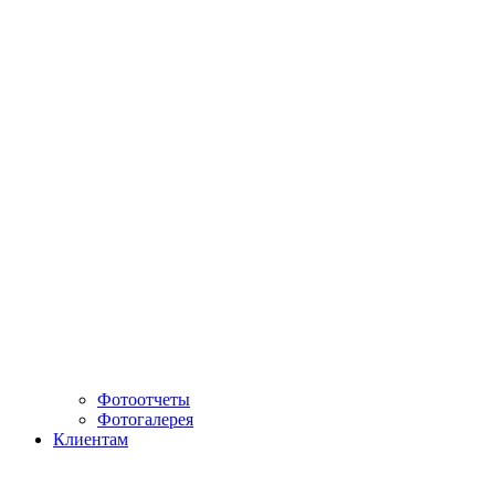
Фотоотчеты
Фотогалерея
Клиентам