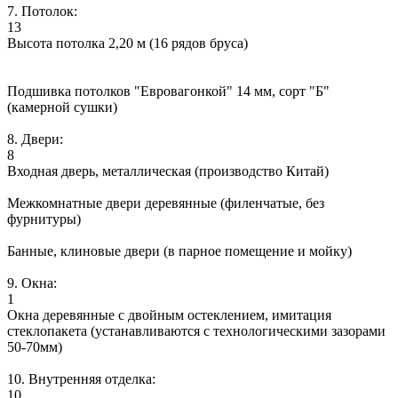
7. Потолок:
13
Высота потолка 2,20 м (16 рядов бруса)
Подшивка потолков "Евровагонкой" 14 мм, сорт "Б"
(камерной сушки)
8. Двери:
8
Входная дверь, металлическая (производство Китай)
Межкомнатные двери деревянные (филенчатые, без
фурнитуры)
Банные, клиновые двери (в парное помещение и мойку)
9. Окна:
1
Окна деревянные с двойным остеклением, имитация
стеклопакета (устанавливаются с технологическими зазорами
50-70мм)
10. Внутренняя отделка:
10