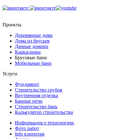
Проекты
Деревянные дома
Дома из брусьев
Дачные домики
Каркасники
Брусовые бани
Мобильные бани
Услуги
Фундамент
Строительство срубов
Внутренняя отделка
Банные печи
Строительство бань
Калькулятор строительства
Информация о технологиях
Фото работ
Info клиентам