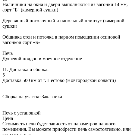
Наличники на окна и двери выполняются из вагонки 14 мм,
сорт "Б" (камерной сушки)
Деревянный потолочный и напольный плинтус (камерной
сушки)
Обшивка стен и потолка в парном помещении осиновой
вагонкой сорт «Б»
Печь
Душевой поддон в моечное отделение
11. Доставка и сборка:
5
Доставка 500 км от г. Пестово (Новгородской области)
Сборка на участке Заказчика
Печь с установкой
Цена
Стоимость печи будет зависеть от параметров парного
помещения. Вы можете приобрести печь самостоятельно, или
заказать у нас.