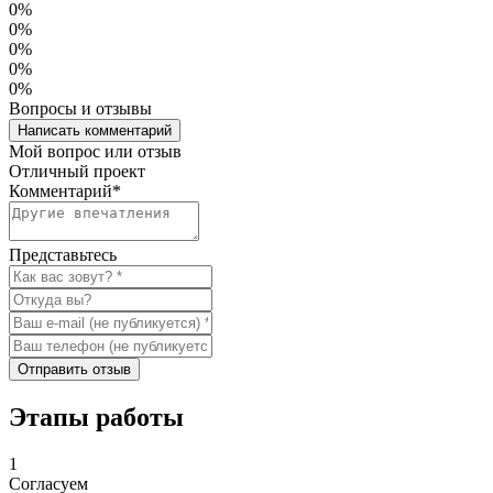
0%
0%
0%
0%
0%
Вопросы и отзывы
Написать комментарий
Мой вопрос или отзыв
Отличный проект
Комментарий
*
Представьтесь
Отправить отзыв
Этапы работы
1
Согласуем