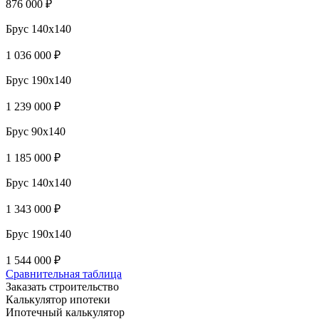
876 000 ₽
Брус 140x140
1 036 000 ₽
Брус 190x140
1 239 000 ₽
Брус 90x140
1 185 000 ₽
Брус 140x140
1 343 000 ₽
Брус 190x140
1 544 000 ₽
Сравнительная таблица
Заказать строительство
Калькулятор ипотеки
Ипотечный калькулятор