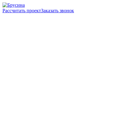
Рассчитать проект
Заказать звонок