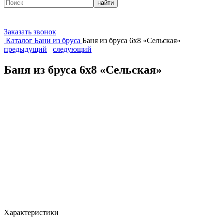
найти
Заказать звонок
Каталог
Бани из бруса
Баня из бруса 6х8 «Сельская»
предыдущий
следующий
Баня из бруса 6х8 «Сельская»
Характеристики