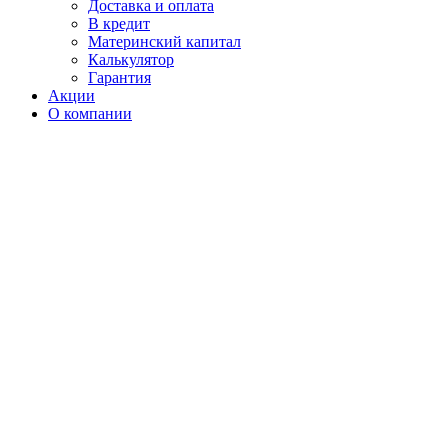
Доставка и оплата
В кредит
Материнский капитал
Калькулятор
Гарантия
Акции
О компании