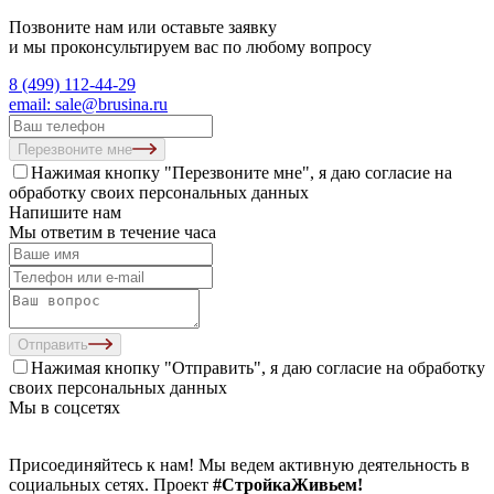
Позвоните нам или оставьте заявку
и мы проконсультируем вас по любому вопросу
8 (499) 112-44-29
email: sale@brusina.ru
Перезвоните мне
Нажимая кнопку "Перезвоните мне", я даю согласие на
обработку своих персональных данных
Напишите нам
Мы ответим в течение часа
Отправить
Нажимая кнопку "Отправить", я даю согласие на
обработку
своих персональных данных
Мы в соцсетях
Присоединяйтесь к нам! Мы ведем активную деятельность в
социальных сетях. Проект
#СтройкаЖивьем!