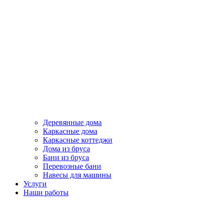
Деревянные дома
Каркасные дома
Каркасные коттеджи
Дома из бруса
Бани из бруса
Перевозные бани
Навесы для машины
Услуги
Наши работы