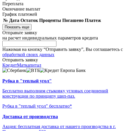
Переплата
Окончание выплат
График платежей
№
Дата
Остаток
Проценты
Погашено
Платеж
Показать еще
Отправьте заявку
на расчет индивидуальных параметров кредита
Нажимая на кнопку “Отправить заявку”, Вы соглашаетесь с
обработкой своих данных
Отправить заявку
Кредит
Маткапитал
Рубка в "теплый угол"
Бесплатно выполним стыковку угловых соединений
конструкции по принципу шип-паз.
Рубка в "теплый угол" бесплатно*
Доставка от производства
Акция: бесплатная доставка от нашего производства в г.