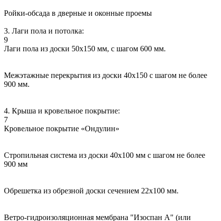
Ройки-обсада в дверные и оконные проемы
3. Лаги пола и потолка:
9
Лаги пола из доски 50х150 мм, с шагом 600 мм.
Межэтажные перекрытия из доски 40х150 с шагом не более
900 мм.
4. Крыша и кровельное покрытие:
7
Кровельное покрытие «Ондулин»
Стропильная система из доски 40х100 мм с шагом не более
900 мм
Обрешетка из обрезной доски сечением 22х100 мм.
Ветро-гидроизоляционная мембрана "Изоспан А" (или