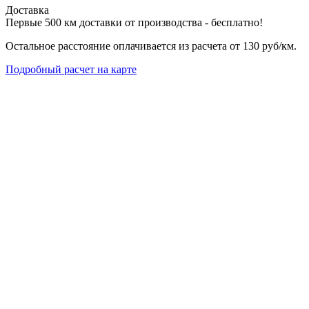
Доставка
Первые 500 км доставки от производства - бесплатно!
Остальное расстояние оплачивается из расчета от 130 руб/км.
Подробный расчет на карте