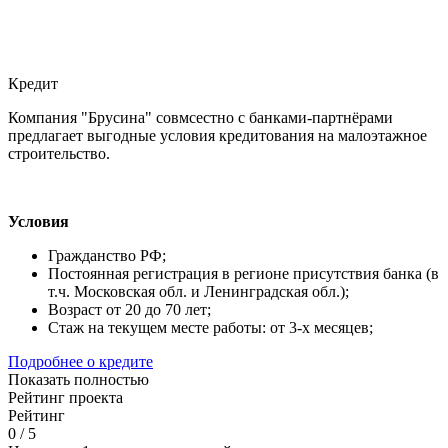
Кредит
Компания "Брусина" совмсестно с банками-партнёрами
предлагает выгодные условия кредитования на малоэтажное
строительство.
Условия
Гражданство РФ;
Постоянная регистрация в регионе присутствия банка (в
т.ч. Московская обл. и Ленинградская обл.);
Возраст от 20 до 70 лет;
Стаж на текущем месте работы: от 3-х месяцев;
Подробнее о кредите
Показать полностью
Рейтинг проекта
Рейтинг
0
/
5