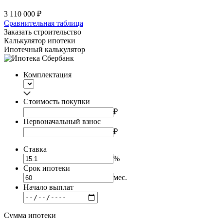
3 110 000 ₽
Сравнительная таблица
Заказать строительство
Калькулятор ипотеки
Ипотечный калькулятор
Комплектация
Стоимость покупки
₽
Первоначальный взнос
₽
Ставка
%
Срок ипотеки
мес.
Начало выплат
Сумма ипотеки