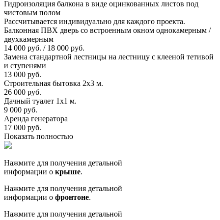
Гидроизоляция балкона в виде оцинкованных листов под
чистовым полом
Рассчитывается индивидуально для каждого проекта.
Балконная ПВХ дверь со встроенным окном однокамерным /
двухкамерным
14 000 руб. / 18 000 руб.
Замена стандартной лестницы на лестницу с клееной тетивой
и ступенями
13 000 руб.
Строительная бытовка 2х3 м.
26 000 руб.
Дачный туалет 1х1 м.
9 000 руб.
Аренда генератора
17 000 руб.
Показать полностью
Нажмите для получения детальной
информации о
крыше
.
Нажмите для получения детальной
информации о
фронтоне
.
Нажмите для получения детальной