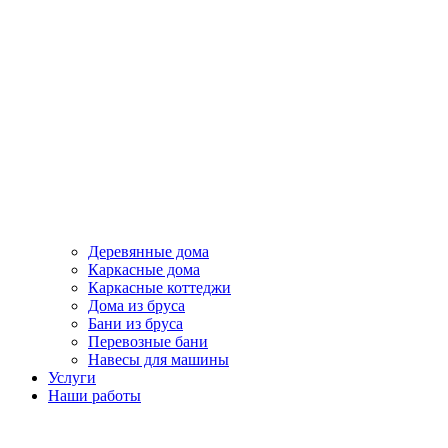
Деревянные дома
Каркасные дома
Каркасные коттеджи
Дома из бруса
Бани из бруса
Перевозные бани
Навесы для машины
Услуги
Наши работы