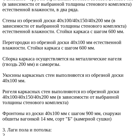
(в зависимости от выбранной толщины стенового комплекта)
естественной влажности, в два ряда.
Стены из обрезной доски 40х100/40х150/40х200 мм (в
зависимости от выбранной толщины стенового комплекта)
естественной влажности. Стойки каркаса с шагом 600 мм.
Перегородки из обрезной доски 40х100 мм естественной
влажности. Стойки каркаса с шагом 600 мм.
Сборка каркаса осуществляется на металлические нагеля
(гвоздь 200 мм) и саморезы.
Укосины каркасных стен выполняются из обрезной доски
40х100 мм.
Ригеля каркасных стен выполняются из обрезной доски
40х100/40х150/40х200 мм (в зависимости от выбранной
толщины стенового комплекта)
Фронтоны из доски 40х100 мм с шагом 900 мм, снаружи
обшиты вагонкой 14 мм, сорт "Б" (камерной сушки)
3. Лаги пола и потолка:
2