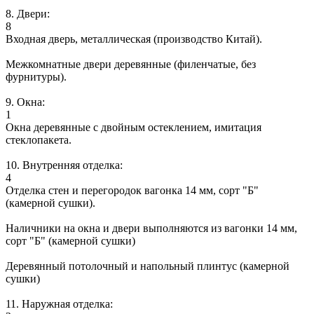
8. Двери:
8
Входная дверь, металлическая (производство Китай).
Межкомнатные двери деревянные (филенчатые, без
фурнитуры).
9. Окна:
1
Окна деревянные с двойным остеклением, имитация
стеклопакета.
10. Внутренняя отделка:
4
Отделка стен и перегородок вагонка 14 мм, сорт "Б"
(камерной сушки).
Наличники на окна и двери выполняются из вагонки 14 мм,
сорт "Б" (камерной сушки)
Деревянный потолочный и напольный плинтус (камерной
сушки)
11. Наружная отделка: