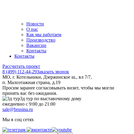
Новости
О нас
Как мы работаем
Производство
Вакансии
Контакты
Контакты
Рассчитать проект
8 (499) 112-44-29
Заказать звонок
МО, г. Котельники, Дзержинское ш., вл 7/7,
п. Малоэтажная страна, д.19
Просим заранее согласовывать визит, чтобы мы могли
принять вас без ожидания.
3д тур по выставочному дому
ежедневно с 9:00 до 21:00
sale@brusina.ru
Мы в соц сетях