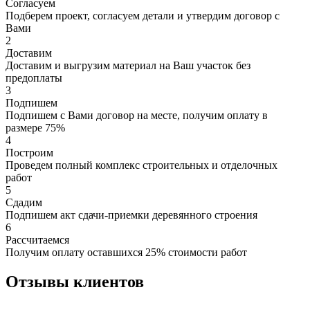
Согласуем
Подберем проект, согласуем детали и утвердим договор с
Вами
2
Доставим
Доставим и выгрузим материал на Ваш участок без
предоплаты
3
Подпишем
Подпишем с Вами договор на месте, получим оплату в
размере 75%
4
Построим
Проведем полный комплекс строительных и отделочных
работ
5
Сдадим
Подпишем акт сдачи-приемки деревянного строения
6
Рассчитаемся
Получим оплату оставшихся 25% стоимости работ
Отзывы клиентов