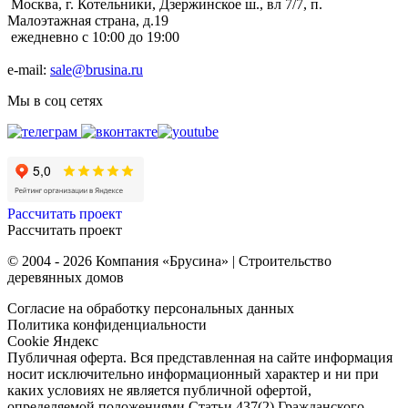
Москва, г. Котельники, Дзержинское ш., вл 7/7, п.
Малоэтажная страна, д.19
ежедневно с 10:00 до 19:00
e-mail:
sale@brusina.ru
Мы в соц сетях
Рассчитать проект
Рассчитать проект
© 2004 - 2026 Компания «Брусина» | Строительство
деревянных домов
Согласие на обработку персональных данных
Политика конфиденциальности
Cookie Яндекс
Публичная оферта. Вся представленная на сайте информация
носит исключительно информационный характер и ни при
каких условиях не является публичной офертой,
определяемой положениями Статьи 437(2) Гражданского