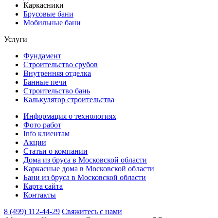
Каркасники
Брусовые бани
Мобильные бани
Услуги
Фундамент
Строительство срубов
Внутренняя отделка
Банные печи
Строительство бань
Калькулятор строительства
Информация о технологиях
Фото работ
Info клиентам
Акции
Статьи о компании
Дома из бруса в Московской области
Каркасные дома в Московской области
Бани из бруса в Московской области
Карта сайта
Контакты
8 (499) 112-44-29
Свяжитесь с нами