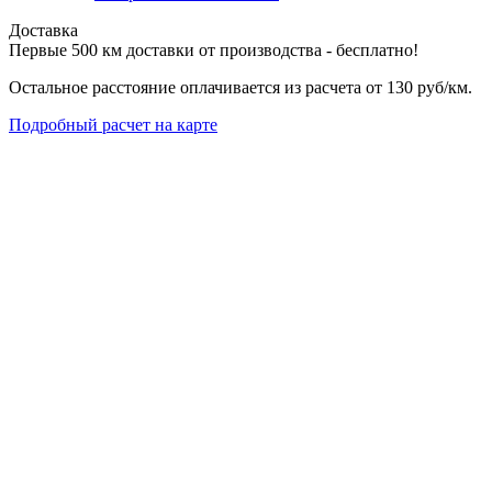
Доставка
Первые 500 км доставки от производства - бесплатно!
Остальное расстояние оплачивается из расчета от 130 руб/км.
Подробный расчет на карте