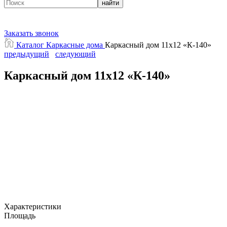
найти
Заказать звонок
Каталог
Каркасные дома
Каркасный дом 11х12 «К-140»
предыдущий
следующий
Каркасный дом 11х12 «К-140»
Характеристики
Площадь