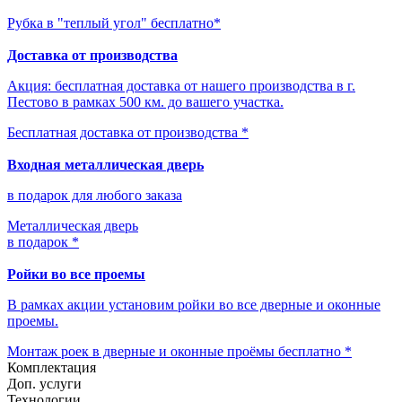
Рубка в "теплый угол" бесплатно*
Доставка от производства
Акция: бесплатная доставка от нашего производства в г.
Пестово в рамках 500 км. до вашего участка.
Бесплатная доставка от производства *
Входная металлическая дверь
в подарок для любого заказа
Металлическая дверь
в подарок *
Ройки во все проемы
В рамках акции установим ройки во все дверные и оконные
проемы.
Монтаж роек в дверные и оконные проёмы бесплатно *
Комплектация
Доп. услуги
Технологии