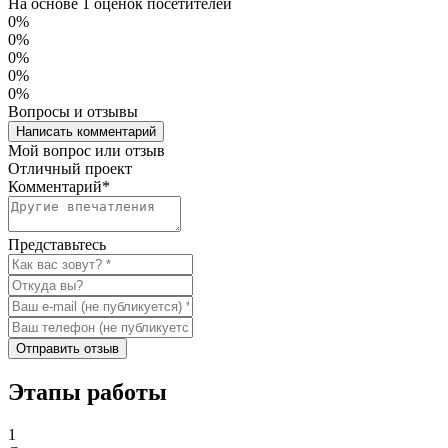
На основе 1 оценок посетителей
0%
0%
0%
0%
0%
Вопросы и отзывы
Написать комментарий
Мой вопрос или отзыв
Отличный проект
Комментарий
*
Представьтесь
Отправить отзыв
Этапы работы
1