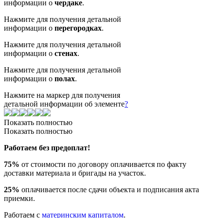
информации о
чердаке
.
Нажмите для получения детальной
информации о
перегородках
.
Нажмите для получения детальной
информации о
стенах
.
Нажмите для получения детальной
информации о
полах
.
Нажмите на маркер для получения
детальной информации об элементе
?
Показать полностью
Показать полностью
Работаем без предоплат!
75%
от стоимости по договору оплачивается по факту
доставки материала и бригады на участок.
25%
оплачивается после сдачи объекта и подписания акта
приемки.
Работаем с
материнским капиталом
.