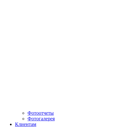
Фотоотчеты
Фотогалерея
Клиентам