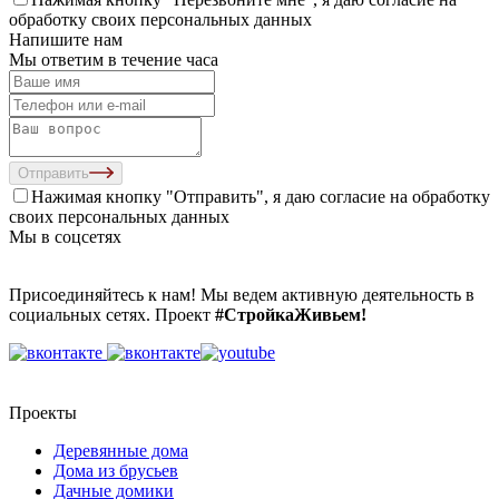
обработку своих персональных данных
Напишите нам
Мы ответим в течение часа
Отправить
Нажимая кнопку "Отправить", я даю согласие на
обработку
своих персональных данных
Мы в соцсетях
Присоединяйтесь к нам! Мы ведем активную деятельность в
социальных сетях. Проект
#СтройкаЖивьем!
Проекты
Деревянные дома
Дома из брусьев
Дачные домики