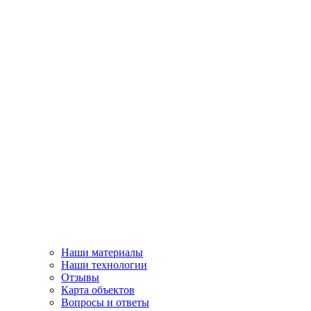
Наши материалы
Наши технологии
Отзывы
Карта объектов
Вопросы и ответы