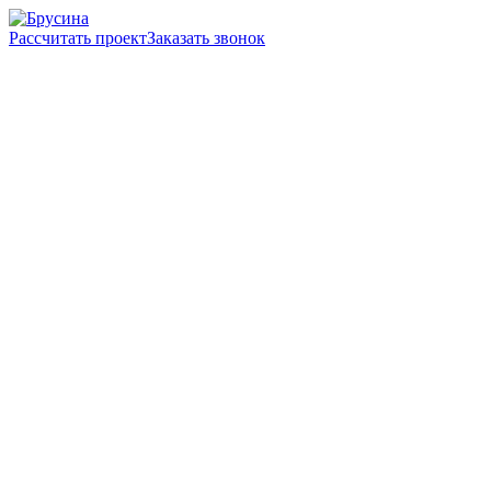
Рассчитать проект
Заказать звонок