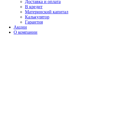
Доставка и оплата
В кредит
Материнский капитал
Калькулятор
Гарантия
Акции
О компании