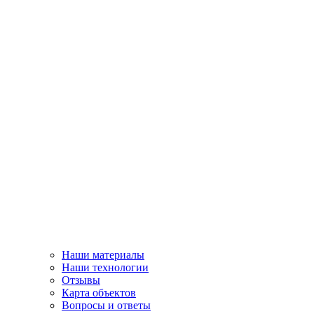
Наши материалы
Наши технологии
Отзывы
Карта объектов
Вопросы и ответы