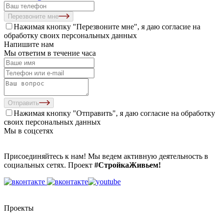
Перезвоните мне
Нажимая кнопку "Перезвоните мне", я даю согласие на
обработку своих персональных данных
Напишите нам
Мы ответим в течение часа
Отправить
Нажимая кнопку "Отправить", я даю согласие на
обработку
своих персональных данных
Мы в соцсетях
Присоединяйтесь к нам! Мы ведем активную деятельность в
социальных сетях. Проект
#СтройкаЖивьем!
Проекты