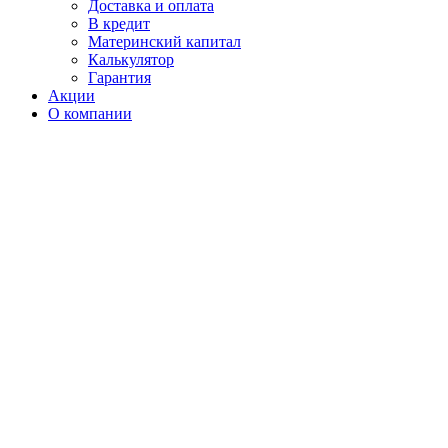
Доставка и оплата
В кредит
Материнский капитал
Калькулятор
Гарантия
Акции
О компании