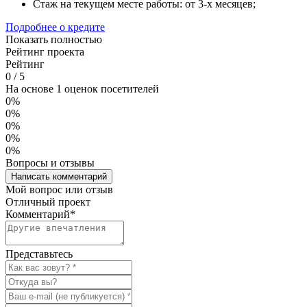
Стаж на текущем месте работы: от 3-х месяцев;
Подробнее о кредите
Показать полностью
Рейтинг проекта
Рейтинг
0
/
5
На основе 1 оценок посетителей
0%
0%
0%
0%
0%
Вопросы и отзывы
Написать комментарий
Мой вопрос или отзыв
Отличный проект
Комментарий
*
Представьтесь