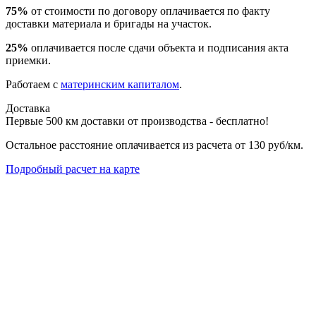
75%
от стоимости по договору оплачивается по факту
доставки материала и бригады на участок.
25%
оплачивается после сдачи объекта и подписания акта
приемки.
Работаем с
материнским капиталом
.
Доставка
Первые 500 км доставки от производства - бесплатно!
Остальное расстояние оплачивается из расчета от 130 руб/км.
Подробный расчет на карте