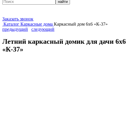
найти
Заказать звонок
Каталог
Каркасные дома
Каркасный дом 6х6 «К-37»
предыдущий
следующий
Летний каркасный домик для дачи 6х6
«К-37»