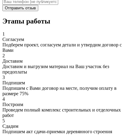
Отправить отзыв
Этапы работы
1
Согласуем
Подберем проект, согласуем детали и утвердим договор с
Вами
2
Доставим
Доставим и выгрузим материал на Ваш участок без
предоплаты
3
Подпишем
Подпишем с Вами договор на месте, получим оплату в
размере 75%
4
Построим
Проведем полный комплекс строительных и отделочных
работ
5
Сдадим
Подпишем акт сдачи-приемки деревянного строения