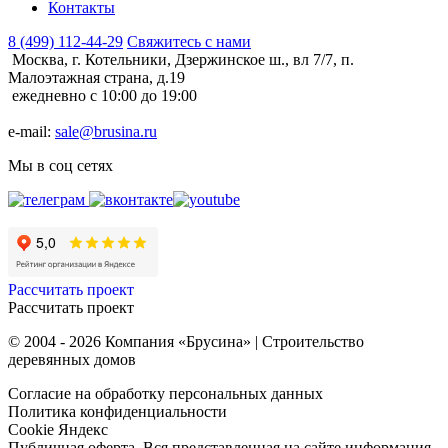
Контакты
8 (499) 112-44-29
Свяжитесь с нами
Москва, г. Котельники, Дзержинское ш., вл 7/7, п.
Малоэтажная страна, д.19
ежедневно с 10:00 до 19:00
e-mail:
sale@brusina.ru
Мы в соц сетях
Рассчитать проект
Рассчитать проект
© 2004 - 2026 Компания «Брусина» | Строительство
деревянных домов
Согласие на обработку персональных данных
Политика конфиденциальности
Cookie Яндекс
Публичная оферта. Вся представленная на сайте информация