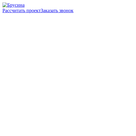
Рассчитать проект
Заказать звонок