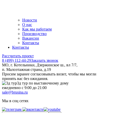
Новости
О нас
Как мы работаем
Производство
Вакансии
Контакты
Контакты
Рассчитать проект
8 (499) 112-44-29
Заказать звонок
МО, г. Котельники, Дзержинское ш., вл 7/7,
п. Малоэтажная страна, д.19
Просим заранее согласовывать визит, чтобы мы могли
принять вас без ожидания.
3д тур по выставочному дому
ежедневно с 9:00 до 21:00
sale@brusina.ru
Мы в соц сетях