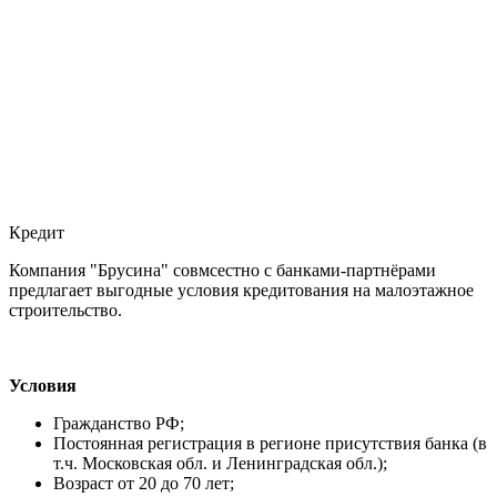
Кредит
Компания "Брусина" совмсестно с банками-партнёрами
предлагает выгодные условия кредитования на малоэтажное
строительство.
Условия
Гражданство РФ;
Постоянная регистрация в регионе присутствия банка (в
т.ч. Московская обл. и Ленинградская обл.);
Возраст от 20 до 70 лет;