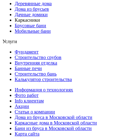
Деревянные дома
Дома из брусьев
Дачные домики
Каркасники
Брусовые бани
Мобильные бани
Услуги
Фундамент
Строительство срубов
Внутренняя отделка
Банные печи
Строительство бань
Калькулятор строительства
Информация о технологиях
Фото работ
Info клиентам
Акции
Статьи о компании
Дома из бруса в Московской области
Каркасные дома в Московской области
Бани из бруса в Московской области
Карта сайта