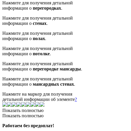
Нажмите для получения детальной
информации о
перегородках
.
Нажмите для получения детальной
информации о
стенах
.
Нажмите для получения детальной
информации о
полах
.
Нажмите для получения детальной
информации о
потолке
.
Нажмите для получения детальной
информации о
перегородке мансарды
.
Нажмите для получения детальной
информации о
мансардных стенах
.
Нажмите на маркер для получения
детальной информации об элементе
?
Показать полностью
Показать полностью
Работаем без предоплат!