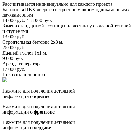
Рассчитывается индивидуально для каждого проекта.
Балконная ПВХ дверь со встроенным окном однокамерным /
двухкамерным
14 000 руб. / 18 000 руб.
Замена стандартной лестницы на лестницу с клееной тетивой
и ступенями
13 000 руб.
Строительная бытовка 2х3 м.
26 000 руб.
Дачный туалет 1х1 м.
9 000 руб.
Аренда генератора
17 000 руб.
Показать полностью
Нажмите для получения детальной
информации о
крыше
.
Нажмите для получения детальной
информации о
фронтоне
.
Нажмите для получения детальной
информации о
чердаке
.