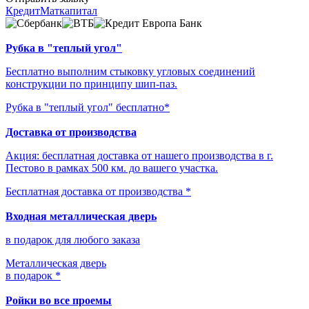
Кредит
Маткапитал
Рубка в "теплый угол"
Бесплатно выполним стыковку угловых соединений
конструкции по принципу шип-паз.
Рубка в "теплый угол" бесплатно*
Доставка от производства
Акция: бесплатная доставка от нашего производства в г.
Пестово в рамках 500 км. до вашего участка.
Бесплатная доставка от производства *
Входная металлическая дверь
в подарок для любого заказа
Металлическая дверь
в подарок *
Ройки во все проемы