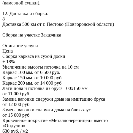
(камерной сушки).
12. Доставка и сборка:
8
Доставка 500 км от г. Пестово (Новгородской области)
Сборка на участке Заказчика
Описание услуги
Цена
Сборка каркаса из сухой доски
+ 18%
Увеличение высоты потолка на 10 см
Каркас 100 мм.
от 6 500 руб.
Каркас 150 мм.
от 10 000 руб.
Каркас 200 мм.
от 14 000 руб.
Лаги пола и потолка из бруса 100х150 мм
от 11 000 руб.
Замена вагонки снаружи дома на имитацию бруса
от 12 000 руб.
Замена вагонки снаружи дома на блок-хаус
от 15 000 руб.
Кровельное покрытие «Металлочерепицей» вместо
«Ондулин»
630 руб. / м2