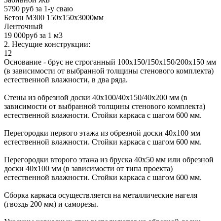
5790 руб за 1-у сваю
Бетон М300 150х150х3000мм
Ленточный
19 000руб за 1 м3
2. Несущие конструкции:
12
Основание - брус не строганный 100х150/150х150/200х150 мм
(в зависимости от выбранной толщины стенового комплекта)
естественной влажности, в два ряда.
Стены из обрезной доски 40х100/40х150/40х200 мм (в
зависимости от выбранной толщины стенового комплекта)
естественной влажности. Стойки каркаса с шагом 600 мм.
Перегородки первого этажа из обрезной доски 40х100 мм
естественной влажности. Стойки каркаса с шагом 600 мм.
Перегородки второго этажа из бруска 40х50 мм или обрезной
доски 40х100 мм (в зависимости от типа проекта)
естественной влажности. Стойки каркаса с шагом 600 мм.
Сборка каркаса осуществляется на металлические нагеля
(гвоздь 200 мм) и саморезы.