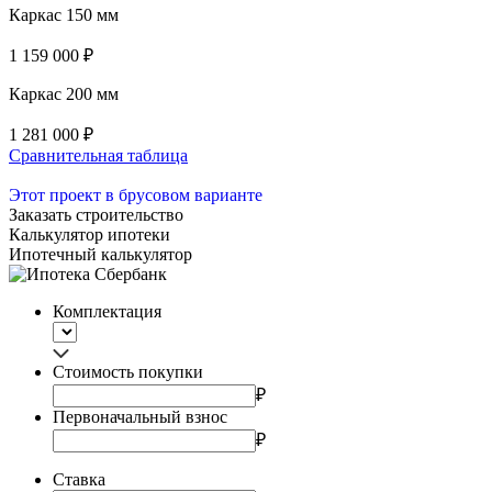
Каркас 150 мм
1 159 000 ₽
Каркас 200 мм
1 281 000 ₽
Сравнительная таблица
Этот проект в брусовом варианте
Заказать строительство
Калькулятор ипотеки
Ипотечный калькулятор
Комплектация
Стоимость покупки
₽
Первоначальный взнос
₽
Ставка