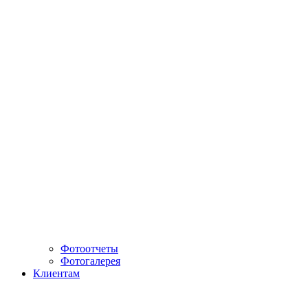
Фотоотчеты
Фотогалерея
Клиентам