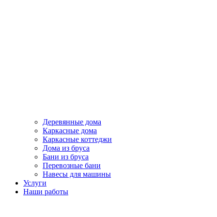
Деревянные дома
Каркасные дома
Каркасные коттеджи
Дома из бруса
Бани из бруса
Перевозные бани
Навесы для машины
Услуги
Наши работы