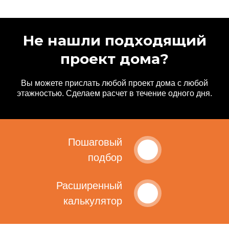
Не нашли подходящий
проект дома?
Вы можете прислать любой проект дома с любой
этажностью. Сделаем расчет в течение одного дня.
Пошаговый
подбор
Расширенный
калькулятор