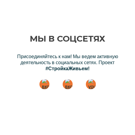
МЫ В СОЦСЕТЯХ
Присоединяйтесь к нам! Мы ведем активную
деятельность в социальных сетях. Проект
#СтройкаЖивьем!