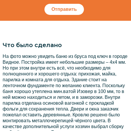
Отправить
Что было сделано
На фото можно увидеть баню из бруса под ключ в городе
Видное. Постройка имеет небольшие размеры – 4х4 мм.
Но при этом внутри есть всё, что необходимо для
полноценного и хорошего отдыха: прихожая, майка,
парилка и комната для отдыха. Здание стоит на
ленточном фундаменте по желанию клиента. Поскольку
баня хорошо утеплена мин.ватой Изовер в 100 мм, то в
ней можно находиться и летом, и в заморозки. Внутри
парилка отделана осиновой вагонкой с прокладкой
фольги для сохранения тепла. Двери и окна заказчик
пожелал оставить деревянные. Кровлю решено было
монтировать металлочерепицей чёрного цвета. В
качестве дополнительной услуги хозяин выбрал сборку