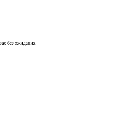
вас без ожидания.