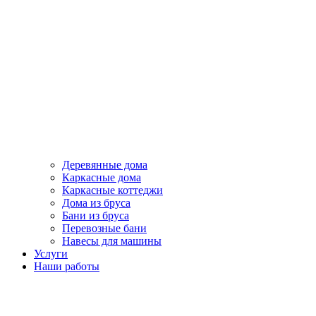
Деревянные дома
Каркасные дома
Каркасные коттеджи
Дома из бруса
Бани из бруса
Перевозные бани
Навесы для машины
Услуги
Наши работы