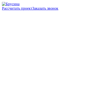
Рассчитать проект
Заказать звонок