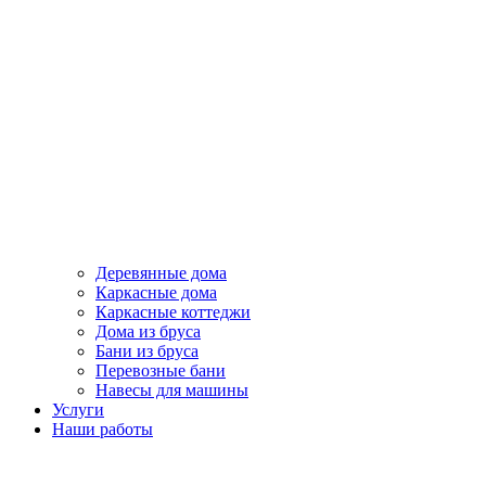
Деревянные дома
Каркасные дома
Каркасные коттеджи
Дома из бруса
Бани из бруса
Перевозные бани
Навесы для машины
Услуги
Наши работы