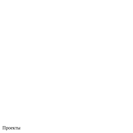
Проекты