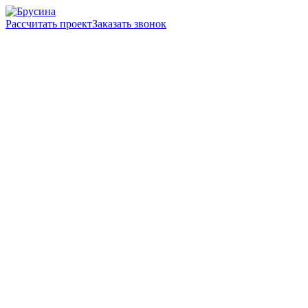
Рассчитать проект
Заказать звонок