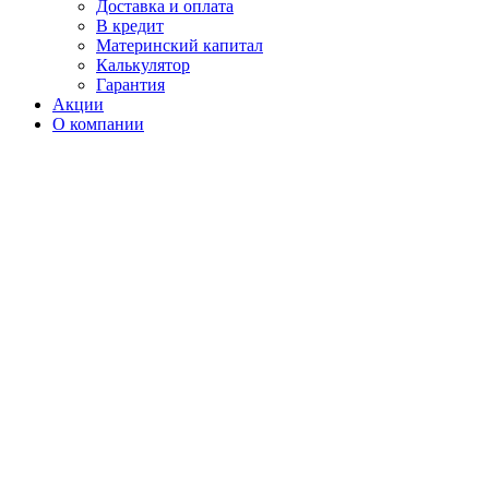
Доставка и оплата
В кредит
Материнский капитал
Калькулятор
Гарантия
Акции
О компании