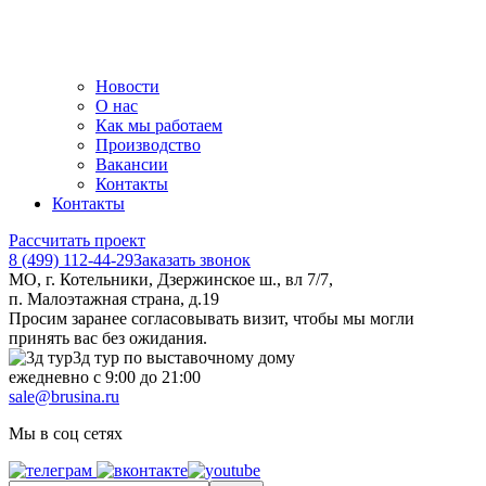
Новости
О нас
Как мы работаем
Производство
Вакансии
Контакты
Контакты
Рассчитать проект
8 (499) 112-44-29
Заказать звонок
МО, г. Котельники, Дзержинское ш., вл 7/7,
п. Малоэтажная страна, д.19
Просим заранее согласовывать визит, чтобы мы могли
принять вас без ожидания.
3д тур по выставочному дому
ежедневно с 9:00 до 21:00
sale@brusina.ru
Мы в соц сетях