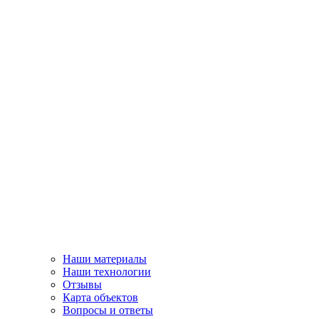
Наши материалы
Наши технологии
Отзывы
Карта объектов
Вопросы и ответы