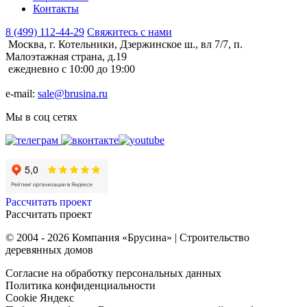
Контакты
8 (499) 112-44-29
Свяжитесь с нами
Москва, г. Котельники, Дзержинское ш., вл 7/7, п.
Малоэтажная страна, д.19
ежедневно с 10:00 до 19:00
e-mail:
sale@brusina.ru
Мы в соц сетях
Рассчитать проект
Рассчитать проект
© 2004 - 2026 Компания «Брусина» | Строительство
деревянных домов
Согласие на обработку персональных данных
Политика конфиденциальности
Cookie Яндекс