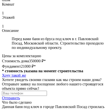
Комнат
1
Этажей
1
Описание
Перед вами баня из бруса под ключ в г. Павловский
Посад, Московской области. Строительство проходило
по индивидуальному проекту.
Цены за комплектацию
Стоимость дома
350000 ₽*
Фундамент
21000 ₽*
* стоимость указана на момент строительства
Хочу такой же
Хотите увидеть своими глазами как мы строим наши дома?
Отправьте заявку на посещение любого нашего строящегося
объекта прямо сейчас!
Отправить
Что было сделано
Данная баня под ключ в городе Павловский Посад строилась