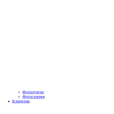
Фотоотчеты
Фотогалерея
Клиентам