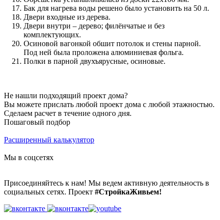
Бак для нагрева воды решено было установить на 50 л.
Двери входные из дерева.
Двери внутри – дерево; филёнчатые и без
комплектующих.
Осиновой вагонкой обшит потолок и стены парной.
Под ней была проложена алюминиевая фольга.
Полки в парной двухъярусные, осиновые.
Не нашли подходящий проект дома?
Вы можете прислать любой проект дома с любой этажностью.
Сделаем расчет в течение одного дня.
Пошаговый подбор
Расширенный калькулятор
Мы в соцсетях
Присоединяйтесь к нам! Мы ведем активную деятельность в
социальных сетях. Проект
#СтройкаЖивьем!