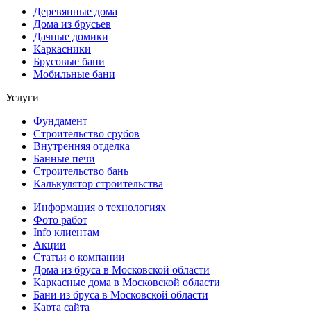
Деревянные дома
Дома из брусьев
Дачные домики
Каркасники
Брусовые бани
Мобильные бани
Услуги
Фундамент
Строительство срубов
Внутренняя отделка
Банные печи
Строительство бань
Калькулятор строительства
Информация о технологиях
Фото работ
Info клиентам
Акции
Статьи о компании
Дома из бруса в Московской области
Каркасные дома в Московской области
Бани из бруса в Московской области
Карта сайта