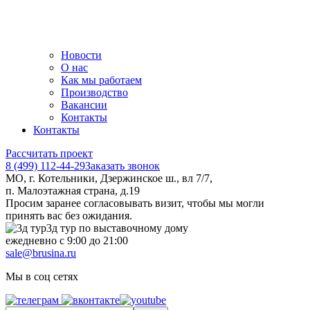
Новости
О нас
Как мы работаем
Производство
Вакансии
Контакты
Контакты
Рассчитать проект
8 (499) 112-44-29
Заказать звонок
МО, г. Котельники, Дзержинское ш., вл 7/7,
п. Малоэтажная страна, д.19
Просим заранее согласовывать визит, чтобы мы могли
принять вас без ожидания.
3д тур по выставочному дому
ежедневно с 9:00 до 21:00
sale@brusina.ru
Мы в соц сетях