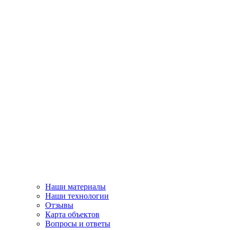
Наши материалы
Наши технологии
Отзывы
Карта объектов
Вопросы и ответы