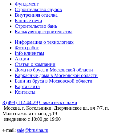
Фундамент
Строительство срубов
Внутренняя отделка
Банные печи
Строительство бань
Калькулятор строительства
Информация о технологиях
Фото работ
Info клиентам
Акции
Статьи о компании
Дома из бруса в Московской области
Каркасные дома в Московской области
Бани из бруса в Московской области
Карта сайта
Контакты
8 (499) 112-44-29
Свяжитесь с нами
Москва, г. Котельники, Дзержинское ш., вл 7/7, п.
Малоэтажная страна, д.19
ежедневно с 10:00 до 19:00
e-mail:
sale@brusina.ru