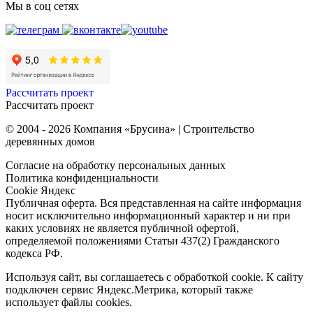
Мы в соц сетях
Рассчитать проект
Рассчитать проект
© 2004 - 2026 Компания «Брусина» | Строительство
деревянных домов
Согласие на обработку персональных данных
Политика конфиденциальности
Cookie Яндекс
Публичная оферта. Вся представленная на сайте информация
носит исключительно информационный характер и ни при
каких условиях не является публичной офертой,
определяемой положениями Статьи 437(2) Гражданского
кодекса РФ.
Используя сайт, вы соглашаетесь с обработкой cookie. К сайту
подключен сервис Яндекс.Метрика, который также
использует файлы cookies.