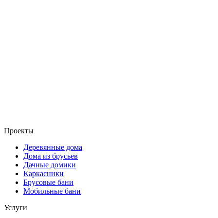
Проекты
Деревянные дома
Дома из брусьев
Дачные домики
Каркасники
Брусовые бани
Мобильные бани
Услуги