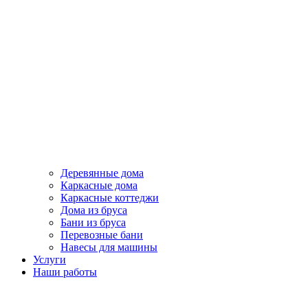
Деревянные дома
Каркасные дома
Каркасные коттеджи
Дома из бруса
Бани из бруса
Перевозные бани
Навесы для машины
Услуги
Наши работы