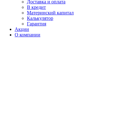
Доставка и оплата
В кредит
Материнский капитал
Калькулятор
Гарантия
Акции
О компании