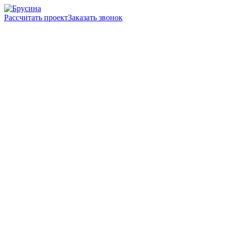
Рассчитать проект
Заказать звонок