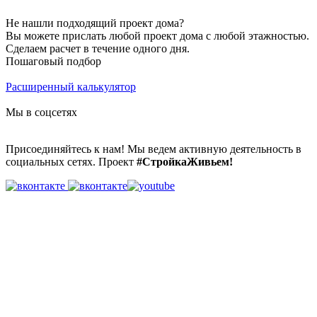
Не нашли подходящий проект дома?
Вы можете прислать любой проект дома с любой этажностью.
Сделаем расчет в течение одного дня.
Пошаговый подбор
Расширенный калькулятор
Мы в соцсетях
Присоединяйтесь к нам! Мы ведем активную деятельность в
социальных сетях. Проект
#СтройкаЖивьем!