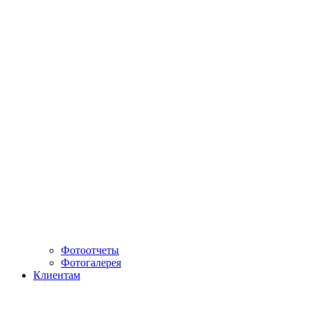
Фотоотчеты
Фотогалерея
Клиентам