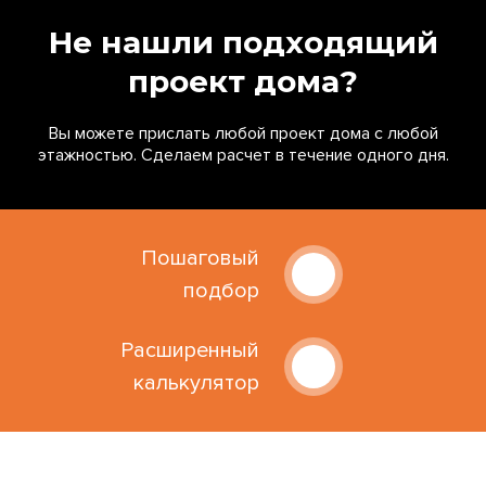
Не нашли подходящий
проект дома?
Вы можете прислать любой проект дома с любой
этажностью. Сделаем расчет в течение одного дня.
Пошаговый
подбор
Расширенный
калькулятор