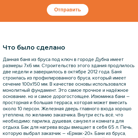
Отправить
Что было сделано
Данная баня из бруса под ключ в городе Дубна имеет
размеры 7х6 мм. Строительство этого здания продлилось
две недели и завершилось в октябре 2012 года. Баня
строилась из профилированного бруса, который имеет
сечение 100х150 мм. В качестве основы использовался
монолитный фундамент. Это самое прочное и надёжное
основание. но и самое дорогостоящее. Изюминка бани –
просторная и большая терраса, которая может вмесить
около 10 персон. Железная дверь главного входа хорошо
утеплена, по желанию заказчика. Внутри есть всё, что
необходимо: парилка, душевая, санузел и комната для
отдыха. Бак для нагрева воды вмещает в себя 65 л. Печь,
которую выбрал заказчик – «Ермак-20». Бани из бруса,