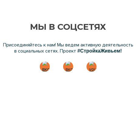
МЫ В СОЦСЕТЯХ
Присоединяйтесь к нам! Мы ведем активную деятельность
в социальных сетях. Проект
#СтройкаЖивьем!