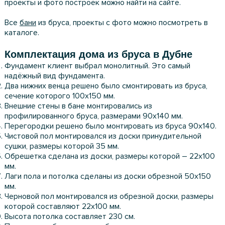
проекты и фото построек можно найти на сайте.
Все
бани
из бруса, проекты с фото можно посмотреть в
каталоге.
Комплектация дома из бруса в Дубне
Фундамент клиент выбрал монолитный. Это самый
надёжный вид фундамента.
Два нижних венца решено было смонтировать из бруса,
сечение которого 100х150 мм.
Внешние стены в бане монтировались из
профилированного бруса, размерами 90х140 мм.
Перегородки решено было монтировать из бруса 90х140.
Чистовой пол монтировался из доски принудительной
сушки, размеры которой 35 мм.
Обрешетка сделана из доски, размеры которой – 22х100
мм.
Лаги пола и потолка сделаны из доски обрезной 50х150
мм.
Черновой пол монтировался из обрезной доски, размеры
которой составляют 22х100 мм.
Высота потолка составляет 230 см.