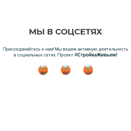
МЫ В СОЦСЕТЯХ
Присоединяйтесь к нам! Мы ведем активную деятельность
в социальных сетях. Проект
#СтройкаЖивьем!