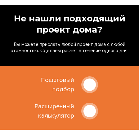
Не нашли подходящий
проект дома?
Вы можете прислать любой проект дома с любой
этажностью. Сделаем расчет в течение одного дня.
Пошаговый
подбор
Расширенный
калькулятор