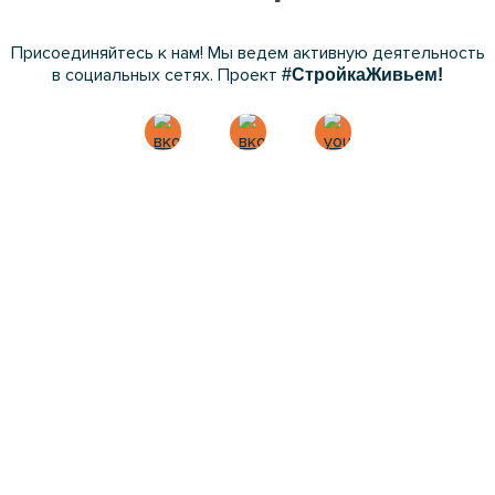
Присоединяйтесь к нам! Мы ведем активную деятельность
в социальных сетях. Проект
#СтройкаЖивьем!