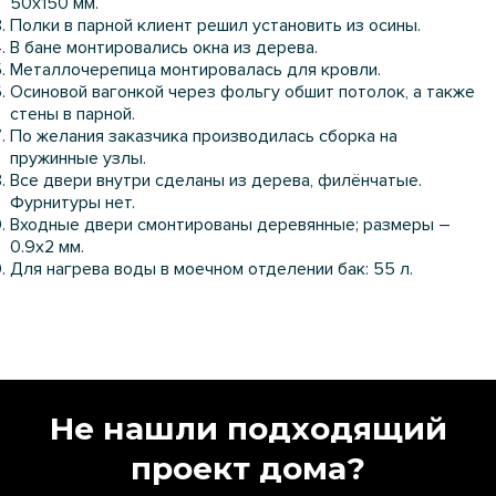
50х150 мм.
Полки в парной клиент решил установить из осины.
В бане монтировались окна из дерева.
Металлочерепица монтировалась для кровли.
Осиновой вагонкой через фольгу обшит потолок, а также
стены в парной.
По желания заказчика производилась сборка на
пружинные узлы.
Все двери внутри сделаны из дерева, филёнчатые.
Фурнитуры нет.
Входные двери смонтированы деревянные; размеры –
0.9х2 мм.
Для нагрева воды в моечном отделении бак: 55 л.
Не нашли подходящий
проект дома?