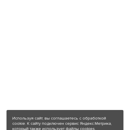
Используя сайт, вы соглашаетесь с обработкой
cookie. К сайту подключен сервис Яндекс.Метрика,
который также использует файлы cookies.