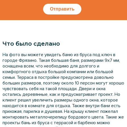
Отправить
Что было сделано
На фото вы можете увидеть баню из бруса под ключ в
городе Фрязино. Такая большая баня, размерами 9х7 мм,
оснащена всем, что необходимо для долгого и
комфортного отдыха большой компании или большой
семьи. Терраса в постройке предусмотрена довольно
больших размеров, поэтому около 10 персон могут хорошо
чувствовать себя на такой площади. Двери и окна
остались деревянные, как и предусматривает проект. Но
клиент решил увеличить размеры одного окна, которое
находится в комнате для отдыха. Также внутри бани есть
прихожая, парилка и душевая. На крышу клиент пожелал
монтировать металлочерепицу бордового цвета. Такие же
проекты бань из бруса с террасой и барбекю можно