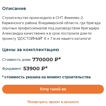
Описание
Строительство происходило в СНТ Финеево-2,
Киржачского района, Владимирской области, где бригада
опытных профессионалов под руководством бригадира
Александра качественно и в срок построила дом по
проекту "ДОСТОЙНЫЙ" 6 х 7 м из нашего каталога!
Цены за комплектацию
770000 ₽*
Стоимость дома
53900 ₽*
Фундамент
* стоимость указана на момент строительства
Хочу такой же
Посмотреть проект в каталоге