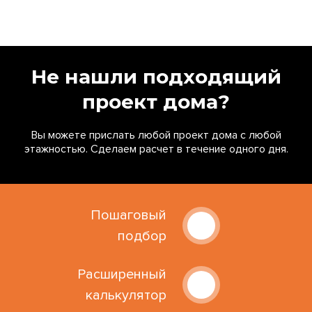
Не нашли подходящий
проект дома?
Вы можете прислать любой проект дома с любой
этажностью. Сделаем расчет в течение одного дня.
Пошаговый
подбор
Расширенный
калькулятор