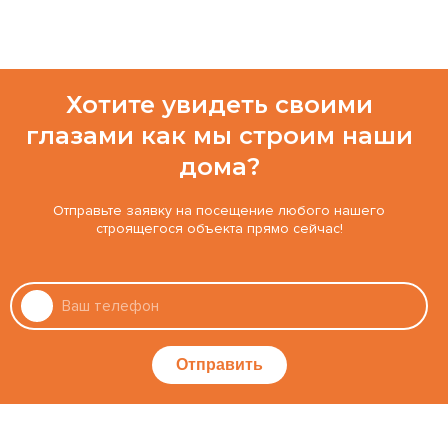
Хотите увидеть своими
глазами как мы строим наши
дома?
Отправьте заявку на посещение любого нашего
строящегося объекта прямо сейчас!
Отправить