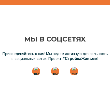
МЫ В СОЦСЕТЯХ
Присоединяйтесь к нам! Мы ведем активную деятельность
в социальных сетях. Проект
#СтройкаЖивьем!