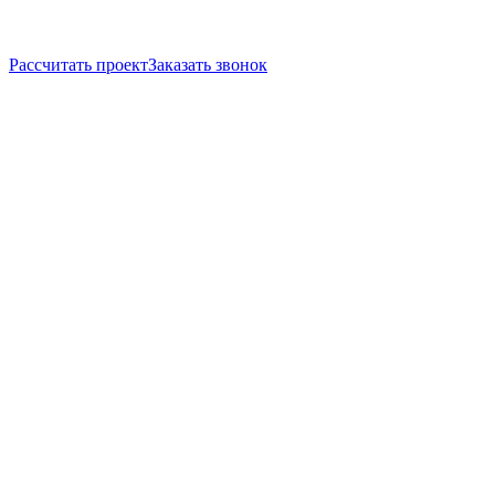
Рассчитать проект
Заказать звонок