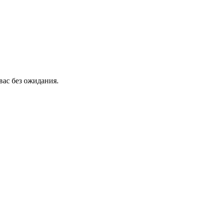
вас без ожидания.