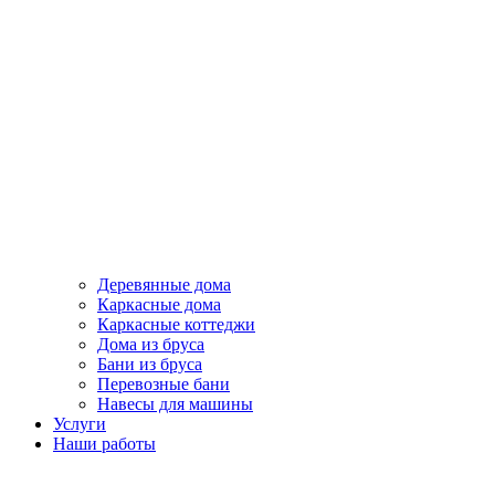
Деревянные дома
Каркасные дома
Каркасные коттеджи
Дома из бруса
Бани из бруса
Перевозные бани
Навесы для машины
Услуги
Наши работы