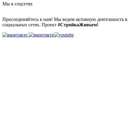
Мы в соцсетях
Присоединяйтесь к нам! Мы ведем активную деятельность в
социальных сетях. Проект
#СтройкаЖивьем!