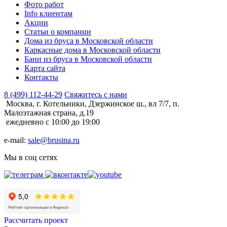
Фото работ
Info клиентам
Акции
Статьи о компании
Дома из бруса в Московской области
Каркасные дома в Московской области
Бани из бруса в Московской области
Карта сайта
Контакты
8 (499) 112-44-29
Свяжитесь с нами
Москва, г. Котельники, Дзержинское ш., вл 7/7, п.
Малоэтажная страна, д.19
ежедневно с 10:00 до 19:00
e-mail:
sale@brusina.ru
Мы в соц сетях
Рассчитать проект