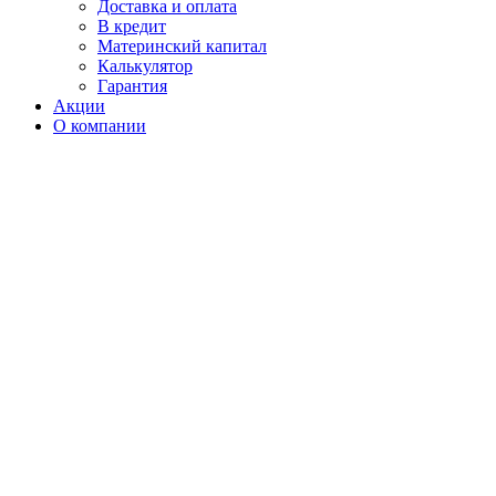
Доставка и оплата
В кредит
Материнский капитал
Калькулятор
Гарантия
Акции
О компании