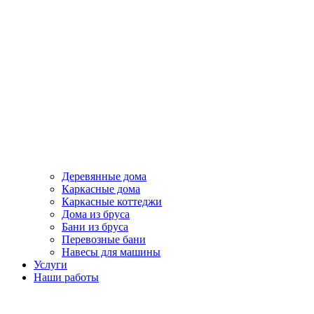
Деревянные дома
Каркасные дома
Каркасные коттеджи
Дома из бруса
Бани из бруса
Перевозные бани
Навесы для машины
Услуги
Наши работы