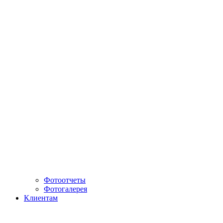
Фотоотчеты
Фотогалерея
Клиентам