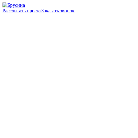
Рассчитать проект
Заказать звонок