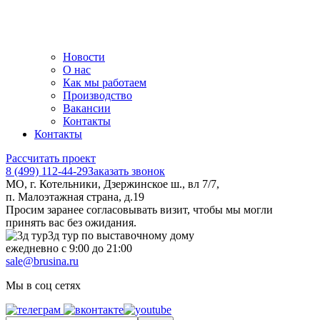
Новости
О нас
Как мы работаем
Производство
Вакансии
Контакты
Контакты
Рассчитать проект
8 (499) 112-44-29
Заказать звонок
МО, г. Котельники, Дзержинское ш., вл 7/7,
п. Малоэтажная страна, д.19
Просим заранее согласовывать визит, чтобы мы могли
принять вас без ожидания.
3д тур по выставочному дому
ежедневно с 9:00 до 21:00
sale@brusina.ru
Мы в соц сетях