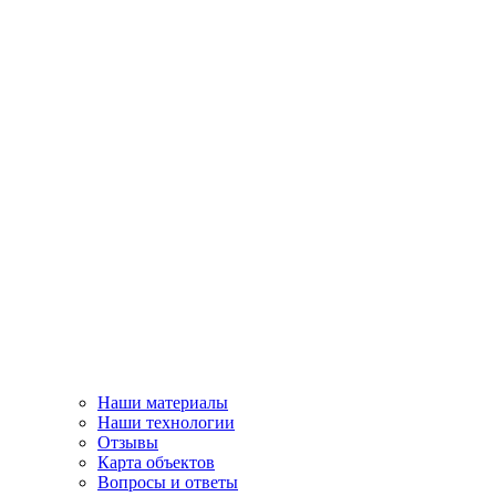
Наши материалы
Наши технологии
Отзывы
Карта объектов
Вопросы и ответы