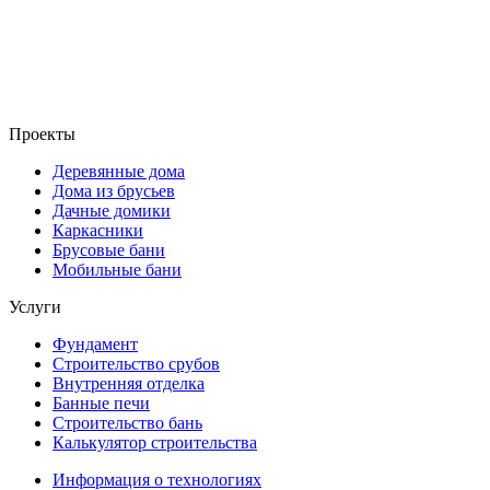
Проекты
Деревянные дома
Дома из брусьев
Дачные домики
Каркасники
Брусовые бани
Мобильные бани
Услуги
Фундамент
Строительство срубов
Внутренняя отделка
Банные печи
Строительство бань
Калькулятор строительства
Информация о технологиях