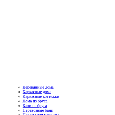
Деревянные дома
Каркасные дома
Каркасные коттеджи
Дома из бруса
Бани из бруса
Перевозные бани
Навесы для машины