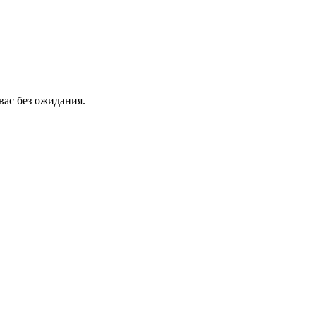
вас без ожидания.