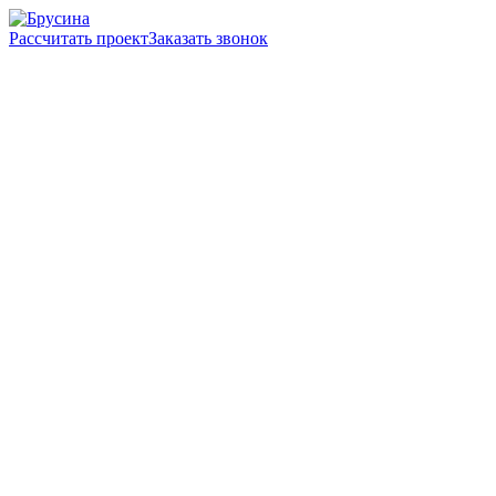
Рассчитать проект
Заказать звонок