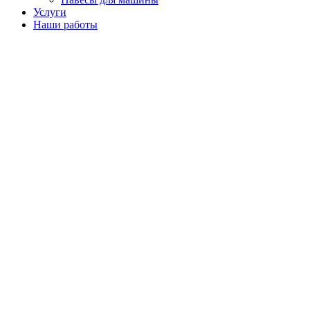
Услуги
Наши работы