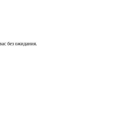
вас без ожидания.