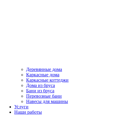
Деревянные дома
Каркасные дома
Каркасные коттеджи
Дома из бруса
Бани из бруса
Перевозные бани
Навесы для машины
Услуги
Наши работы