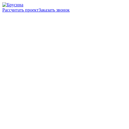
Рассчитать проект
Заказать звонок