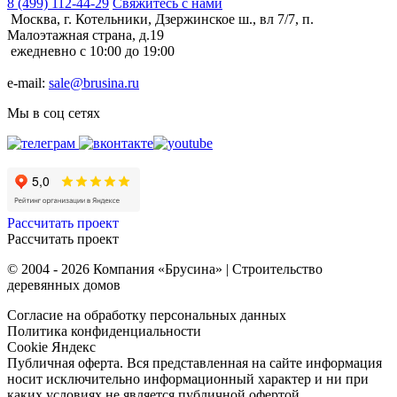
8 (499) 112-44-29
Свяжитесь с нами
Москва, г. Котельники, Дзержинское ш., вл 7/7, п.
Малоэтажная страна, д.19
ежедневно с 10:00 до 19:00
e-mail:
sale@brusina.ru
Мы в соц сетях
Рассчитать проект
Рассчитать проект
© 2004 - 2026 Компания «Брусина» | Строительство
деревянных домов
Согласие на обработку персональных данных
Политика конфиденциальности
Cookie Яндекс
Публичная оферта. Вся представленная на сайте информация
носит исключительно информационный характер и ни при
каких условиях не является публичной офертой,