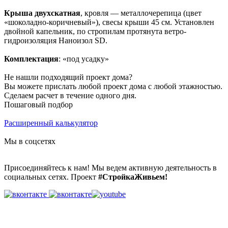
Крыша двухскатная
, кровля — металлочерепица (цвет
«шоколадно-коричневый»), свесы крыши 45 см. Установлен
двойной капельник, по стропилам протянута ветро-
гидроизоляция Наноизол SD.
Комплектация
: «под усадку»
Не нашли подходящий проект дома?
Вы можете прислать любой проект дома с любой этажностью.
Сделаем расчет в течение одного дня.
Пошаговый подбор
Расширенный калькулятор
Мы в соцсетях
Присоединяйтесь к нам! Мы ведем активную деятельность в
социальных сетях. Проект
#СтройкаЖивьем!