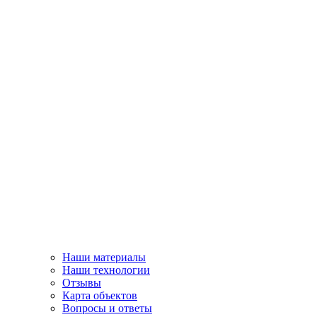
Наши материалы
Наши технологии
Отзывы
Карта объектов
Вопросы и ответы