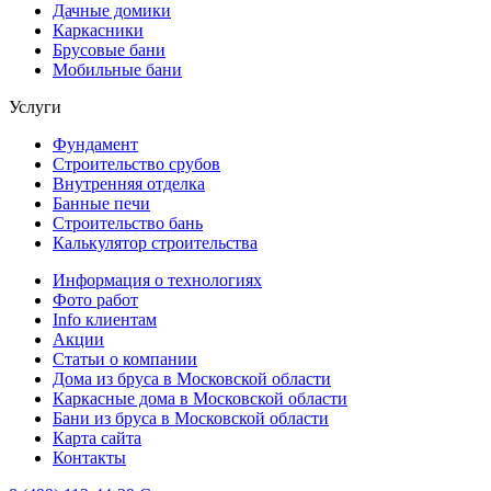
Дачные домики
Каркасники
Брусовые бани
Мобильные бани
Услуги
Фундамент
Строительство срубов
Внутренняя отделка
Банные печи
Строительство бань
Калькулятор строительства
Информация о технологиях
Фото работ
Info клиентам
Акции
Статьи о компании
Дома из бруса в Московской области
Каркасные дома в Московской области
Бани из бруса в Московской области
Карта сайта
Контакты