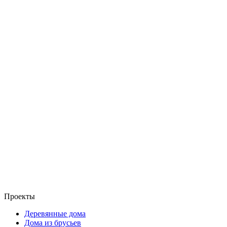
Проекты
Деревянные дома
Дома из брусьев