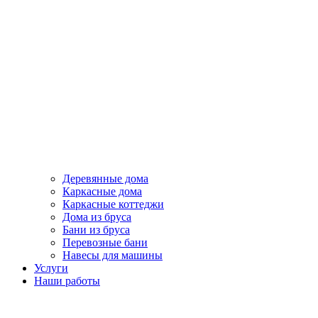
Деревянные дома
Каркасные дома
Каркасные коттеджи
Дома из бруса
Бани из бруса
Перевозные бани
Навесы для машины
Услуги
Наши работы