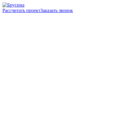
Рассчитать проект
Заказать звонок