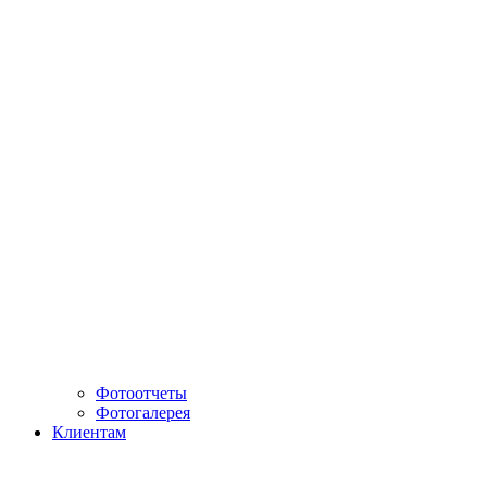
Фотоотчеты
Фотогалерея
Клиентам