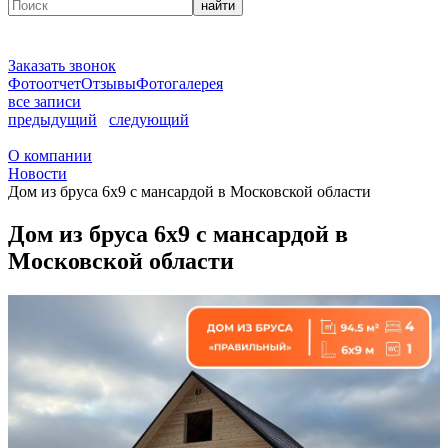
найти
Заказать звонок
Фотоотчет
Отзывы
Фотогалерея
все записи
предыдущий
следующий
О компании
Новости
Дом из бруса 6х9 с мансардой в Московской области
Дом из бруса 6х9 с мансардой в
Московской области