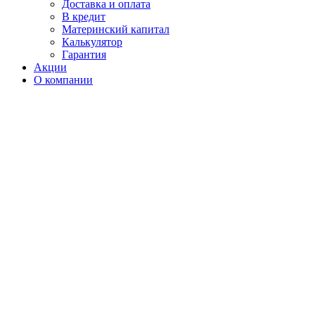
Доставка и оплата
В кредит
Материнский капитал
Калькулятор
Гарантия
Акции
О компании