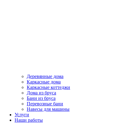
Деревянные дома
Каркасные дома
Каркасные коттеджи
Дома из бруса
Бани из бруса
Перевозные бани
Навесы для машины
Услуги
Наши работы