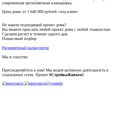
современная эргономичная планировка.
Цена дома: от 1 640 000 рублей «под ключ»
Не нашли подходящий проект дома?
Вы можете прислать любой проект дома с любой этажностью.
Сделаем расчет в течение одного дня.
Пошаговый подбор
Расширенный калькулятор
Мы в соцсетях
Присоединяйтесь к нам! Мы ведем активную деятельность в
социальных сетях. Проект
#СтройкаЖивьем!