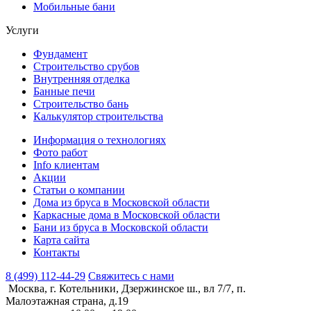
Мобильные бани
Услуги
Фундамент
Строительство срубов
Внутренняя отделка
Банные печи
Строительство бань
Калькулятор строительства
Информация о технологиях
Фото работ
Info клиентам
Акции
Статьи о компании
Дома из бруса в Московской области
Каркасные дома в Московской области
Бани из бруса в Московской области
Карта сайта
Контакты
8 (499) 112-44-29
Свяжитесь с нами
Москва, г. Котельники, Дзержинское ш., вл 7/7, п.
Малоэтажная страна, д.19