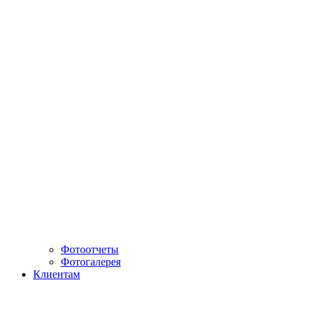
Фотоотчеты
Фотогалерея
Клиентам