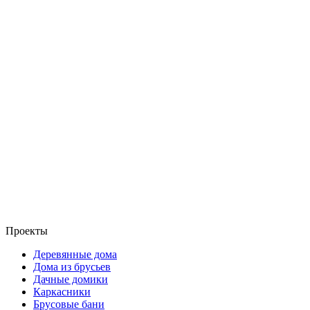
Проекты
Деревянные дома
Дома из брусьев
Дачные домики
Каркасники
Брусовые бани