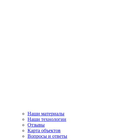
Наши материалы
Наши технологии
Отзывы
Карта объектов
Вопросы и ответы