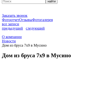
найти
Заказать звонок
Фотоотчет
Отзывы
Фотогалерея
все записи
предыдущий
следующий
О компании
Новости
Дом из бруса 7х9 в Мусино
Дом из бруса 7х9 в Мусино