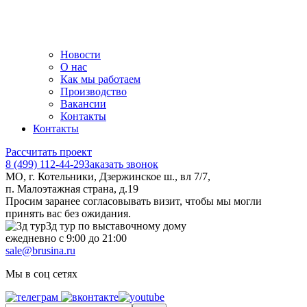
Новости
О нас
Как мы работаем
Производство
Вакансии
Контакты
Контакты
Рассчитать проект
8 (499) 112-44-29
Заказать звонок
МО, г. Котельники, Дзержинское ш., вл 7/7,
п. Малоэтажная страна, д.19
Просим заранее согласовывать визит, чтобы мы могли
принять вас без ожидания.
3д тур по выставочному дому
ежедневно с 9:00 до 21:00
sale@brusina.ru
Мы в соц сетях