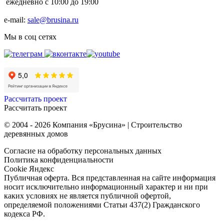
ежедневно с 10:00 до 19:00
e-mail:
sale@brusina.ru
Мы в соц сетях
Рассчитать проект
Рассчитать проект
© 2004 - 2026 Компания «Брусина» | Строительство
деревянных домов
Согласие на обработку персональных данных
Политика конфиденциальности
Cookie Яндекс
Публичная оферта. Вся представленная на сайте информация
носит исключительно информационный характер и ни при
каких условиях не является публичной офертой,
определяемой положениями Статьи 437(2) Гражданского
кодекса РФ.