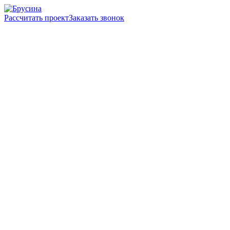
Рассчитать проект
Заказать звонок