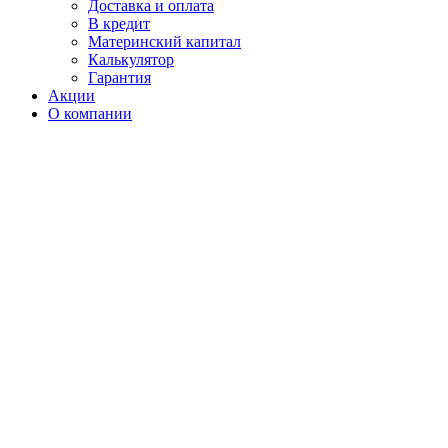
Доставка и оплата
В кредит
Материнский капитал
Калькулятор
Гарантия
Акции
О компании