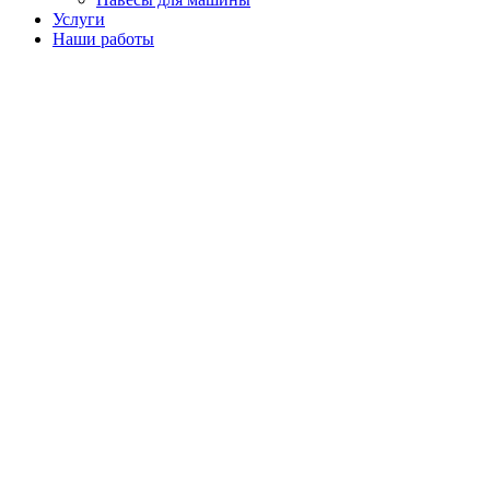
Услуги
Наши работы