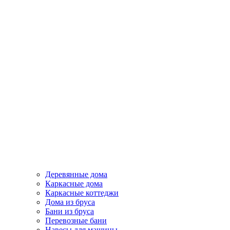
Деревянные дома
Каркасные дома
Каркасные коттеджи
Дома из бруса
Бани из бруса
Перевозные бани
Навесы для машины