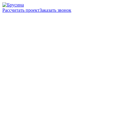
Рассчитать проект
Заказать звонок