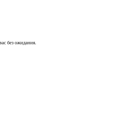
вас без ожидания.