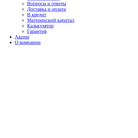
Вопросы и ответы
Доставка и оплата
В кредит
Материнский капитал
Калькулятор
Гарантия
Акции
О компании