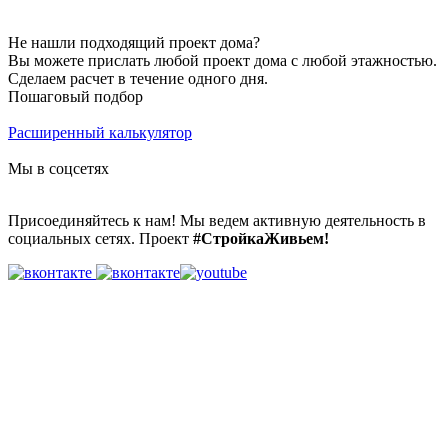
Не нашли подходящий проект дома?
Вы можете прислать любой проект дома с любой этажностью.
Сделаем расчет в течение одного дня.
Пошаговый подбор
Расширенный калькулятор
Мы в соцсетях
Присоединяйтесь к нам! Мы ведем активную деятельность в
социальных сетях. Проект
#СтройкаЖивьем!