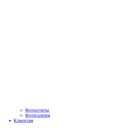
Фотоотчеты
Фотогалерея
Клиентам