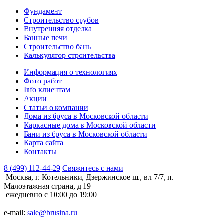
Фундамент
Строительство срубов
Внутренняя отделка
Банные печи
Строительство бань
Калькулятор строительства
Информация о технологиях
Фото работ
Info клиентам
Акции
Статьи о компании
Дома из бруса в Московской области
Каркасные дома в Московской области
Бани из бруса в Московской области
Карта сайта
Контакты
8 (499) 112-44-29
Свяжитесь с нами
Москва, г. Котельники, Дзержинское ш., вл 7/7, п.
Малоэтажная страна, д.19
ежедневно с 10:00 до 19:00
e-mail:
sale@brusina.ru