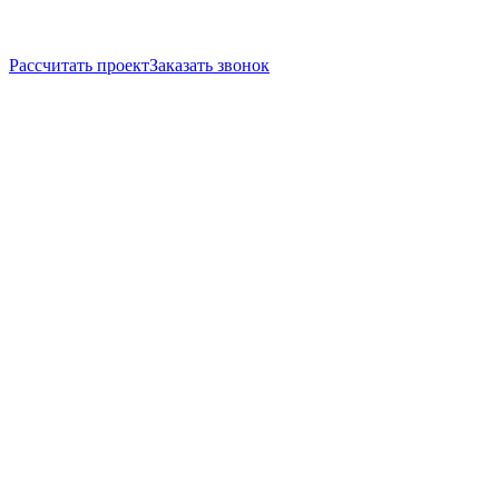
Рассчитать проект
Заказать звонок