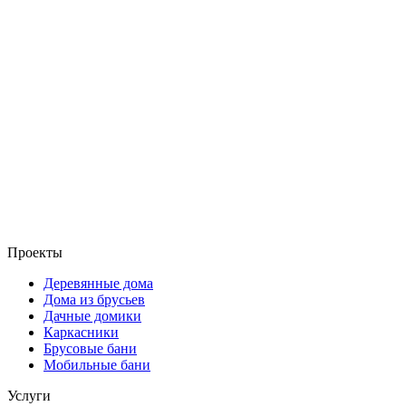
Проекты
Деревянные дома
Дома из брусьев
Дачные домики
Каркасники
Брусовые бани
Мобильные бани
Услуги