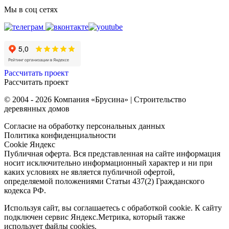
Мы в соц сетях
Рассчитать проект
Рассчитать проект
© 2004 - 2026 Компания «Брусина» | Строительство
деревянных домов
Согласие на обработку персональных данных
Политика конфиденциальности
Cookie Яндекс
Публичная оферта. Вся представленная на сайте информация
носит исключительно информационный характер и ни при
каких условиях не является публичной офертой,
определяемой положениями Статьи 437(2) Гражданского
кодекса РФ.
Используя сайт, вы соглашаетесь с обработкой cookie. К сайту
подключен сервис Яндекс.Метрика, который также
использует файлы cookies.