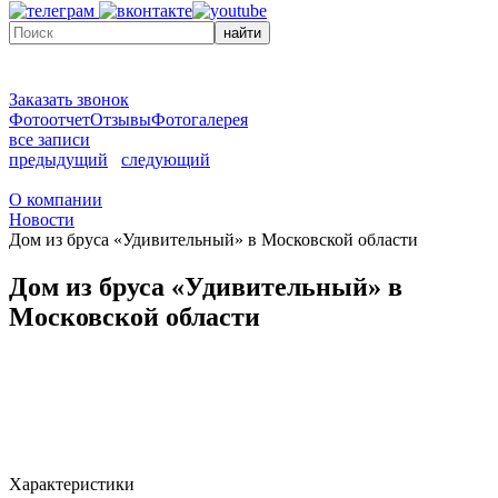
найти
Заказать звонок
Фотоотчет
Отзывы
Фотогалерея
все записи
предыдущий
следующий
О компании
Новости
Дом из бруса «Удивительный» в Московской области
Дом из бруса «Удивительный» в
Московской области
Характеристики