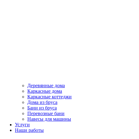
Деревянные дома
Каркасные дома
Каркасные коттеджи
Дома из бруса
Бани из бруса
Перевозные бани
Навесы для машины
Услуги
Наши работы