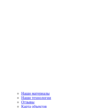
Наши материалы
Наши технологии
Отзывы
Карта объектов