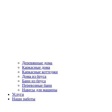
Деревянные дома
Каркасные дома
Каркасные коттеджи
Дома из бруса
Бани из бруса
Перевозные бани
Навесы для машины
Услуги
Наши работы