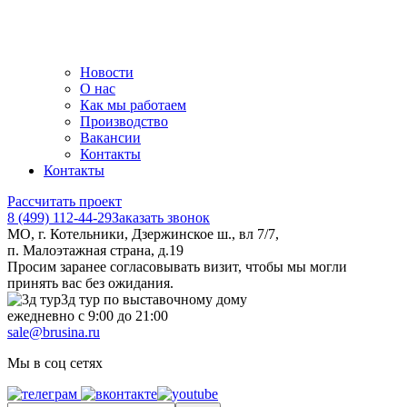
Новости
О нас
Как мы работаем
Производство
Вакансии
Контакты
Контакты
Рассчитать проект
8 (499) 112-44-29
Заказать звонок
МО, г. Котельники, Дзержинское ш., вл 7/7,
п. Малоэтажная страна, д.19
Просим заранее согласовывать визит, чтобы мы могли
принять вас без ожидания.
3д тур по выставочному дому
ежедневно с 9:00 до 21:00
sale@brusina.ru
Мы в соц сетях