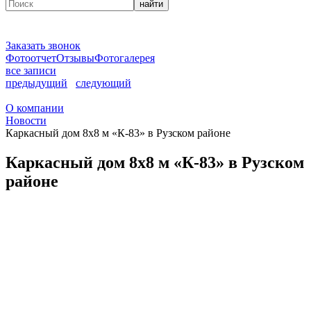
найти
Заказать звонок
Фотоотчет
Отзывы
Фотогалерея
все записи
предыдущий
следующий
О компании
Новости
Каркасный дом 8х8 м «К-83» в Рузском районе
Каркасный дом 8х8 м «К-83» в Рузском
районе