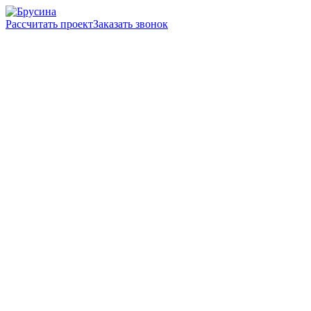
Рассчитать проект
Заказать звонок