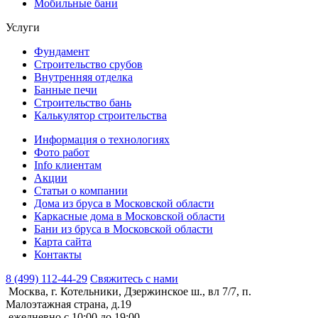
Мобильные бани
Услуги
Фундамент
Строительство срубов
Внутренняя отделка
Банные печи
Строительство бань
Калькулятор строительства
Информация о технологиях
Фото работ
Info клиентам
Акции
Статьи о компании
Дома из бруса в Московской области
Каркасные дома в Московской области
Бани из бруса в Московской области
Карта сайта
Контакты
8 (499) 112-44-29
Свяжитесь с нами
Москва, г. Котельники, Дзержинское ш., вл 7/7, п.
Малоэтажная страна, д.19
ежедневно с 10:00 до 19:00