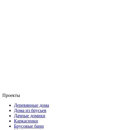
Проекты
Деревянные дома
Дома из брусьев
Дачные домики
Каркасники
Брусовые бани