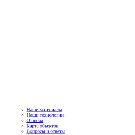
Наши материалы
Наши технологии
Отзывы
Карта объектов
Вопросы и ответы