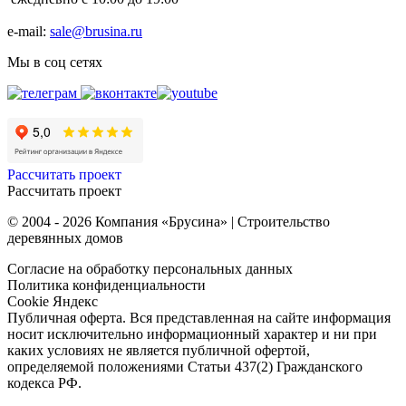
e-mail:
sale@brusina.ru
Мы в соц сетях
Рассчитать проект
Рассчитать проект
© 2004 - 2026 Компания «Брусина» | Строительство
деревянных домов
Согласие на обработку персональных данных
Политика конфиденциальности
Cookie Яндекс
Публичная оферта. Вся представленная на сайте информация
носит исключительно информационный характер и ни при
каких условиях не является публичной офертой,
определяемой положениями Статьи 437(2) Гражданского
кодекса РФ.