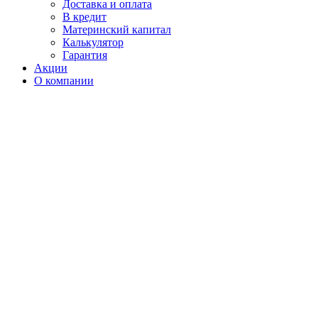
Доставка и оплата
В кредит
Материнский капитал
Калькулятор
Гарантия
Акции
О компании