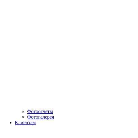
Фотоотчеты
Фотогалерея
Клиентам