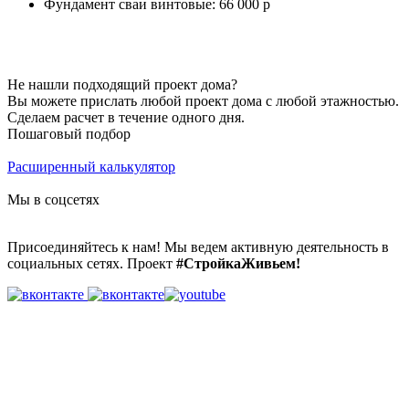
Фундамент сваи винтовые: 66 000 р
Не нашли подходящий проект дома?
Вы можете прислать любой проект дома с любой этажностью.
Сделаем расчет в течение одного дня.
Пошаговый подбор
Расширенный калькулятор
Мы в соцсетях
Присоединяйтесь к нам! Мы ведем активную деятельность в
социальных сетях. Проект
#СтройкаЖивьем!