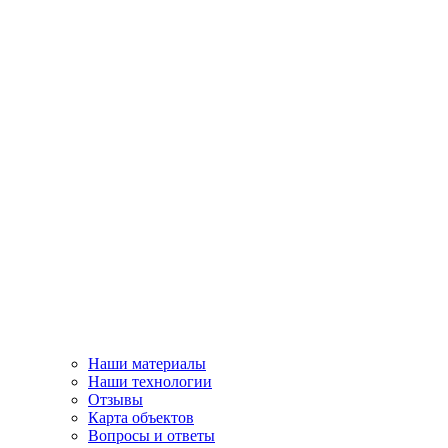
Наши материалы
Наши технологии
Отзывы
Карта объектов
Вопросы и ответы