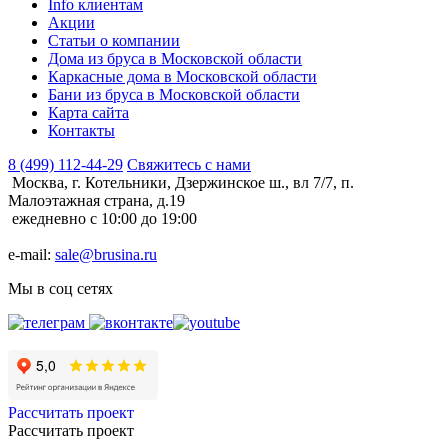
Info клиентам
Акции
Статьи о компании
Дома из бруса в Московской области
Каркасные дома в Московской области
Бани из бруса в Московской области
Карта сайта
Контакты
8 (499) 112-44-29
Свяжитесь с нами
Москва, г. Котельники, Дзержинское ш., вл 7/7, п.
Малоэтажная страна, д.19
ежедневно с 10:00 до 19:00
e-mail:
sale@brusina.ru
Мы в соц сетях
Рассчитать проект
Рассчитать проект