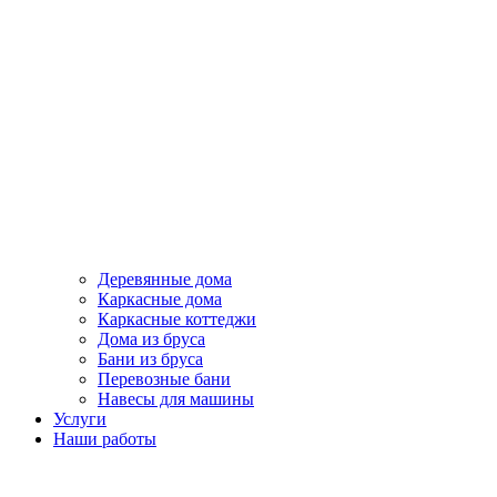
Деревянные дома
Каркасные дома
Каркасные коттеджи
Дома из бруса
Бани из бруса
Перевозные бани
Навесы для машины
Услуги
Наши работы