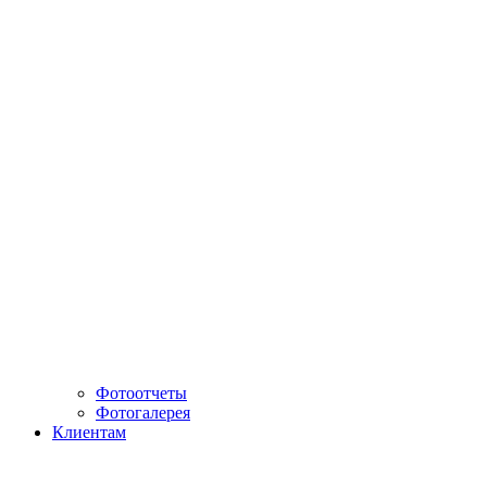
Фотоотчеты
Фотогалерея
Клиентам