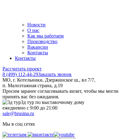
Новости
О нас
Как мы работаем
Производство
Вакансии
Контакты
Контакты
Рассчитать проект
8 (499) 112-44-29
Заказать звонок
МО, г. Котельники, Дзержинское ш., вл 7/7,
п. Малоэтажная страна, д.19
Просим заранее согласовывать визит, чтобы мы могли
принять вас без ожидания.
3д тур по выставочному дому
ежедневно с 9:00 до 21:00
sale@brusina.ru
Мы в соц сетях