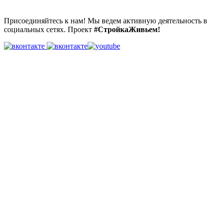
Присоединяйтесь к нам! Мы ведем активную деятельность в
социальных сетях. Проект
#СтройкаЖивьем!