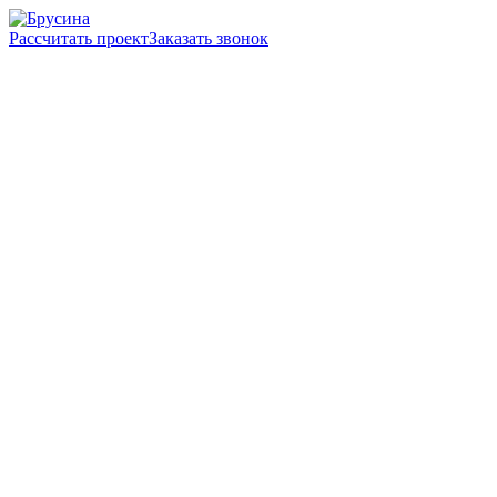
Рассчитать проект
Заказать звонок