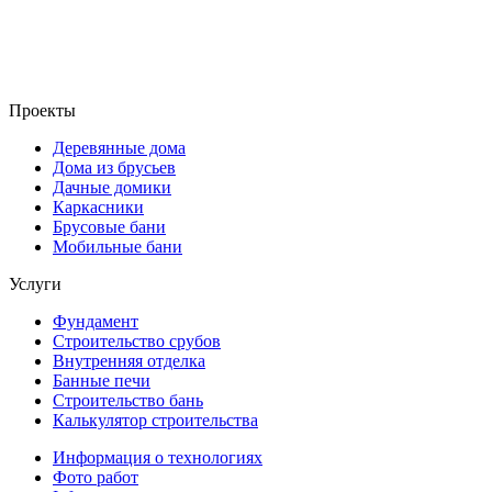
Проекты
Деревянные дома
Дома из брусьев
Дачные домики
Каркасники
Брусовые бани
Мобильные бани
Услуги
Фундамент
Строительство срубов
Внутренняя отделка
Банные печи
Строительство бань
Калькулятор строительства
Информация о технологиях
Фото работ