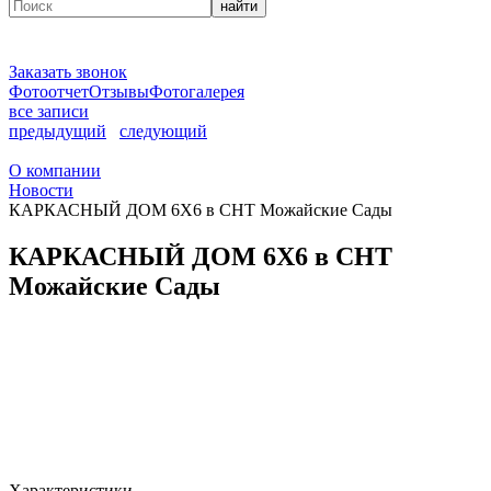
найти
Заказать звонок
Фотоотчет
Отзывы
Фотогалерея
все записи
предыдущий
следующий
О компании
Новости
КАРКАСНЫЙ ДОМ 6Х6 в СНТ Можайские Сады
КАРКАСНЫЙ ДОМ 6Х6 в СНТ
Можайские Сады
Характеристики