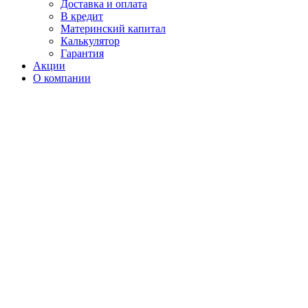
Доставка и оплата
В кредит
Материнский капитал
Калькулятор
Гарантия
Акции
О компании