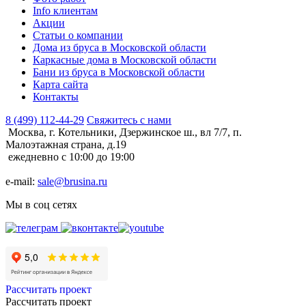
Info клиентам
Акции
Статьи о компании
Дома из бруса в Московской области
Каркасные дома в Московской области
Бани из бруса в Московской области
Карта сайта
Контакты
8 (499) 112-44-29
Свяжитесь с нами
Москва, г. Котельники, Дзержинское ш., вл 7/7, п.
Малоэтажная страна, д.19
ежедневно с 10:00 до 19:00
e-mail:
sale@brusina.ru
Мы в соц сетях
Рассчитать проект
Рассчитать проект