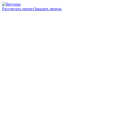
Рассчитать проект
Заказать звонок