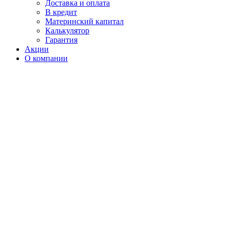
Доставка и оплата
В кредит
Материнский капитал
Калькулятор
Гарантия
Акции
О компании