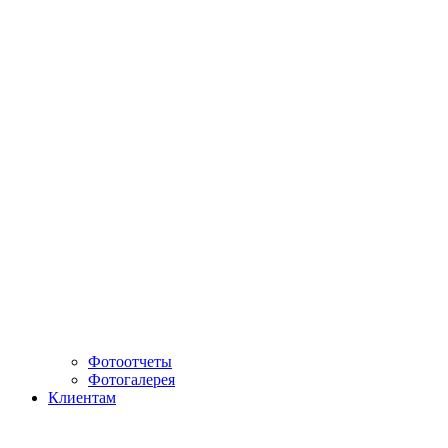
Фотоотчеты
Фотогалерея
Клиентам