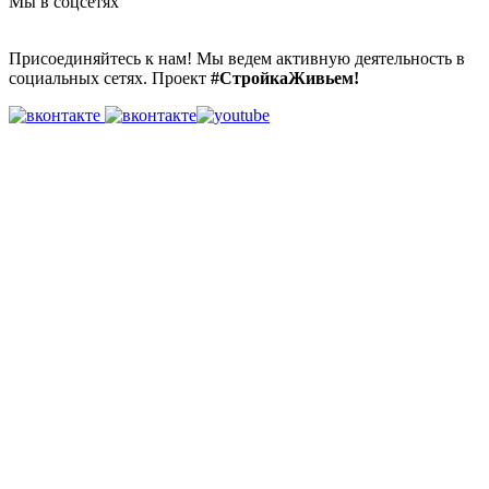
Мы в соцсетях
Присоединяйтесь к нам! Мы ведем активную деятельность в
социальных сетях. Проект
#СтройкаЖивьем!