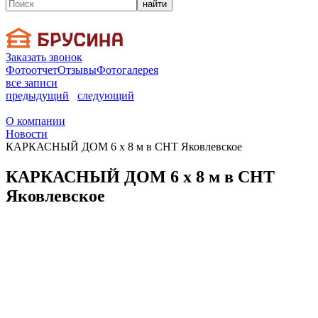
найти
Заказать звонок
Фотоотчет
Отзывы
Фотогалерея
все записи
предыдущий
следующий
О компании
Новости
КАРКАСНЫЙ ДОМ 6 х 8 м в СНТ Яковлевское
КАРКАСНЫЙ ДОМ 6 х 8 м в СНТ
Яковлевское