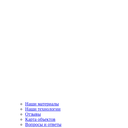
Наши материалы
Наши технологии
Отзывы
Карта объектов
Вопросы и ответы