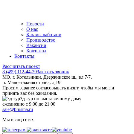
Новости
О нас
Как мы работаем
Производство
Вакансии
Контакты
Контакты
Рассчитать проект
8 (499) 112-44-29
Заказать звонок
МО, г. Котельники, Дзержинское ш., вл 7/7,
п. Малоэтажная страна, д.19
Просим заранее согласовывать визит, чтобы мы могли
принять вас без ожидания.
3д тур по выставочному дому
ежедневно с 9:00 до 21:00
sale@brusina.ru
Мы в соц сетях