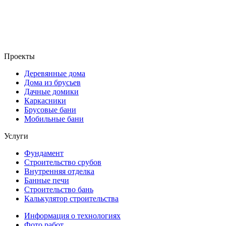
Проекты
Деревянные дома
Дома из брусьев
Дачные домики
Каркасники
Брусовые бани
Мобильные бани
Услуги
Фундамент
Строительство срубов
Внутренняя отделка
Банные печи
Строительство бань
Калькулятор строительства
Информация о технологиях
Фото работ