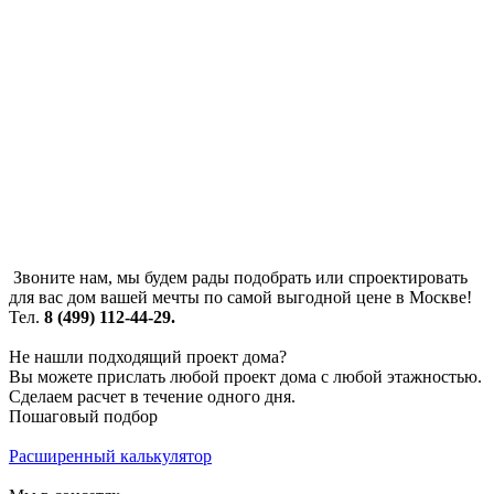
Звоните нам, мы будем рады подобрать или спроектировать
для вас дом вашей мечты по самой выгодной цене в Москве!
Тел.
8 (499) 112-44-29.
Не нашли подходящий проект дома?
Вы можете прислать любой проект дома с любой этажностью.
Сделаем расчет в течение одного дня.
Пошаговый подбор
Расширенный калькулятор