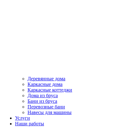
Деревянные дома
Каркасные дома
Каркасные коттеджи
Дома из бруса
Бани из бруса
Перевозные бани
Навесы для машины
Услуги
Наши работы