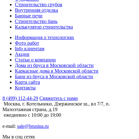
Строительство срубов
Внутренняя отделка
Банные печи
Строительство бань
Калькулятор строительства
Информация о технологиях
Фото работ
Info клиентам
Акции
Статьи о компании
Дома из бруса в Московской области
Каркасные дома в Московской области
Бани из бруса в Московской области
Карта сайта
Контакты
8 (499) 112-44-29
Свяжитесь с нами
Москва, г. Котельники, Дзержинское ш., вл 7/7, п.
Малоэтажная страна, д.19
ежедневно с 10:00 до 19:00
e-mail:
sale@brusina.ru
Мы в соц сетях