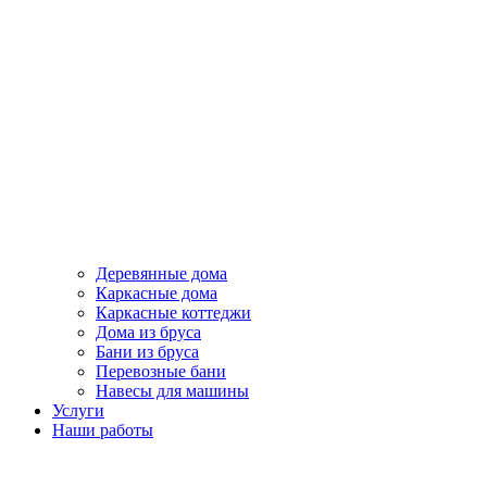
Деревянные дома
Каркасные дома
Каркасные коттеджи
Дома из бруса
Бани из бруса
Перевозные бани
Навесы для машины
Услуги
Наши работы