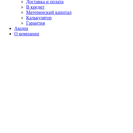
Доставка и оплата
В кредит
Материнский капитал
Калькулятор
Гарантия
Акции
О компании