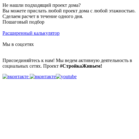
Не нашли подходящий проект дома?
Вы можете прислать любой проект дома с любой этажностью.
Сделаем расчет в течение одного дня.
Пошаговый подбор
Расширенный калькулятор
Мы в соцсетях
Присоединяйтесь к нам! Мы ведем активную деятельность в
социальных сетях. Проект
#СтройкаЖивьем!