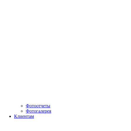
Фотоотчеты
Фотогалерея
Клиентам