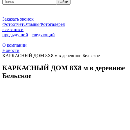
найти
Заказать звонок
Фотоотчет
Отзывы
Фотогалерея
все записи
предыдущий
следующий
О компании
Новости
КАРКАСНЫЙ ДОМ 8Х8 м в деревнюе Бельское
КАРКАСНЫЙ ДОМ 8Х8 м в деревнюе
Бельское