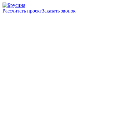
Рассчитать проект
Заказать звонок