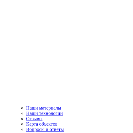
Наши материалы
Наши технологии
Отзывы
Карта объектов
Вопросы и ответы