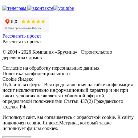
Рассчитать проект
Рассчитать проект
© 2004 - 2026 Компания «Брусина» | Строительство
деревянных домов
Согласие на обработку персональных данных
Политика конфиденциальности
Cookie Яндекс
Публичная оферта. Вся представленная на сайте информация
носит исключительно информационный характер и ни при
каких условиях не является публичной офертой,
определяемой положениями Статьи 437(2) Гражданского
кодекса РФ.
Используя сайт, вы соглашаетесь с обработкой cookie. К сайту
подключен сервис Яндекс.Метрика, который также
использует файлы cookies.