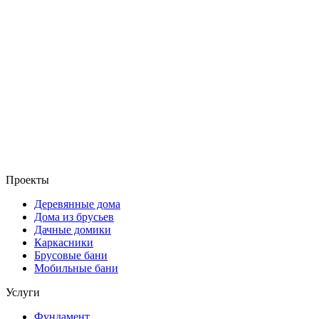
Проекты
Деревянные дома
Дома из брусьев
Дачные домики
Каркасники
Брусовые бани
Мобильные бани
Услуги
Фундамент