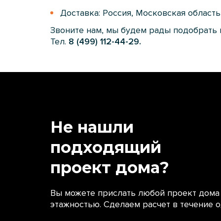
Доставка: Россия, Московская област
Звоните нам, мы будем рады подобрать 
Тел.
8 (499) 112-44-29.
Не нашли
подходящий
проект дома?
Вы можете прислать любой проект дома
этажностью. Сделаем расчет в течение о