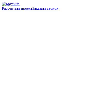
Рассчитать проект
Заказать звонок