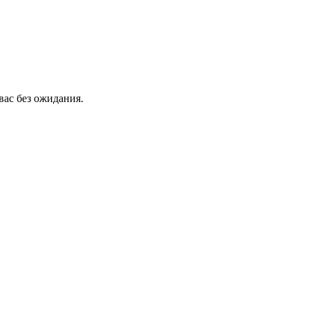
вас без ожидания.