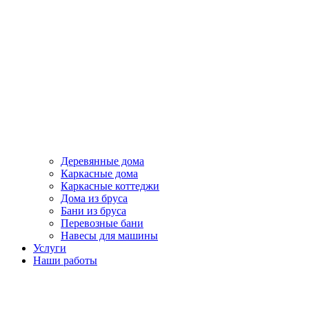
Деревянные дома
Каркасные дома
Каркасные коттеджи
Дома из бруса
Бани из бруса
Перевозные бани
Навесы для машины
Услуги
Наши работы