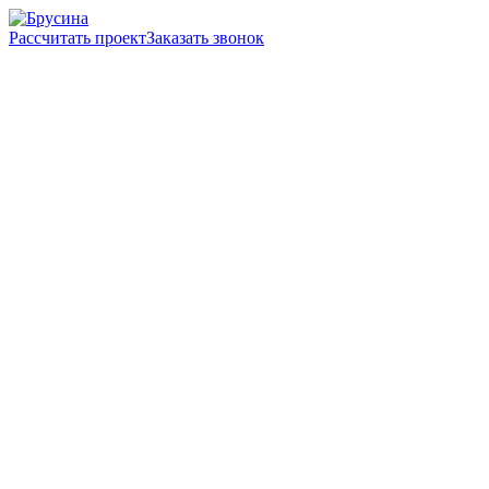
Рассчитать проект
Заказать звонок