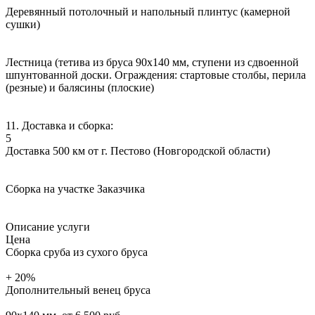
Деревянный потолочный и напольный плинтус (камерной
сушки)
Лестница (тетива из бруса 90х140 мм, ступени из сдвоенной
шпунтованной доски. Ограждения: стартовые столбы, перила
(резные) и балясины (плоские)
11. Доставка и сборка:
5
Доставка 500 км от г. Пестово (Новгородской области)
Сборка на участке Заказчика
Описание услуги
Цена
Сборка сруба из сухого бруса
+ 20%
Дополнительный венец бруса