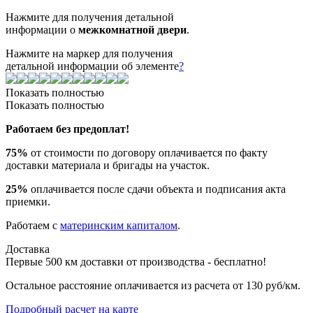
Нажмите для получения детальной
информации о
межкомнатной двери
.
Нажмите на маркер для получения
детальной информации об элементе
?
Показать полностью
Показать полностью
Работаем без предоплат!
75%
от стоимости по договору оплачивается по факту
доставки материала и бригады на участок.
25%
оплачивается после сдачи объекта и подписания акта
приемки.
Работаем с
материнским капиталом
.
Доставка
Первые 500 км доставки от производства - бесплатно!
Остальное расстояние оплачивается из расчета от 130 руб/км.
Подробный расчет на карте