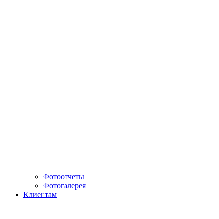
Фотоотчеты
Фотогалерея
Клиентам