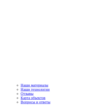
Наши материалы
Наши технологии
Отзывы
Карта объектов
Вопросы и ответы