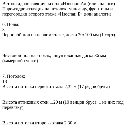
Ветро-гидроизоляция на пол «Изоспан А» (или аналоги)
Паро-гидроизоляция на потолок, мансарду, фронтоны и
перегородки второго этажа «Изоспан Б» (или аналоги)
6. Полы:
8
Черновой пол на первом этаже, доска 20х100 мм (1 сорт)
Чистовой пол на этажах, шпунтованная доска 36 мм
(камерной сушки)
7. Потолок:
13
Высота потолка первого этажа 2,35 м (17 рядов бруса)
Высота аттиковых стен 1.20 м (10 венцов бруса, 1 из них под
перевязку)
Высота потолка второго этажа 2.30 м