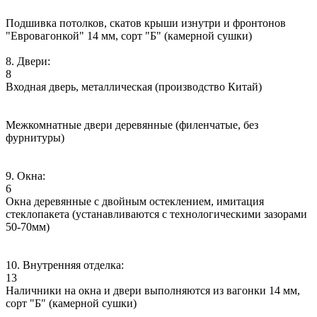
Подшивка потолков, скатов крыши изнутри и фронтонов
"Евровагонкой" 14 мм, сорт "Б" (камерной сушки)
8. Двери:
8
Входная дверь, металлическая (производство Китай)
Межкомнатные двери деревянные (филенчатые, без
фурнитуры)
9. Окна:
6
Окна деревянные с двойным остеклением, имитация
стеклопакета (устанавливаются с технологическими зазорами
50-70мм)
10. Внутренняя отделка:
13
Наличники на окна и двери выполняются из вагонки 14 мм,
сорт "Б" (камерной сушки)