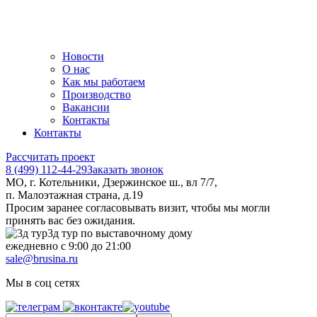
Новости
О нас
Как мы работаем
Производство
Вакансии
Контакты
Контакты
Рассчитать проект
8 (499) 112-44-29
Заказать звонок
МО, г. Котельники, Дзержинское ш., вл 7/7,
п. Малоэтажная страна, д.19
Просим заранее согласовывать визит, чтобы мы могли
принять вас без ожидания.
3д тур по выставочному дому
ежедневно с 9:00 до 21:00
sale@brusina.ru
Мы в соц сетях