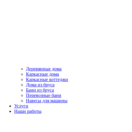
Деревянные дома
Каркасные дома
Каркасные коттеджи
Дома из бруса
Бани из бруса
Перевозные бани
Навесы для машины
Услуги
Наши работы