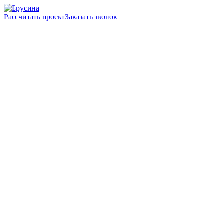
Рассчитать проект
Заказать звонок