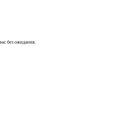
вас без ожидания.