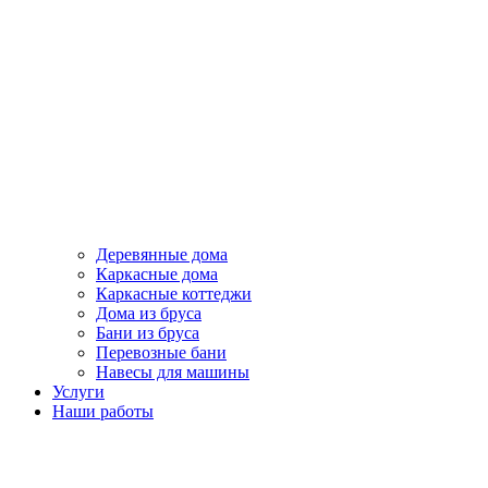
Деревянные дома
Каркасные дома
Каркасные коттеджи
Дома из бруса
Бани из бруса
Перевозные бани
Навесы для машины
Услуги
Наши работы