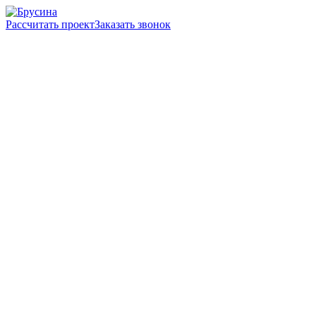
Рассчитать проект
Заказать звонок