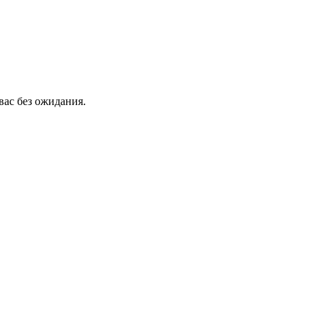
вас без ожидания.