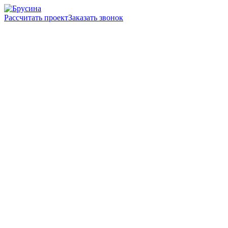
Рассчитать проект
Заказать звонок