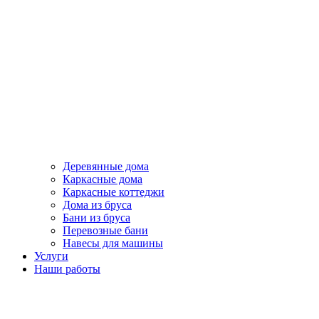
Деревянные дома
Каркасные дома
Каркасные коттеджи
Дома из бруса
Бани из бруса
Перевозные бани
Навесы для машины
Услуги
Наши работы