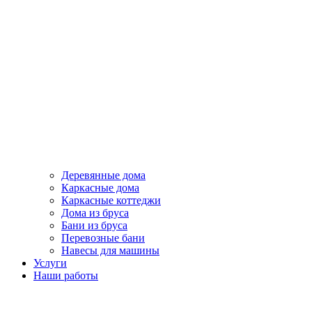
Деревянные дома
Каркасные дома
Каркасные коттеджи
Дома из бруса
Бани из бруса
Перевозные бани
Навесы для машины
Услуги
Наши работы