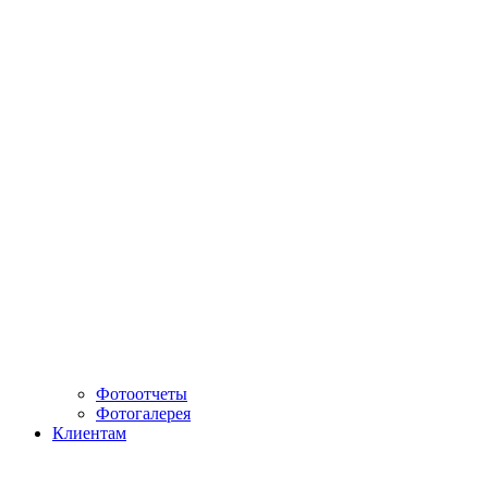
Фотоотчеты
Фотогалерея
Клиентам