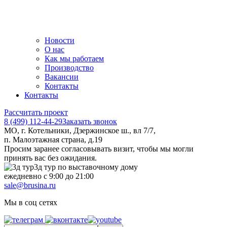
Новости
О нас
Как мы работаем
Производство
Вакансии
Контакты
Контакты
Рассчитать проект
8 (499) 112-44-29
Заказать звонок
МО, г. Котельники, Дзержинское ш., вл 7/7,
п. Малоэтажная страна, д.19
Просим заранее согласовывать визит, чтобы мы могли
принять вас без ожидания.
3д тур по выставочному дому
ежедневно с 9:00 до 21:00
sale@brusina.ru
Мы в соц сетях