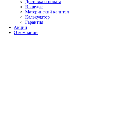
Доставка и оплата
В кредит
Материнский капитал
Калькулятор
Гарантия
Акции
О компании