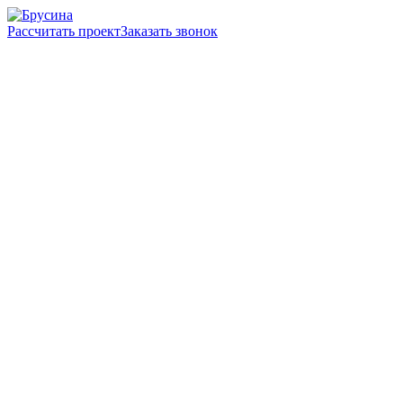
Рассчитать проект
Заказать звонок