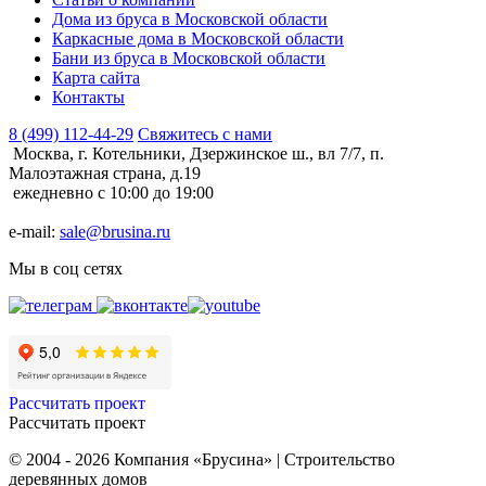
Дома из бруса в Московской области
Каркасные дома в Московской области
Бани из бруса в Московской области
Карта сайта
Контакты
8 (499) 112-44-29
Свяжитесь с нами
Москва, г. Котельники, Дзержинское ш., вл 7/7, п.
Малоэтажная страна, д.19
ежедневно с 10:00 до 19:00
e-mail:
sale@brusina.ru
Мы в соц сетях
Рассчитать проект
Рассчитать проект
© 2004 - 2026 Компания «Брусина» | Строительство
деревянных домов