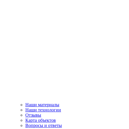
Наши материалы
Наши технологии
Отзывы
Карта объектов
Вопросы и ответы