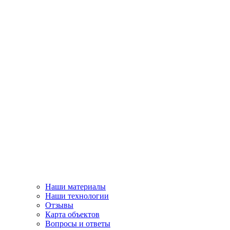
Наши материалы
Наши технологии
Отзывы
Карта объектов
Вопросы и ответы