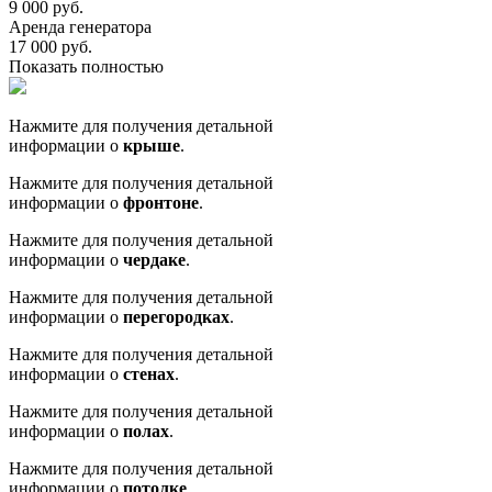
9 000 руб.
Аренда генератора
17 000 руб.
Показать полностью
Нажмите для получения детальной
информации о
крыше
.
Нажмите для получения детальной
информации о
фронтоне
.
Нажмите для получения детальной
информации о
чердаке
.
Нажмите для получения детальной
информации о
перегородках
.
Нажмите для получения детальной
информации о
стенах
.
Нажмите для получения детальной
информации о
полах
.
Нажмите для получения детальной
информации о
потолке
.