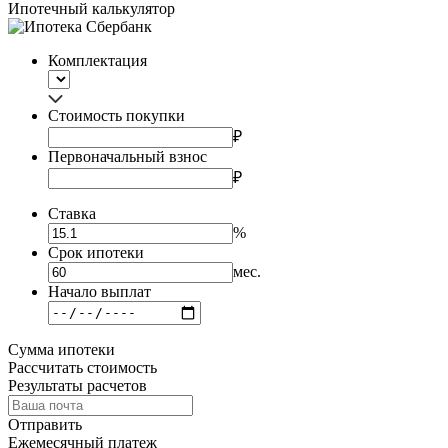
Ипотечный калькулятор
Комплектация
Стоимость покупки
₽
Первоначальный взнос
₽
Ставка
%
Срок ипотеки
мес.
Начало выплат
Сумма ипотеки
Рассчитать cтоимость
Результаты расчетов
Отправить
Ежемесячный платеж