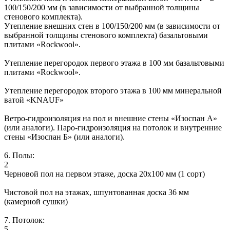
100/150/200 мм (в зависимости от выбранной толщины
стенового комплекта).
Утепление внешних стен в 100/150/200 мм (в зависимости от
выбранной толщины стенового комплекта) базальтовыми
плитами «Rockwool».
Утепление перегородок первого этажа в 100 мм базальтовыми
плитами «Rockwool».
Утепление перегородок второго этажа в 100 мм минеральной
ватой «KNAUF»
Ветро-гидроизоляция на пол и внешние стены «Изоспан А»
(или аналоги). Паро-гидроизоляция на потолок и внутренние
стены «Изоспан Б» (или аналоги).
6. Полы:
2
Черновой пол на первом этаже, доска 20х100 мм (1 сорт)
Чистовой пол на этажах, шпунтованная доска 36 мм
(камерной сушки)
7. Потолок:
5