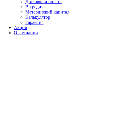
Доставка и оплата
В кредит
Материнский капитал
Калькулятор
Гарантия
Акции
О компании