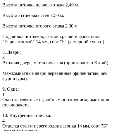
Высота потолка первого этажа 2,40 м.
Высота аттиковых стен 1.50 м.
Высота потолка второго этажа 2.30 м
Подшивка потолков, скатов крыши и фронтонов
"Евровагонкой" 14 мм, сорт "Б" (камерной сушки).
8. Двери:
8
Входная дверь, металлическая (производство Китай).
Межкомнатные двери деревянные (филенчатые, без
фурнитуры).
9. Окна:
1
Окна деревянные с двойным остеклением, имитация
стеклопакета.
10. Внутренняя отделка:
4
Отделка стен и перегородок вагонка 14 мм, сорт "Б"