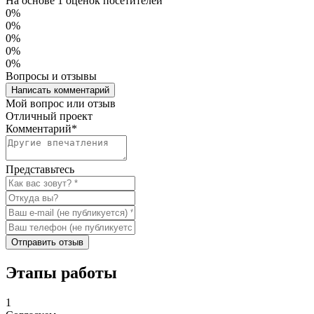
На основе 1 оценок посетителей
0%
0%
0%
0%
0%
Вопросы и отзывы
Написать комментарий
Мой вопрос или отзыв
Отличный проект
Комментарий
*
Представьтесь
Отправить отзыв
Этапы работы
1