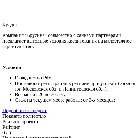
Кредит
Компания "Брусина" совмсестно с банками-партнёрами
предлагает выгодные условия кредитования на малоэтажное
строительство.
Условия
Гражданство РФ;
Постоянная регистрация в регионе присутствия банка (в
т.ч. Московская обл. и Ленинградская обл.);
Возраст от 20 до 70 лет;
Стаж на текущем месте работы: от 3-х месяцев;
Подробнее о кредите
Показать полностью
Рейтинг проекта
Рейтинг
0
/
5