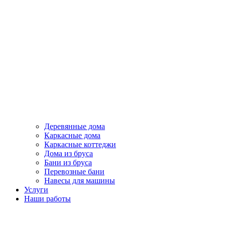
Деревянные дома
Каркасные дома
Каркасные коттеджи
Дома из бруса
Бани из бруса
Перевозные бани
Навесы для машины
Услуги
Наши работы