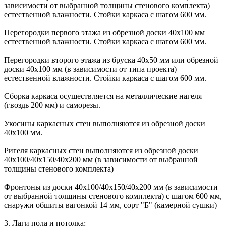
зависимости от выбранной толщины стенового комплекта)
естественной влажности. Стойки каркаса с шагом 600 мм.
Перегородки первого этажа из обрезной доски 40х100 мм
естественной влажности. Стойки каркаса с шагом 600 мм.
Перегородки второго этажа из бруска 40х50 мм или обрезной
доски 40х100 мм (в зависимости от типа проекта)
естественной влажности. Стойки каркаса с шагом 600 мм.
Сборка каркаса осуществляется на металлические нагеля
(гвоздь 200 мм) и саморезы.
Укосины каркасных стен выполняются из обрезной доски
40х100 мм.
Ригеля каркасных стен выполняются из обрезной доски
40х100/40х150/40х200 мм (в зависимости от выбранной
толщины стенового комплекта)
Фронтоны из доски 40х100/40х150/40х200 мм (в зависимости
от выбранной толщины стенового комплекта) с шагом 600 мм,
снаружи обшиты вагонкой 14 мм, сорт "Б" (камерной сушки)
3. Лаги пола и потолка: