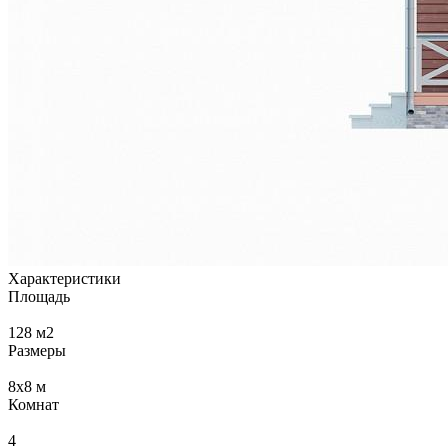
Характеристики
Площадь
128
м2
Размеры
8х8
м
Комнат
4