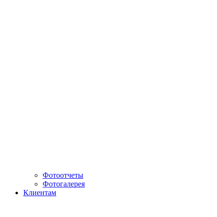
Фотоотчеты
Фотогалерея
Клиентам