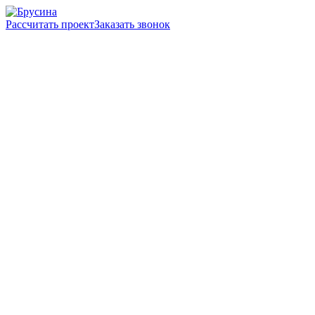
Рассчитать проект
Заказать звонок