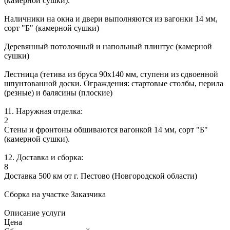
(камерной сушки).
Наличники на окна и двери выполняются из вагонки 14 мм,
сорт "Б" (камерной сушки)
Деревянный потолочный и напольный плинтус (камерной
сушки)
Лестница (тетива из бруса 90х140 мм, ступени из сдвоенной
шпунтованной доски. Ограждения: стартовые столбы, перила
(резные) и балясины (плоские)
11. Наружная отделка:
2
Стены и фронтоны обшиваются вагонкой 14 мм, сорт "Б"
(камерной сушки).
12. Доставка и сборка:
8
Доставка 500 км от г. Пестово (Новгородской области)
Сборка на участке Заказчика
Описание услуги
Цена