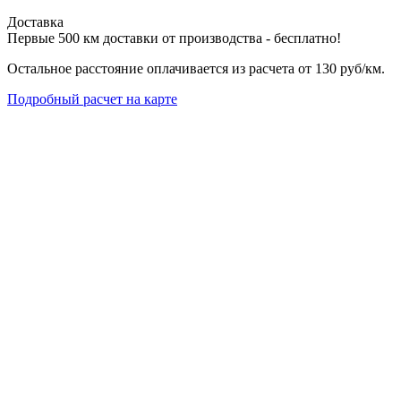
Доставка
Первые 500 км доставки от производства - бесплатно!
Остальное расстояние оплачивается из расчета от 130 руб/км.
Подробный расчет на карте