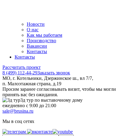
Новости
О нас
Как мы работаем
Производство
Вакансии
Контакты
Контакты
Рассчитать проект
8 (499) 112-44-29
Заказать звонок
МО, г. Котельники, Дзержинское ш., вл 7/7,
п. Малоэтажная страна, д.19
Просим заранее согласовывать визит, чтобы мы могли
принять вас без ожидания.
3д тур по выставочному дому
ежедневно с 9:00 до 21:00
sale@brusina.ru
Мы в соц сетях