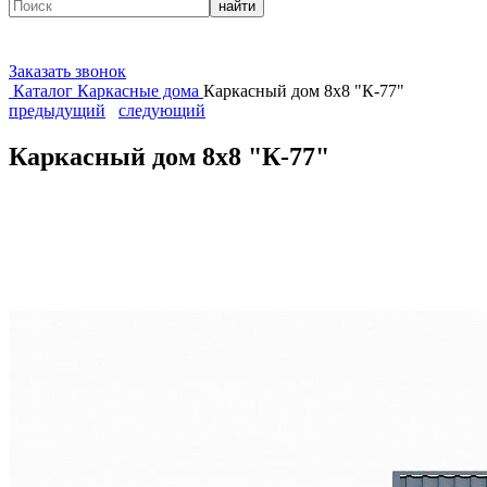
найти
Заказать звонок
Каталог
Каркасные дома
Каркасный дом 8х8 "К-77"
предыдущий
следующий
Каркасный дом 8х8 "К-77"