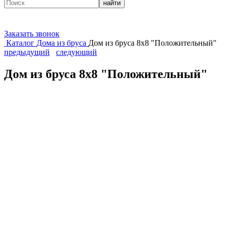
найти
Заказать звонок
Каталог
Дома из бруса
Дом из бруса 8х8 "Положительный"
предыдущий
следующий
Дом из бруса 8х8 "Положительный"