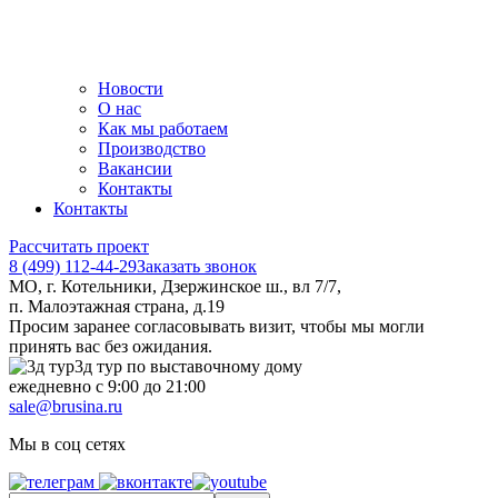
Новости
О нас
Как мы работаем
Производство
Вакансии
Контакты
Контакты
Рассчитать проект
8 (499) 112-44-29
Заказать звонок
МО, г. Котельники, Дзержинское ш., вл 7/7,
п. Малоэтажная страна, д.19
Просим заранее согласовывать визит, чтобы мы могли
принять вас без ожидания.
3д тур по выставочному дому
ежедневно с 9:00 до 21:00
sale@brusina.ru
Мы в соц сетях