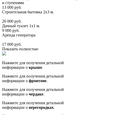
и ступенями
13 000 руб.
Строительная бытовка 2х3 м.
26 000 руб.
Дачный туалет 1х1 м.
9 000 руб.
Аренда генератора
17 000 руб.
Показать полностью
Нажмите для получения детальной
информации о
крыше
.
Нажмите для получения детальной
информации о
фронтоне
.
Нажмите для получения детальной
информации о
чердаке
.
Нажмите для получения детальной
информации о
перегородках
.