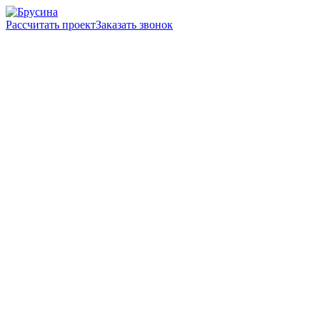
Рассчитать проект
Заказать звонок