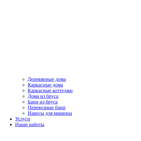
Деревянные дома
Каркасные дома
Каркасные коттеджи
Дома из бруса
Бани из бруса
Перевозные бани
Навесы для машины
Услуги
Наши работы