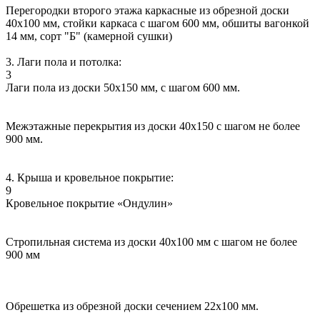
Перегородки второго этажа каркасные из обрезной доски
40х100 мм, стойки каркаса с шагом 600 мм, обшиты вагонкой
14 мм, сорт "Б" (камерной сушки)
3. Лаги пола и потолка:
3
Лаги пола из доски 50х150 мм, с шагом 600 мм.
Межэтажные перекрытия из доски 40х150 с шагом не более
900 мм.
4. Крыша и кровельное покрытие:
9
Кровельное покрытие «Ондулин»
Стропильная система из доски 40х100 мм с шагом не более
900 мм
Обрешетка из обрезной доски сечением 22х100 мм.