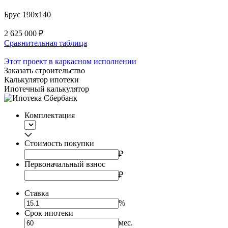
Брус 190x140
2 625 000 ₽
Сравнительная таблица
Этот проект в каркасном исполнении
Заказать строительство
Калькулятор ипотеки
Ипотечный калькулятор
Комплектация
Стоимость покупки
₽
Первоначальный взнос
₽
Ставка
%
Срок ипотеки
мес.