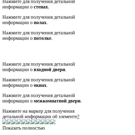
Нажмите для получения детальной
информации о
стенах
.
Нажмите для получения детальной
информации о
полах
.
Нажмите для получения детальной
информации о
потолке
.
Нажмите для получения детальной
информации о
входной двери
.
Нажмите для получения детальной
информации о
окнах
.
Нажмите для получения детальной
информации о
межкомнатной двери
.
Нажмите на маркер для получения
детальной информации об элементе
?
Показать полностью