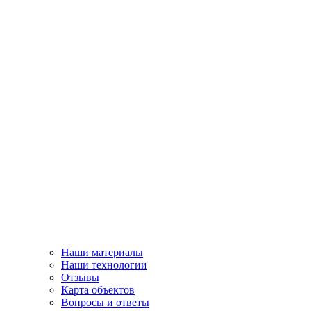
Наши материалы
Наши технологии
Отзывы
Карта объектов
Вопросы и ответы