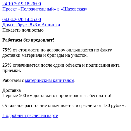
24.10.2019 18:26:00
Проект «Положительный» в «Шаховская»
04.04.2020 14:45:00
Дом из бруса 8х8 в Аннинка
Показать полностью
Работаем без предоплат!
75%
от стоимости по договору оплачивается по факту
доставки материала и бригады на участок.
25%
оплачивается после сдачи объекта и подписания акта
приемки.
Работаем с
материнским капиталом
.
Доставка
Первые 500 км доставки от производства - бесплатно!
Остальное расстояние оплачивается из расчета от 130 руб/км.
Подробный расчет на карте