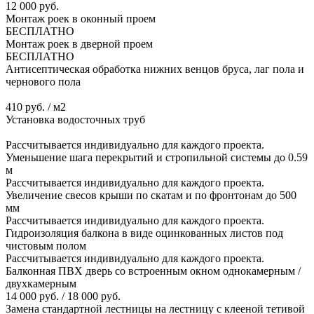
12 000 руб.
Монтаж роек в оконный проем
БЕСПЛАТНО
Монтаж роек в дверной проем
БЕСПЛАТНО
Антисептическая обработка нижних венцов бруса, лаг пола и
чернового пола
410 руб. / м2
Установка водосточных труб
Рассчитывается индивидуально для каждого проекта.
Уменьшение шага перекрытий и стропильной системы до 0.59
м
Рассчитывается индивидуально для каждого проекта.
Увеличение свесов крыши по скатам и по фронтонам до 500
мм
Рассчитывается индивидуально для каждого проекта.
Гидроизоляция балкона в виде оцинкованных листов под
чистовым полом
Рассчитывается индивидуально для каждого проекта.
Балконная ПВХ дверь со встроенным окном однокамерным /
двухкамерным
14 000 руб. / 18 000 руб.
Замена стандартной лестницы на лестницу с клееной тетивой