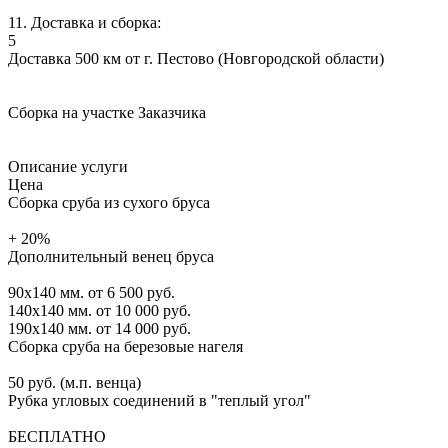
11. Доставка и сборка:
5
Доставка 500 км от г. Пестово (Новгородской области)
Сборка на участке Заказчика
Описание услуги
Цена
Сборка сруба из сухого бруса
+ 20%
Дополнительный венец бруса
90х140 мм.
от 6 500 руб.
140х140 мм.
от 10 000 руб.
190х140 мм.
от 14 000 руб.
Сборка сруба на березовые нагеля
50 руб. (м.п. венца)
Рубка угловых соединений в "теплый угол"
БЕСПЛАТНО