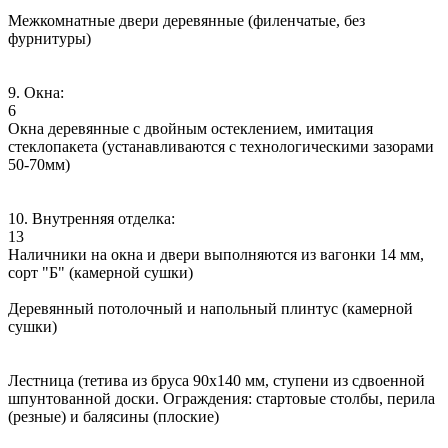
Межкомнатные двери деревянные (филенчатые, без
фурнитуры)
9. Окна:
6
Окна деревянные с двойным остеклением, имитация
стеклопакета (устанавливаются с технологическими зазорами
50-70мм)
10. Внутренняя отделка:
13
Наличники на окна и двери выполняются из вагонки 14 мм,
сорт "Б" (камерной сушки)
Деревянный потолочный и напольный плинтус (камерной
сушки)
Лестница (тетива из бруса 90х140 мм, ступени из сдвоенной
шпунтованной доски. Ограждения: стартовые столбы, перила
(резные) и балясины (плоские)