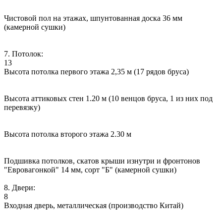
Чистовой пол на этажах, шпунтованная доска 36 мм
(камерной сушки)
7. Потолок:
13
Высота потолка первого этажа 2,35 м (17 рядов бруса)
Высота аттиковых стен 1.20 м (10 венцов бруса, 1 из них под
перевязку)
Высота потолка второго этажа 2.30 м
Подшивка потолков, скатов крыши изнутри и фронтонов
"Евровагонкой" 14 мм, сорт "Б" (камерной сушки)
8. Двери:
8
Входная дверь, металлическая (производство Китай)