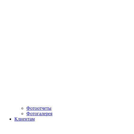
Фотоотчеты
Фотогалерея
Клиентам