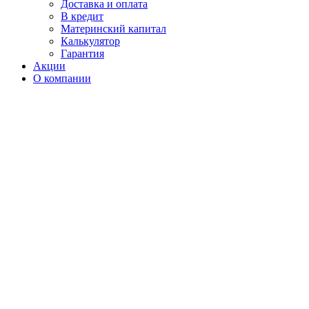
Доставка и оплата
В кредит
Материнский капитал
Калькулятор
Гарантия
Акции
О компании