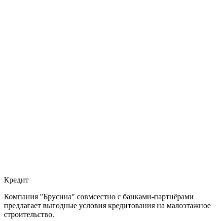
Кредит
Компания "Брусина" совмсестно с банками-партнёрами
предлагает выгодные условия кредитования на малоэтажное
строительство.