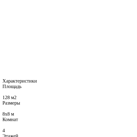
Характеристики
Площадь
128
м2
Размеры
8х8
м
Комнат
4
Этажей