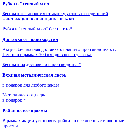
Рубка в "теплый угол"
Бесплатно выполним стыковку угловых соединений
конструкции по принципу шип-паз.
Рубка в "теплый угол" бесплатно*
Доставка от производства
Акция: бесплатная доставка от нашего производства в г.
Пестово в рамках 500 км. до вашего участка.
Бесплатная доставка от производства *
Входная металлическая дверь
в подарок для любого заказа
Металлическая дверь
в подарок *
Ройки во все проемы
В рамках акции установим ройки во все дверные и оконные
проемы.