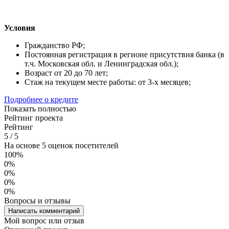
Условия
Гражданство РФ;
Постоянная регистрация в регионе присутствия банка (в
т.ч. Московская обл. и Ленинградская обл.);
Возраст от 20 до 70 лет;
Стаж на текущем месте работы: от 3-х месяцев;
Подробнее о кредите
Показать полностью
Рейтинг проекта
Рейтинг
5
/
5
На основе 5 оценок посетителей
100%
0%
0%
0%
0%
Вопросы и отзывы
Написать комментарий
Мой вопрос или отзыв