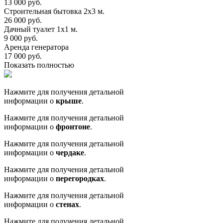
13 000 руб.
Строительная бытовка 2х3 м.
26 000 руб.
Дачный туалет 1х1 м.
9 000 руб.
Аренда генератора
17 000 руб.
Показать полностью
Нажмите для получения детальной
информации о
крыше
.
Нажмите для получения детальной
информации о
фронтоне
.
Нажмите для получения детальной
информации о
чердаке
.
Нажмите для получения детальной
информации о
перегородках
.
Нажмите для получения детальной
информации о
стенах
.
Нажмите для получения детальной