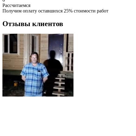
Рассчитаемся
Получим оплату оставшихся 25% стоимости работ
Отзывы клиентов