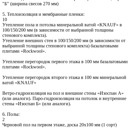
"Б" (ширина свесов 270 мм)
5. Теплоизоляция и мембранные пленки:
10
Утепление пола и потолка минеральной ватой «KNAUF» в
100/150/200 мм (в зависимости от выбранной толщины
стенового комплекта).
Утепление внешних стен в 100/150/200 мм (в зависимости от
выбранной толщины стенового комплекта) базальтовыми
плитами «Rockwool».
Утепление перегородок первого этажа в 100 мм базальтовыми
плитами «Rockwool».
Утепление перегородок второго этажа в 100 мм минеральной
ватой «KNAUF»
Ветро-гидроизоляция на пол и внешние стены «Изоспан А»
(или аналоги). Паро-гидроизоляция на потолок и внутренние
стены «Изоспан Б» (или аналоги).
6. Полы:
2
Черновой пол на первом этаже, доска 20х100 мм (1 сорт)