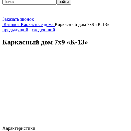
найти
Заказать звонок
Каталог
Каркасные дома
Каркасный дом 7х9 «К-13»
предыдущий
следующий
Каркасный дом 7х9 «К-13»
Характеристики