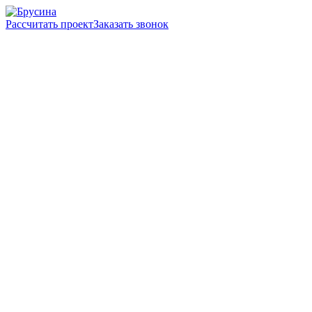
Рассчитать проект
Заказать звонок