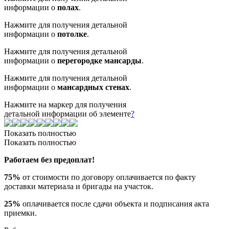
информации о
полах
.
Нажмите для получения детальной
информации о
потолке
.
Нажмите для получения детальной
информации о
перегородке мансарды
.
Нажмите для получения детальной
информации о
мансардных стенах
.
Нажмите на маркер для получения
детальной информации об элементе
?
Показать полностью
Показать полностью
Работаем без предоплат!
75%
от стоимости по договору оплачивается по факту
доставки материала и бригады на участок.
25%
оплачивается после сдачи объекта и подписания акта
приемки.