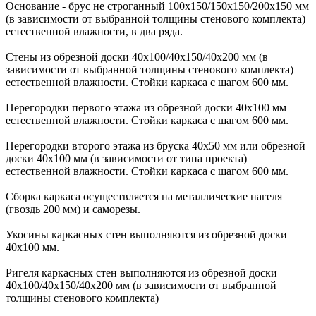
Основание - брус не строганный 100х150/150х150/200х150 мм
(в зависимости от выбранной толщины стенового комплекта)
естественной влажности, в два ряда.
Стены из обрезной доски 40х100/40х150/40х200 мм (в
зависимости от выбранной толщины стенового комплекта)
естественной влажности. Стойки каркаса с шагом 600 мм.
Перегородки первого этажа из обрезной доски 40х100 мм
естественной влажности. Стойки каркаса с шагом 600 мм.
Перегородки второго этажа из бруска 40х50 мм или обрезной
доски 40х100 мм (в зависимости от типа проекта)
естественной влажности. Стойки каркаса с шагом 600 мм.
Сборка каркаса осуществляется на металлические нагеля
(гвоздь 200 мм) и саморезы.
Укосины каркасных стен выполняются из обрезной доски
40х100 мм.
Ригеля каркасных стен выполняются из обрезной доски
40х100/40х150/40х200 мм (в зависимости от выбранной
толщины стенового комплекта)