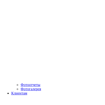
Фотоотчеты
Фотогалерея
Клиентам