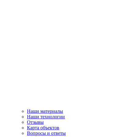
Наши материалы
Наши технологии
Отзывы
Карта объектов
Вопросы и ответы