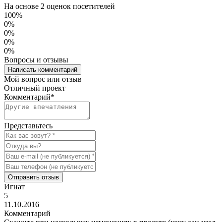
На основе 2 оценок посетителей
100%
0%
0%
0%
0%
Вопросы и отзывы
Написать комментарий
Мой вопрос или отзыв
Отличный проект
Комментарий
*
Представьтесь
Отправить отзыв
Игнат
5
11.10.2016
Комментарий