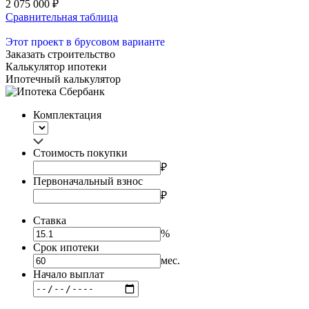
2 075 000 ₽
Сравнительная таблица
Этот проект в брусовом варианте
Заказать строительство
Калькулятор ипотеки
Ипотечный калькулятор
Комплектация
Стоимость покупки
₽
Первоначальный взнос
₽
Ставка
%
Срок ипотеки
мес.
Начало выплат