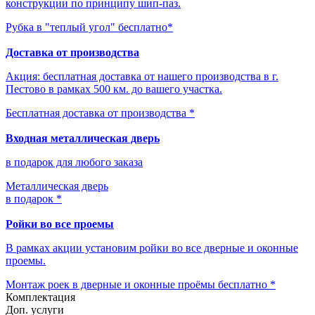
конструкции по принципу шип-паз.
Рубка в "теплый угол" бесплатно*
Доставка от производства
Акция: бесплатная доставка от нашего производства в г.
Пестово в рамках 500 км. до вашего участка.
Бесплатная доставка от производства *
Входная металлическая дверь
в подарок для любого заказа
Металлическая дверь
в подарок *
Ройки во все проемы
В рамках акции установим ройки во все дверные и оконные
проемы.
Монтаж роек в дверные и оконные проёмы бесплатно *
Комплектация
Доп. услуги