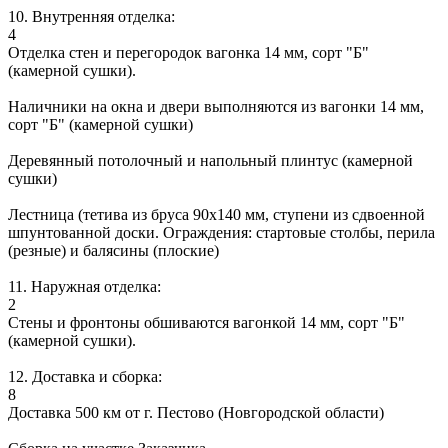
10. Внутренняя отделка:
4
Отделка стен и перегородок вагонка 14 мм, сорт "Б"
(камерной сушки).
Наличники на окна и двери выполняются из вагонки 14 мм,
сорт "Б" (камерной сушки)
Деревянный потолочный и напольный плинтус (камерной
сушки)
Лестница (тетива из бруса 90х140 мм, ступени из сдвоенной
шпунтованной доски. Ограждения: стартовые столбы, перила
(резные) и балясины (плоские)
11. Наружная отделка:
2
Стены и фронтоны обшиваются вагонкой 14 мм, сорт "Б"
(камерной сушки).
12. Доставка и сборка:
8
Доставка 500 км от г. Пестово (Новгородской области)