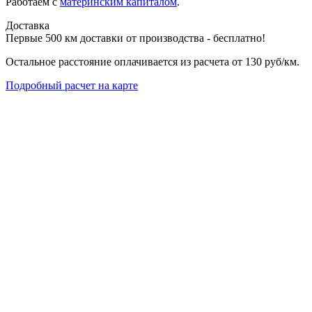
Работаем с
материнским капиталом
.
Доставка
Первые 500 км доставки от производства - бесплатно!
Остальное расстояние оплачивается из расчета от 130 руб/км.
Подробный расчет на карте