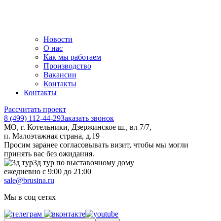
Новости
О нас
Как мы работаем
Производство
Вакансии
Контакты
Контакты
Рассчитать проект
8 (499) 112-44-29
Заказать звонок
МО, г. Котельники, Дзержинское ш., вл 7/7,
п. Малоэтажная страна, д.19
Просим заранее согласовывать визит, чтобы мы могли
принять вас без ожидания.
3д тур по выставочному дому
ежедневно с 9:00 до 21:00
sale@brusina.ru
Мы в соц сетях