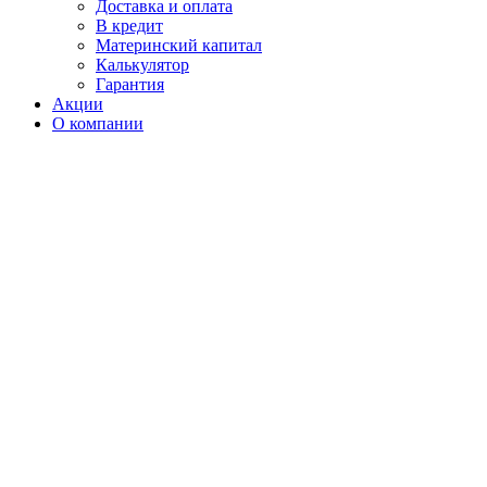
Доставка и оплата
В кредит
Материнский капитал
Калькулятор
Гарантия
Акции
О компании