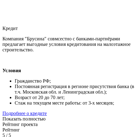
Кредит
Компания "Брусина" совмсестно с банками-партнёрами
предлагает выгодные условия кредитования на малоэтажное
строительство.
Условия
Гражданство РФ;
Постоянная регистрация в регионе присутствия банка (в
т.ч. Московская обл. и Ленинградская обл.);
Возраст от 20 до 70 лет;
Стаж на текущем месте работы: от 3-х месяцев;
Подробнее о кредите
Показать полностью
Рейтинг проекта
Рейтинг
5
/
5