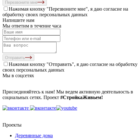
Перезвоните мне
Нажимая кнопку "Перезвоните мне", я даю согласие на
обработку своих персональных данных
Напишите нам
Мы ответим в течение часа
Отправить
Нажимая кнопку "Отправить", я даю согласие на
обработку
своих персональных данных
Мы в соцсетях
Присоединяйтесь к нам! Мы ведем активную деятельность в
социальных сетях. Проект
#СтройкаЖивьем!
Проекты
Деревянные дома