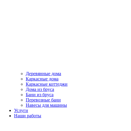
Деревянные дома
Каркасные дома
Каркасные коттеджи
Дома из бруса
Бани из бруса
Перевозные бани
Навесы для машины
Услуги
Наши работы