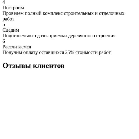
4
Построим
Проведем полный комплекс строительных и отделочных
работ
5
Сдадим
Подпишем акт сдачи-приемки деревянного строения
6
Рассчитаемся
Получим оплату оставшихся 25% стоимости работ
Отзывы клиентов