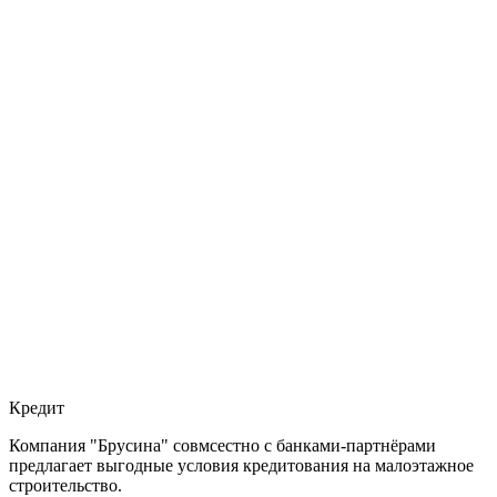
Кредит
Компания "Брусина" совмсестно с банками-партнёрами
предлагает выгодные условия кредитования на малоэтажное
строительство.