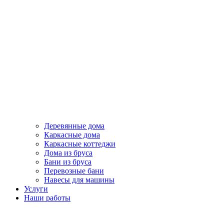
Деревянные дома
Каркасные дома
Каркасные коттеджи
Дома из бруса
Бани из бруса
Перевозные бани
Навесы для машины
Услуги
Наши работы