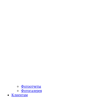
Фотоотчеты
Фотогалерея
Клиентам