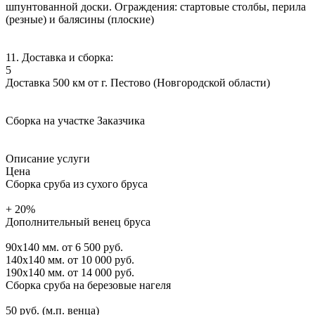
шпунтованной доски. Ограждения: стартовые столбы, перила
(резные) и балясины (плоские)
11. Доставка и сборка:
5
Доставка 500 км от г. Пестово (Новгородской области)
Сборка на участке Заказчика
Описание услуги
Цена
Сборка сруба из сухого бруса
+ 20%
Дополнительный венец бруса
90х140 мм.
от 6 500 руб.
140х140 мм.
от 10 000 руб.
190х140 мм.
от 14 000 руб.
Сборка сруба на березовые нагеля
50 руб. (м.п. венца)