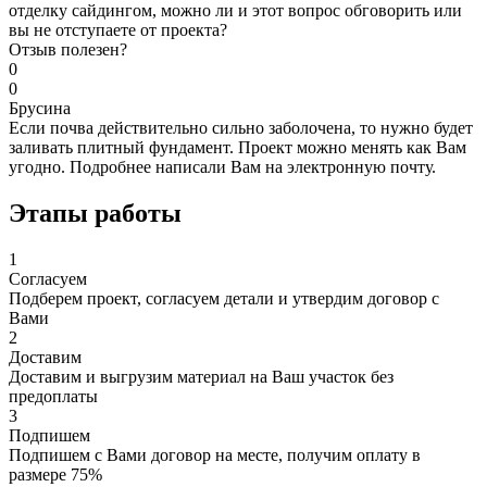
отделку сайдингом, можно ли и этот вопрос обговорить или
вы не отступаете от проекта?
Отзыв полезен?
0
0
Брусина
Если почва действительно сильно заболочена, то нужно будет
заливать плитный фундамент. Проект можно менять как Вам
угодно. Подробнее написали Вам на электронную почту.
Этапы работы
1
Согласуем
Подберем проект, согласуем детали и утвердим договор с
Вами
2
Доставим
Доставим и выгрузим материал на Ваш участок без
предоплаты
3
Подпишем
Подпишем с Вами договор на месте, получим оплату в
размере 75%