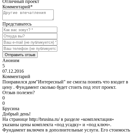
Отличный проект
Комментарий
*
Представьтесь
Отправить отзыв
Аноним
5
07.12.2016
Комментарий
Понравился дом"Интересный" не смогла понять что входит в
цену . Фундамент сколько будет стоить под этот проект.
Отзыв полезен?
0
0
Брусина
Добрый день!
На странице
http://brusina.ru/
в разделе «комплектация»
указаны цены комплекта «под усадку» и «под ключ».
Фундамент включен в дополнительные услуги. Его стоимость