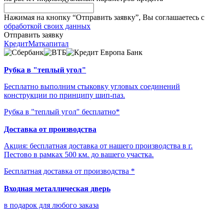
Нажимая на кнопку “Отправить заявку”, Вы соглашаетесь с
обработкой своих данных
Отправить заявку
Кредит
Маткапитал
Рубка в "теплый угол"
Бесплатно выполним стыковку угловых соединений
конструкции по принципу шип-паз.
Рубка в "теплый угол" бесплатно*
Доставка от производства
Акция: бесплатная доставка от нашего производства в г.
Пестово в рамках 500 км. до вашего участка.
Бесплатная доставка от производства *
Входная металлическая дверь
в подарок для любого заказа