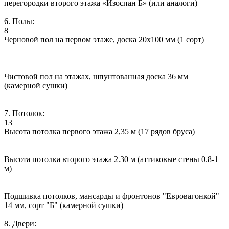
перегородки второго этажа «Изоспан Б» (или аналоги)
6. Полы:
8
Черновой пол на первом этаже, доска 20х100 мм (1 сорт)
Чистовой пол на этажах, шпунтованная доска 36 мм
(камерной сушки)
7. Потолок:
13
Высота потолка первого этажа 2,35 м (17 рядов бруса)
Высота потолка второго этажа 2.30 м (аттиковые стены 0.8-1
м)
Подшивка потолков, мансарды и фронтонов "Евровагонкой"
14 мм, сорт "Б" (камерной сушки)
8. Двери: