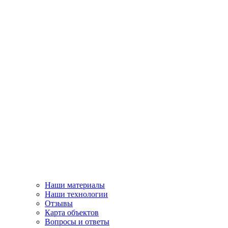
Наши материалы
Наши технологии
Отзывы
Карта объектов
Вопросы и ответы