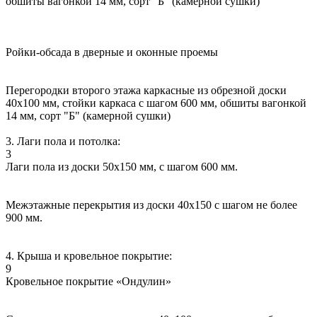
обшиты вагонкой 14 мм, сорт "Б" (камерной сушки)
Ройки-обсада в дверные и оконные проемы
Перегородки второго этажа каркасные из обрезной доски
40х100 мм, стойки каркаса с шагом 600 мм, обшиты вагонкой
14 мм, сорт "Б" (камерной сушки)
3. Лаги пола и потолка:
3
Лаги пола из доски 50х150 мм, с шагом 600 мм.
Межэтажные перекрытия из доски 40х150 с шагом не более
900 мм.
4. Крыша и кровельное покрытие:
9
Кровельное покрытие «Ондулин»