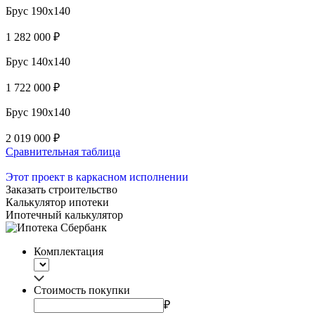
Брус 190x140
1 282 000 ₽
Брус 140x140
1 722 000 ₽
Брус 190x140
2 019 000 ₽
Сравнительная таблица
Этот проект в каркасном исполнении
Заказать строительство
Калькулятор ипотеки
Ипотечный калькулятор
Комплектация
Стоимость покупки
₽