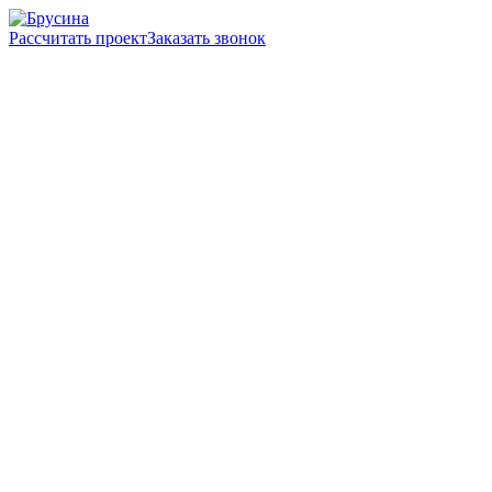
Рассчитать проект
Заказать звонок