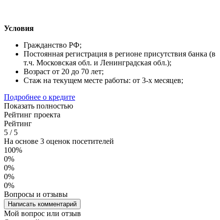
Условия
Гражданство РФ;
Постоянная регистрация в регионе присутствия банка (в
т.ч. Московская обл. и Ленинградская обл.);
Возраст от 20 до 70 лет;
Стаж на текущем месте работы: от 3-х месяцев;
Подробнее о кредите
Показать полностью
Рейтинг проекта
Рейтинг
5
/
5
На основе 3 оценок посетителей
100%
0%
0%
0%
0%
Вопросы и отзывы
Написать комментарий
Мой вопрос или отзыв