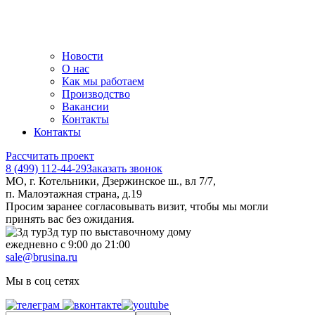
Новости
О нас
Как мы работаем
Производство
Вакансии
Контакты
Контакты
Рассчитать проект
8 (499) 112-44-29
Заказать звонок
МО, г. Котельники, Дзержинское ш., вл 7/7,
п. Малоэтажная страна, д.19
Просим заранее согласовывать визит, чтобы мы могли
принять вас без ожидания.
3д тур по выставочному дому
ежедневно с 9:00 до 21:00
sale@brusina.ru
Мы в соц сетях