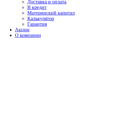
Доставка и оплата
В кредит
Материнский капитал
Калькулятор
Гарантия
Акции
О компании