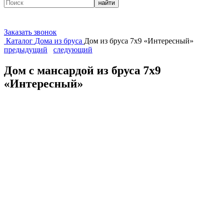
найти
Заказать звонок
Каталог
Дома из бруса
Дом из бруса 7х9 «Интересный»
предыдущий
следующий
Дом с мансардой из бруса 7х9
«Интересный»