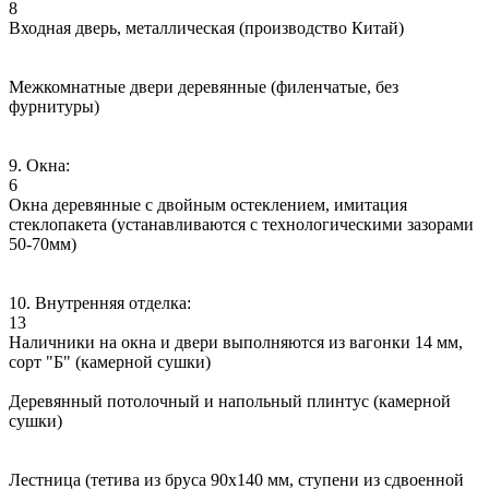
8
Входная дверь, металлическая (производство Китай)
Межкомнатные двери деревянные (филенчатые, без
фурнитуры)
9. Окна:
6
Окна деревянные с двойным остеклением, имитация
стеклопакета (устанавливаются с технологическими зазорами
50-70мм)
10. Внутренняя отделка:
13
Наличники на окна и двери выполняются из вагонки 14 мм,
сорт "Б" (камерной сушки)
Деревянный потолочный и напольный плинтус (камерной
сушки)
Лестница (тетива из бруса 90х140 мм, ступени из сдвоенной