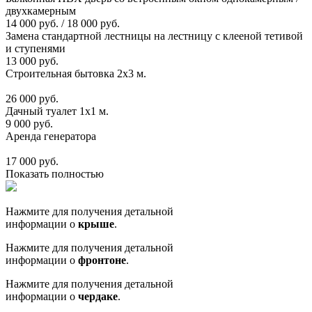
двухкамерным
14 000 руб. / 18 000 руб.
Замена стандартной лестницы на лестницу с клееной тетивой
и ступенями
13 000 руб.
Строительная бытовка 2х3 м.
26 000 руб.
Дачный туалет 1х1 м.
9 000 руб.
Аренда генератора
17 000 руб.
Показать полностью
Нажмите для получения детальной
информации о
крыше
.
Нажмите для получения детальной
информации о
фронтоне
.
Нажмите для получения детальной
информации о
чердаке
.