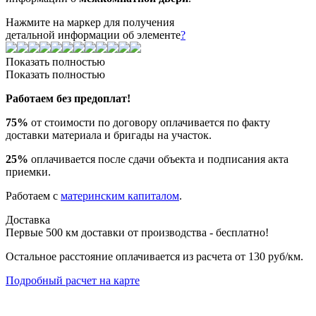
Нажмите на маркер для получения
детальной информации об элементе
?
Показать полностью
Показать полностью
Работаем без предоплат!
75%
от стоимости по договору оплачивается по факту
доставки материала и бригады на участок.
25%
оплачивается после сдачи объекта и подписания акта
приемки.
Работаем с
материнским капиталом
.
Доставка
Первые 500 км доставки от производства - бесплатно!
Остальное расстояние оплачивается из расчета от 130 руб/км.
Подробный расчет на карте