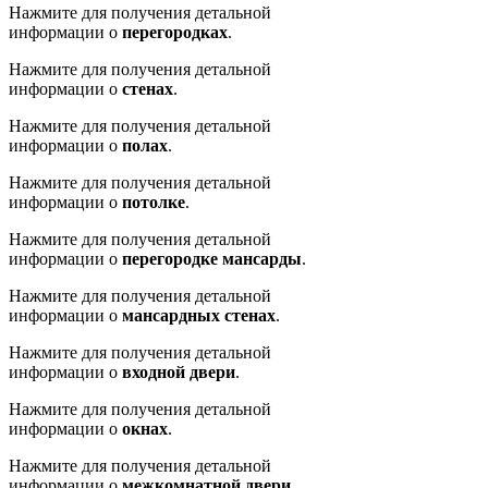
Нажмите для получения детальной
информации о
перегородках
.
Нажмите для получения детальной
информации о
стенах
.
Нажмите для получения детальной
информации о
полах
.
Нажмите для получения детальной
информации о
потолке
.
Нажмите для получения детальной
информации о
перегородке мансарды
.
Нажмите для получения детальной
информации о
мансардных стенах
.
Нажмите для получения детальной
информации о
входной двери
.
Нажмите для получения детальной
информации о
окнах
.
Нажмите для получения детальной
информации о
межкомнатной двери
.