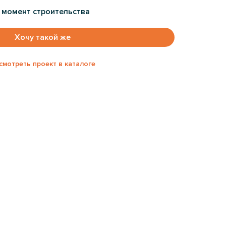
а момент строительства
Хочу такой же
смотреть проект в каталоге