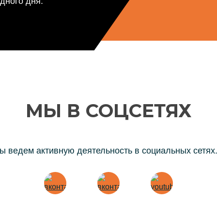
дного дня.
МЫ В СОЦСЕТЯХ
ы ведем активную деятельность в социальных сетях