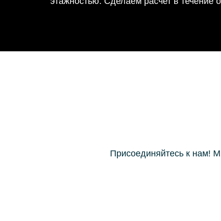
этажностью. Сделаем расчет в течение о
Присоединяйтесь к нам! М