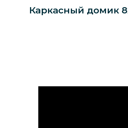
Каркасный домик 8