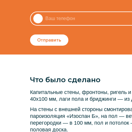
Отправить
Что было сделано
Капитальные стены, фронтоны, ригель и
40х100 мм, лаги пола и бриджинги — из 
На стены с внешней стороны смонтирова
пароизоляция «Изоспан Б», на пол — ве
перегородки — в 100 мм, пол и потолок
половая доска.