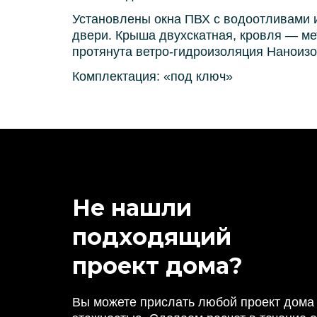
Установлены окна ПВХ с водоотливами 
двери. Крыша двухскатная, кровля — ме
протянута ветро-гидроизоляция Наноизо
Комплектация: «под ключ»
Не нашли
подходящий
проект дома?
Вы можете прислать любой проект дома