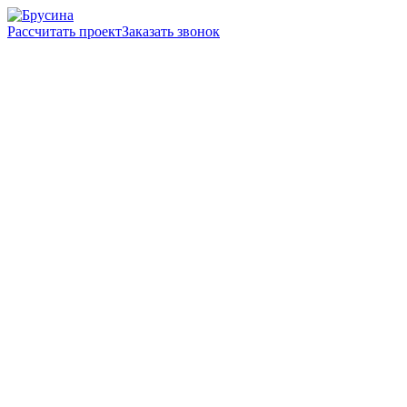
Рассчитать проект
Заказать звонок