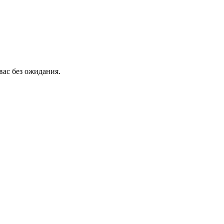
вас без ожидания.