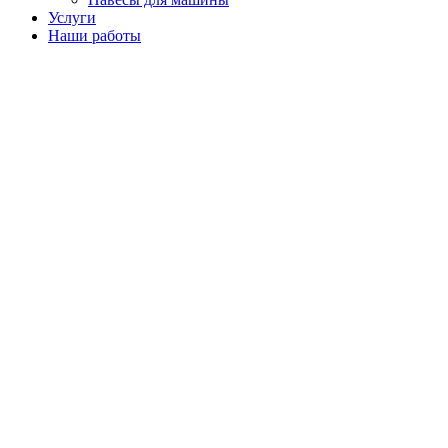
Услуги
Наши работы