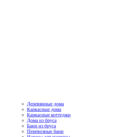
Деревянные дома
Каркасные дома
Каркасные коттеджи
Дома из бруса
Бани из бруса
Перевозные бани
Навесы для машины