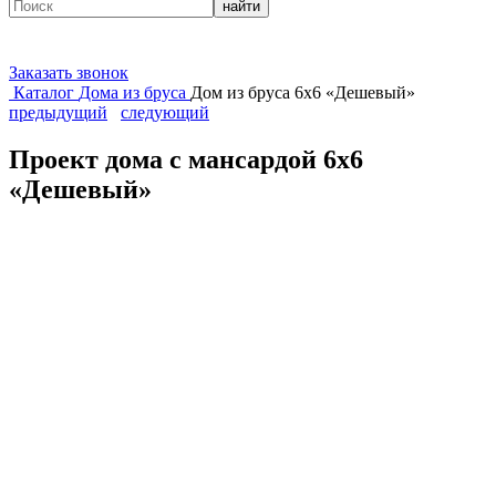
найти
Заказать звонок
Каталог
Дома из бруса
Дом из бруса 6х6 «Дешевый»
предыдущий
следующий
Проект дома с мансардой 6х6
«Дешевый»