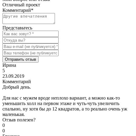
Отличный проект
Комментарий
*
Представьтесь
Отправить отзыв
Ирина
5
23.09.2019
Комментарий
Добрый день.
Для нас с мужем вроде неплохо вариант, а можно как-то
уменьшить холл на первом этаже и чуть-чуть увеличить
спальню, ну хотя бы до 12 квадратов, а то реально очень уж
маленькая.
Отзыв полезен?
0
0