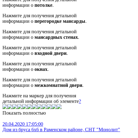
информации о
потолке
.
Нажмите для получения детальной
информации о
перегородке мансарды
.
Нажмите для получения детальной
информации о
мансардных стенах
.
Нажмите для получения детальной
информации о
входной двери
.
Нажмите для получения детальной
информации о
окнах
.
Нажмите для получения детальной
информации о
межкомнатной двери
.
Нажмите на маркер для получения
детальной информации об элементе
?
Показать полностью
20.04.2020 17:05:00
Дом из бруса 6х6 в Раменском районе, СНТ "Монолит"