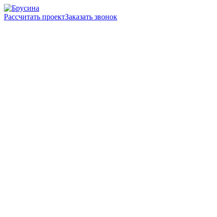
Рассчитать проект
Заказать звонок