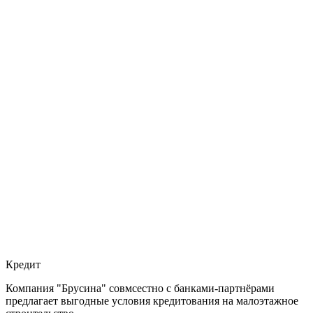
Кредит
Компания "Брусина" совмсестно с банками-партнёрами
предлагает выгодные условия кредитования на малоэтажное