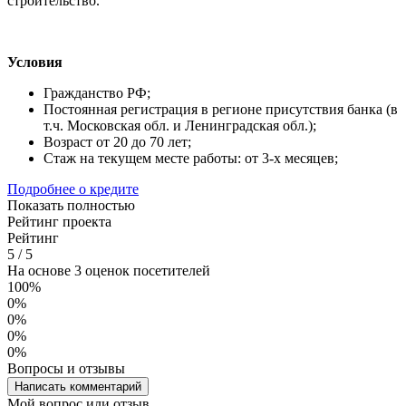
строительство.
Условия
Гражданство РФ;
Постоянная регистрация в регионе присутствия банка (в
т.ч. Московская обл. и Ленинградская обл.);
Возраст от 20 до 70 лет;
Стаж на текущем месте работы: от 3-х месяцев;
Подробнее о кредите
Показать полностью
Рейтинг проекта
Рейтинг
5
/
5
На основе 3 оценок посетителей
100%
0%
0%
0%
0%
Вопросы и отзывы
Написать комментарий
Мой вопрос или отзыв