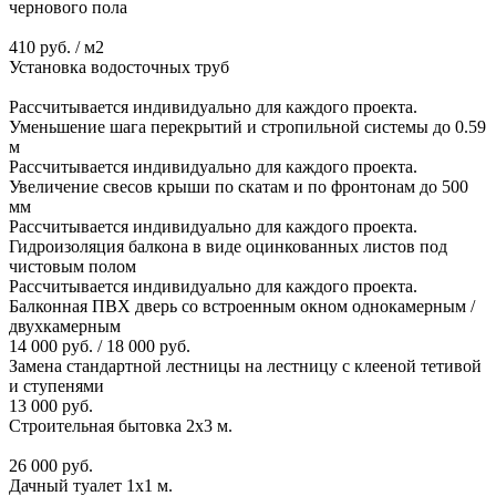
чернового пола
410 руб. / м2
Установка водосточных труб
Рассчитывается индивидуально для каждого проекта.
Уменьшение шага перекрытий и стропильной системы до 0.59
м
Рассчитывается индивидуально для каждого проекта.
Увеличение свесов крыши по скатам и по фронтонам до 500
мм
Рассчитывается индивидуально для каждого проекта.
Гидроизоляция балкона в виде оцинкованных листов под
чистовым полом
Рассчитывается индивидуально для каждого проекта.
Балконная ПВХ дверь со встроенным окном однокамерным /
двухкамерным
14 000 руб. / 18 000 руб.
Замена стандартной лестницы на лестницу с клееной тетивой
и ступенями
13 000 руб.
Строительная бытовка 2х3 м.
26 000 руб.
Дачный туалет 1х1 м.