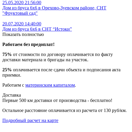
25.05.2020 21:56:00
Дом из бруса 6х6 в Орехово-Зуевском районе, СНТ
"Фруктовый сад"
20.07.2020 14:40:00
Дом из бруса 6х6 в СНТ “Истоки”
Показать полностью
Работаем без предоплат!
75%
от стоимости по договору оплачивается по факту
доставки материала и бригады на участок.
25%
оплачивается после сдачи объекта и подписания акта
приемки.
Работаем с
материнским капиталом
.
Доставка
Первые 500 км доставки от производства - бесплатно!
Остальное расстояние оплачивается из расчета от 130 руб/км.
Подробный расчет на карте