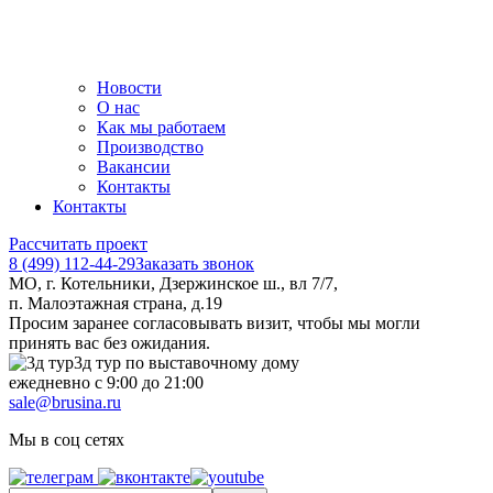
Новости
О нас
Как мы работаем
Производство
Вакансии
Контакты
Контакты
Рассчитать проект
8 (499) 112-44-29
Заказать звонок
МО, г. Котельники, Дзержинское ш., вл 7/7,
п. Малоэтажная страна, д.19
Просим заранее согласовывать визит, чтобы мы могли
принять вас без ожидания.
3д тур по выставочному дому
ежедневно с 9:00 до 21:00
sale@brusina.ru
Мы в соц сетях