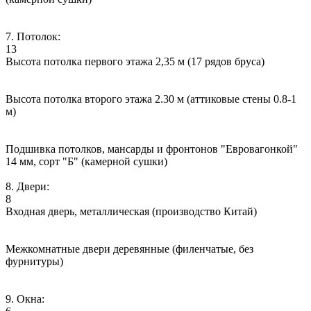
7. Потолок:
13
Высота потолка первого этажа 2,35 м (17 рядов бруса)
Высота потолка второго этажа 2.30 м (аттиковые стены 0.8-1
м)
Подшивка потолков, мансарды и фронтонов "Евровагонкой"
14 мм, сорт "Б" (камерной сушки)
8. Двери:
8
Входная дверь, металлическая (производство Китай)
Межкомнатные двери деревянные (филенчатые, без
фурнитуры)
9. Окна: