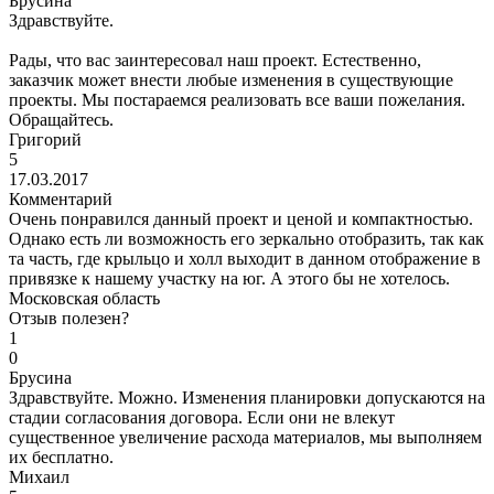
Брусина
Здравствуйте.
Рады, что вас заинтересовал наш проект. Естественно,
заказчик может внести любые изменения в существующие
проекты. Мы постараемся реализовать все ваши пожелания.
Обращайтесь.
Григорий
5
17.03.2017
Комментарий
Очень понравился данный проект и ценой и компактностью.
Однако есть ли возможность его зеркально отобразить, так как
та часть, где крыльцо и холл выходит в данном отображение в
привязке к нашему участку на юг. А этого бы не хотелось.
Московская область
Отзыв полезен?
1
0
Брусина
Здравствуйте. Можно. Изменения планировки допускаются на
стадии согласования договора. Если они не влекут
существенное увеличение расхода материалов, мы выполняем
их бесплатно.
Михаил