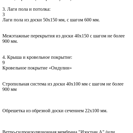
3. Лаги пола и потолка:
3
Лаги пола из доски 50х150 мм, с шагом 600 мм.
Межэтажные перекрытия из доски 40х150 с шагом не более
900 мм.
4. Крыша и кровельное покрытие:
9
Кровельное покрытие «Ондулин»
Стропильная система из доски 40х100 мм с шагом не более
900 мм
Обрешетка из обрезной доски сечением 22х100 мм.
Ветро-гидроизоляционная мембрана "Изоспан А" (или