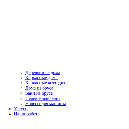
Деревянные дома
Каркасные дома
Каркасные коттеджи
Дома из бруса
Бани из бруса
Перевозные бани
Навесы для машины
Услуги
Наши работы