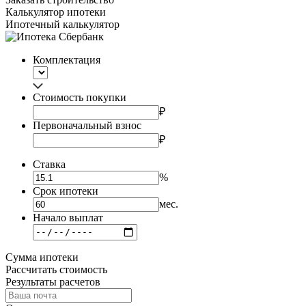
Калькулятор ипотеки
Ипотечный калькулятор
Комплектация
Стоимость покупки
₽
Первоначальный взнос
₽
Ставка
%
Срок ипотеки
мес.
Начало выплат
Сумма ипотеки
Рассчитать cтоимость
Результаты расчетов