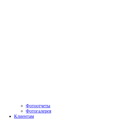
Фотоотчеты
Фотогалерея
Клиентам