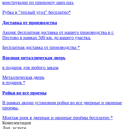
конструкции по принципу шип-паз.
Рубка в "теплый угол" бесплатно*
Доставка от производства
Акция: бесплатная доставка от нашего производства в г.
Пестово в рамках 500 км. до вашего участка.
Бесплатная доставка от производства *
Входная металлическая дверь
в подарок для любого заказа
Металлическая дверь
в подарок *
Ройки во все проемы
В рамках акции установим ройки во все дверные и оконные
проемы.
Монтаж роек в дверные и оконные проёмы бесплатно *
Комплектация
Доп. услуги