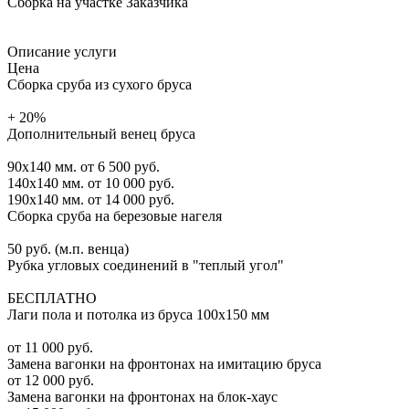
Сборка на участке Заказчика
Описание услуги
Цена
Сборка сруба из сухого бруса
+ 20%
Дополнительный венец бруса
90х140 мм.
от 6 500 руб.
140х140 мм.
от 10 000 руб.
190х140 мм.
от 14 000 руб.
Сборка сруба на березовые нагеля
50 руб. (м.п. венца)
Рубка угловых соединений в "теплый угол"
БЕСПЛАТНО
Лаги пола и потолка из бруса 100х150 мм
от 11 000 руб.
Замена вагонки на фронтонах на имитацию бруса
от 12 000 руб.
Замена вагонки на фронтонах на блок-хаус