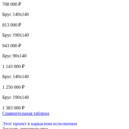
708 000 ₽
Брус 140x140
813 000 ₽
Брус 190x140
943 000 ₽
Брус 90x140
1 143 000 ₽
Брус 140x140
1 250 000 ₽
Брус 190x140
1 383 000 ₽
Сравнительная таблица
Этот проект в каркасном исполнении
Заказать строительство