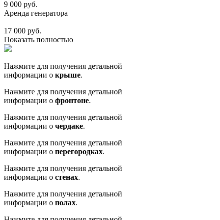
9 000 руб.
Аренда генератора
17 000 руб.
Показать полностью
Нажмите для получения детальной
информации о
крыше
.
Нажмите для получения детальной
информации о
фронтоне
.
Нажмите для получения детальной
информации о
чердаке
.
Нажмите для получения детальной
информации о
перегородках
.
Нажмите для получения детальной
информации о
стенах
.
Нажмите для получения детальной
информации о
полах
.
Нажмите для получения детальной