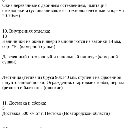
6
Окна деревянные с двойным остеклением, имитация
стеклопакета (устанавливаются с технологическими зазорами
50-70мм)
10. Внутренняя отделка:
13
Наличники на окна и двери выполняются из вагонки 14 мм,
сорт "Б" (камерной сушки)
Деревянный потолочный и напольный плинтус (камерной
сушки)
Лестница (тетива из бруса 90х140 мм, ступени из сдвоенной
шпунтованной доски. Ограждения: стартовые столбы, перила
(резные) и балясины (плоские)
11. Доставка и сборка:
5
Доставка 500 км от г. Пестово (Новгородской области)