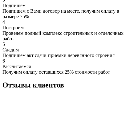
Подпишем
Подпишем с Вами договор на месте, получим оплату в
размере 75%
4
Построим
Проведем полный комплекс строительных и отделочных
работ
5
Сдадим
Подпишем акт сдачи-приемки деревянного строения
6
Рассчитаемся
Получим оплату оставшихся 25% стоимости работ
Отзывы клиентов