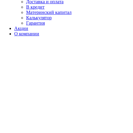
Доставка и оплата
В кредит
Материнский капитал
Калькулятор
Гарантия
Акции
О компании