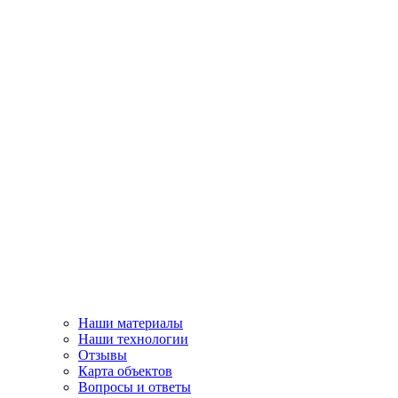
Наши материалы
Наши технологии
Отзывы
Карта объектов
Вопросы и ответы