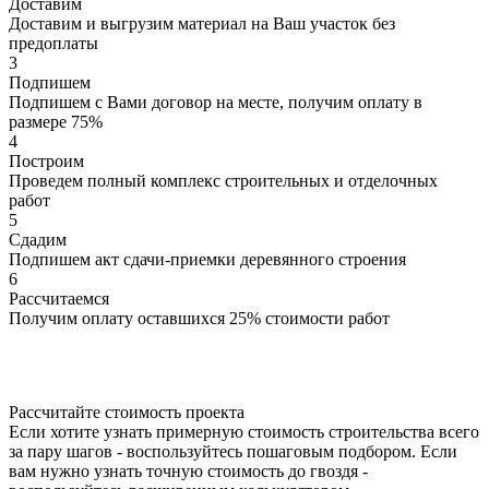
Доставим
Доставим и выгрузим материал на Ваш участок без
предоплаты
3
Подпишем
Подпишем с Вами договор на месте, получим оплату в
размере 75%
4
Построим
Проведем полный комплекс строительных и отделочных
работ
5
Сдадим
Подпишем акт сдачи-приемки деревянного строения
6
Рассчитаемся
Получим оплату оставшихся 25% стоимости работ
Рассчитайте стоимость проекта
Если хотите узнать примерную стоимость строительства всего
за пару шагов - воспользуйтесь пошаговым подбором. Если
вам нужно узнать точную стоимость до гвоздя -