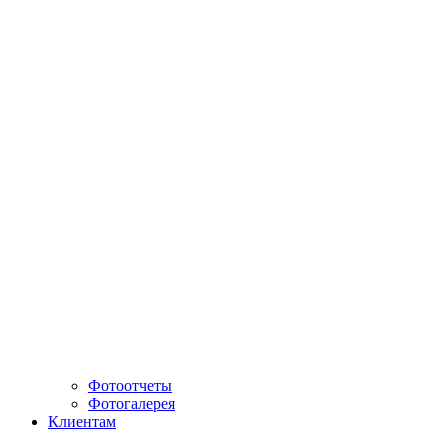
Фотоотчеты
Фотогалерея
Клиентам