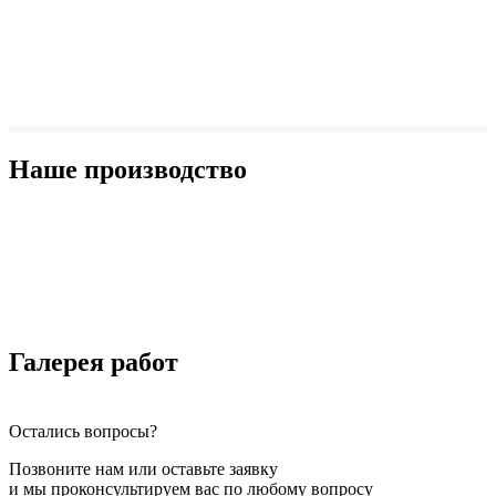
Наше производство
Галерея работ
Остались вопросы?
Позвоните нам или оставьте заявку
и мы проконсультируем вас по любому вопросу