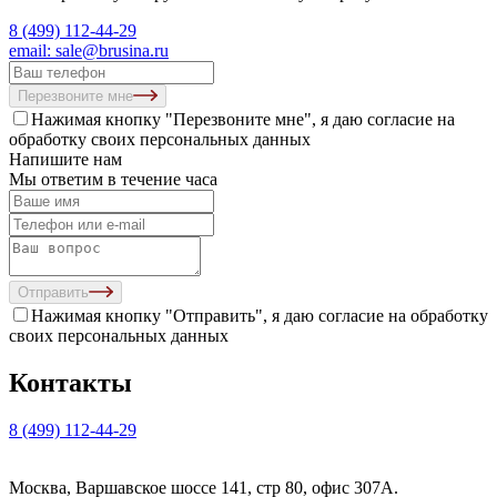
8 (499) 112-44-29
email: sale@brusina.ru
Перезвоните мне
Нажимая кнопку "Перезвоните мне", я даю согласие на
обработку своих персональных данных
Напишите нам
Мы ответим в течение часа
Отправить
Нажимая кнопку "Отправить", я даю согласие на
обработку
своих персональных данных
Контакты
8 (499) 112-44-29
Москва, Варшавское шоссе 141, стр 80, офис 307А.