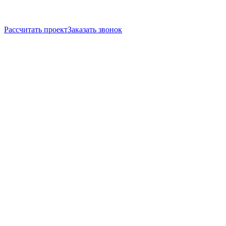
Рассчитать проект
Заказать звонок