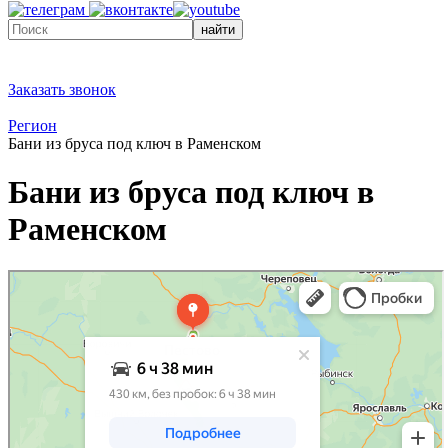
найти
Заказать звонок
Регион
Бани из бруса под ключ в Раменском
Бани из бруса под ключ в
Раменском