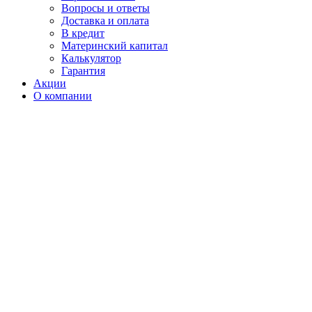
Вопросы и ответы
Доставка и оплата
В кредит
Материнский капитал
Калькулятор
Гарантия
Акции
О компании