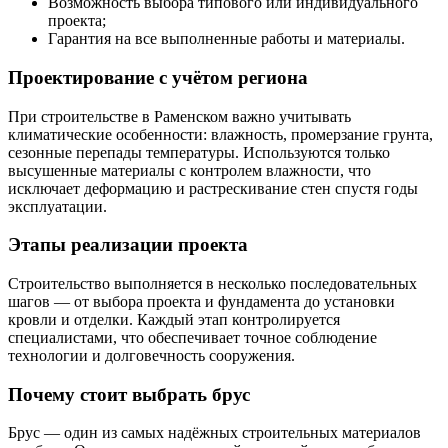
Возможность выбора типового или индивидуального
проекта;
Гарантия на все выполненные работы и материалы.
Проектирование с учётом региона
При строительстве в Раменском важно учитывать
климатические особенности: влажность, промерзание грунта,
сезонные перепады температуры. Используются только
высушенные материалы с контролем влажности, что
исключает деформацию и растрескивание стен спустя годы
эксплуатации.
Этапы реализации проекта
Строительство выполняется в несколько последовательных
шагов — от выбора проекта и фундамента до установки
кровли и отделки. Каждый этап контролируется
специалистами, что обеспечивает точное соблюдение
технологии и долговечность сооружения.
Почему стоит выбрать брус
Брус — один из самых надёжных строительных материалов