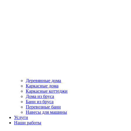
Деревянные дома
Каркасные дома
Каркасные коттеджи
Дома из бруса
Бани из бруса
Перевозные бани
Навесы для машины
Услуги
Наши работы