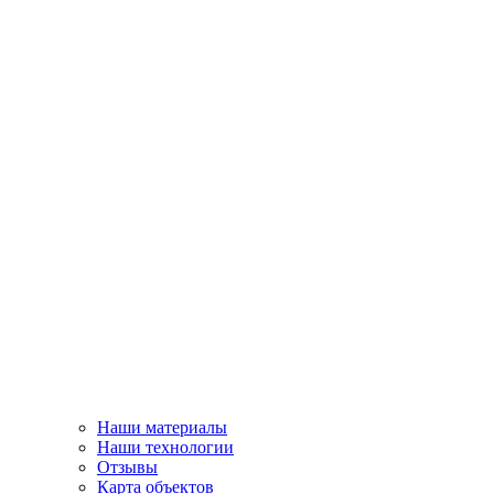
Наши материалы
Наши технологии
Отзывы
Карта объектов