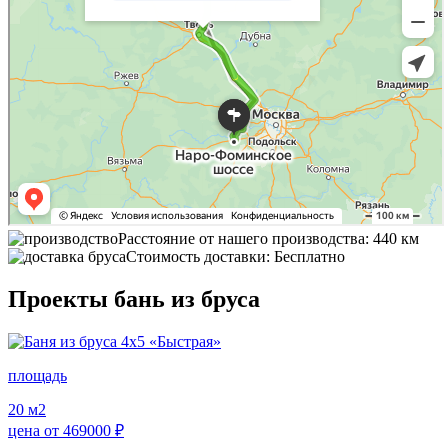
Расстояние от нашего производства: 440 км
Стоимость доставки: Бесплатно
Проекты бань из бруса
площадь
20
м2
цена от
469000
₽