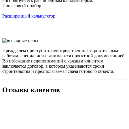
воспользуйтесь расширенным калькулятором.
Пошаговый подбор
Расширенный калькулятор
Прежде чем приступить непосредственно к строительным
работам, специалисты занимаются проектной документацией.
Во избежание недопониманий с каждым клиентом
заключается договор, в котором указываются сроки
строительства и предполагаемая сдача готового объекта.
Отзывы клиентов