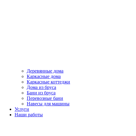
Деревянные дома
Каркасные дома
Каркасные коттеджи
Дома из бруса
Бани из бруса
Перевозные бани
Навесы для машины
Услуги
Наши работы