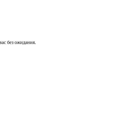
вас без ожидания.