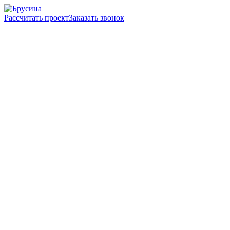
Рассчитать проект
Заказать звонок