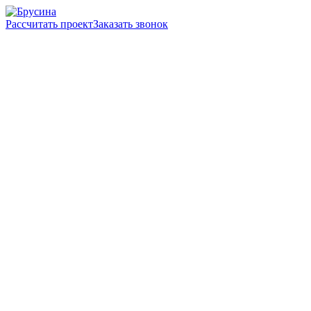
Рассчитать проект
Заказать звонок