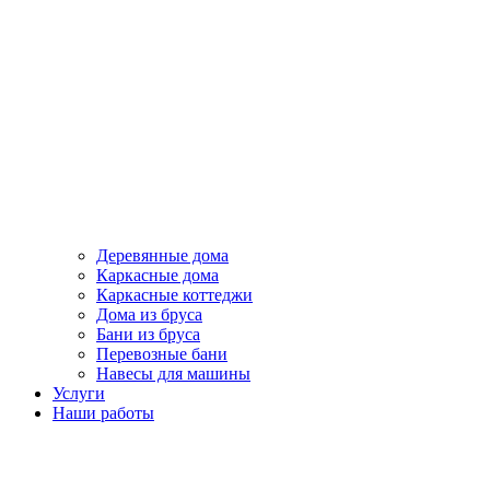
Деревянные дома
Каркасные дома
Каркасные коттеджи
Дома из бруса
Бани из бруса
Перевозные бани
Навесы для машины
Услуги
Наши работы