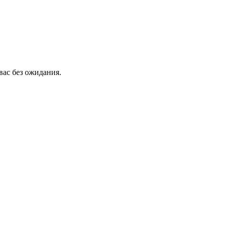
вас без ожидания.