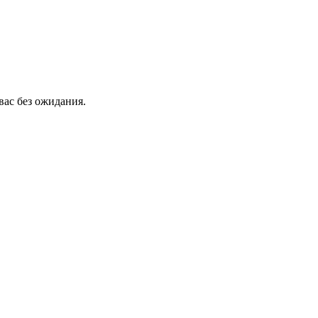
вас без ожидания.