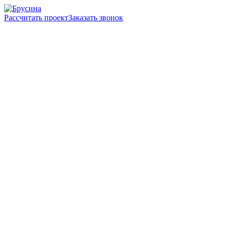
Рассчитать проект
Заказать звонок