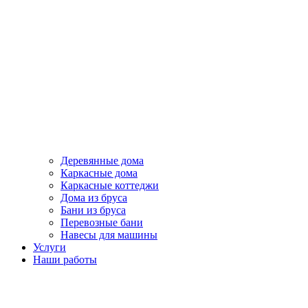
Деревянные дома
Каркасные дома
Каркасные коттеджи
Дома из бруса
Бани из бруса
Перевозные бани
Навесы для машины
Услуги
Наши работы