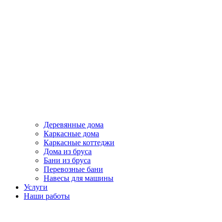
Деревянные дома
Каркасные дома
Каркасные коттеджи
Дома из бруса
Бани из бруса
Перевозные бани
Навесы для машины
Услуги
Наши работы