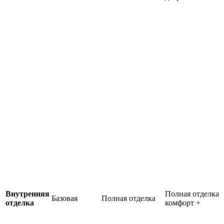
Внутренняя
Полная отделка
Базовая
Полная отделка
отделка
комфорт +