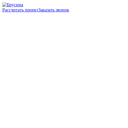
Рассчитать проект
Заказать звонок