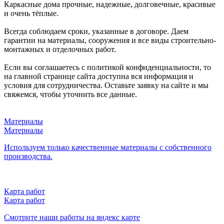
Каркасные дома прочные, надежные, долговечные, красивые
и очень тёплые.
Всегда соблюдаем сроки, указанные в договоре. Даем
гарантии на материалы, сооружения и все виды строительно-
монтажных и отделочных работ.
Если вы соглашаетесь с политикой конфиденциальности, то
на главной странице сайта доступна вся информация и
условия для сотрудничества. Оставьте заявку на сайте и мы
свяжемся, чтобы уточнить все данные.
Материалы
Материалы
Используем только качественные материалы с собственного
производства.
Карта работ
Карта работ
Смотрите наши работы на яндекс карте