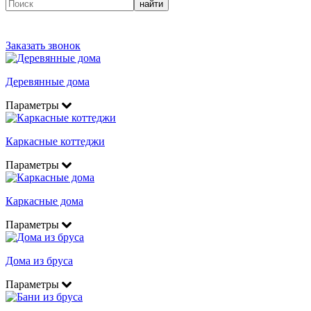
найти
Заказать звонок
Деревянные дома
Параметры
Каркасные коттеджи
Параметры
Каркасные дома
Параметры
Дома из бруса
Параметры