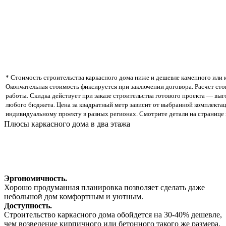
* Стоимость строительства каркасного дома ниже и дешевле каменного или 
Окончательная стоимость фиксируется при заключении договора. Расчет сто
работы. Скидка действует при заказе строительства готового проекта — вы
любого бюджета. Цена за квадратный метр зависит от выбранной комплектац
индивидуальному проекту в разных регионах. Смотрите детали на странице 
Плюсы каркасного дома в два этажа
Эргономичность.
Хорошо продуманная планировка позволяет сделать даже
небольшой дом комфортным и уютным.
Доступность.
Строительство каркасного дома обойдется на 30-40% дешевле,
чем возведение кирпичного или бетонного такого же размера.