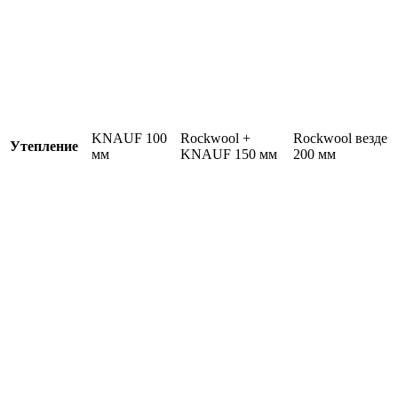
KNAUF 100
Rockwool +
Rockwool везде
Утепление
мм
KNAUF 150 мм
200 мм