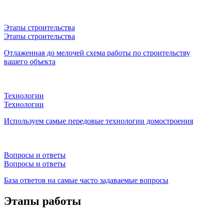
Этапы строительства
Этапы строительства
Отлаженная до мелочей схема работы по строительству
вашего объекта
Технологии
Технологии
Используем самые передовые технологии домостроения
Вопросы и ответы
Вопросы и ответы
База ответов на самые часто задаваемые вопросы
Этапы работы