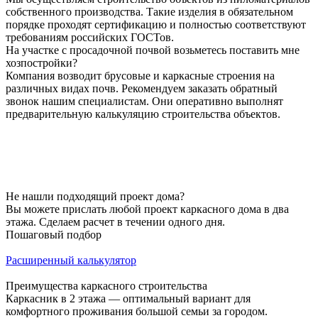
собственного производства. Такие изделия в обязательном
порядке проходят сертификацию и полностью соответствуют
требованиям российских ГОСТов.
На участке с просадочной почвой возьметесь поставить мне
хозпостройки?
Компания возводит брусовые и каркасные строения на
различных видах почв. Рекомендуем заказать обратный
звонок нашим специалистам. Они оперативно выполнят
предварительную калькуляцию строительства объектов.
Не нашли подходящий проект дома?
Вы можете прислать любой проект каркасного дома в два
этажа. Сделаем расчет в течении одного дня.
Пошаговый подбор
Расширенный калькулятор
Преимущества каркасного строительства
Каркасник в 2 этажа — оптимальный вариант для
комфортного проживания большой семьи за городом.