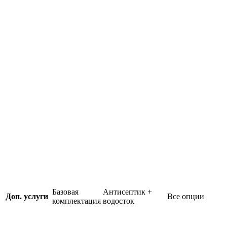
Базовая
Антисептик +
Доп. услуги
Все опции
комплектация
водосток