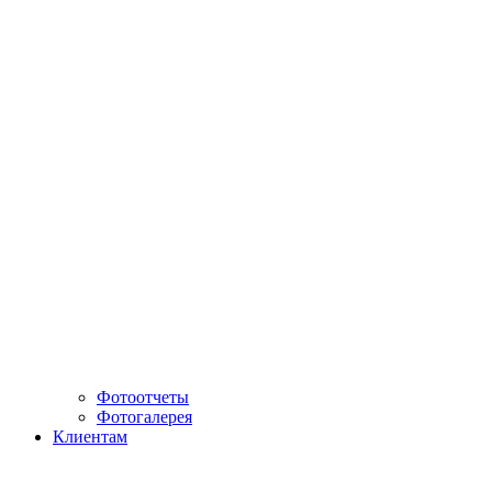
Фотоотчеты
Фотогалерея
Клиентам