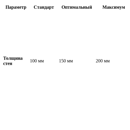
Параметр
Стандарт
Оптимальный
Максимум
Толщина
100 мм
150 мм
200 мм
стен