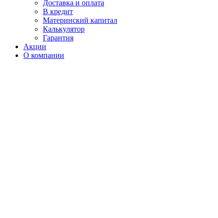
Доставка и оплата
В кредит
Материнский капитал
Калькулятор
Гарантия
Акции
О компании