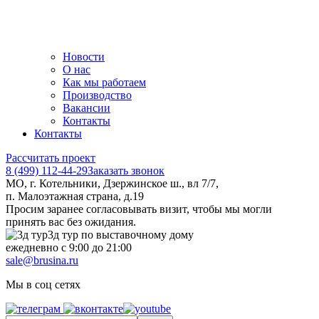
Новости
О нас
Как мы работаем
Производство
Вакансии
Контакты
Контакты
Рассчитать проект
8 (499) 112-44-29
Заказать звонок
МО, г. Котельники, Дзержинское ш., вл 7/7,
п. Малоэтажная страна, д.19
Просим заранее согласовывать визит, чтобы мы могли
принять вас без ожидания.
3д тур по выставочному дому
ежедневно с 9:00 до 21:00
sale@brusina.ru
Мы в соц сетях