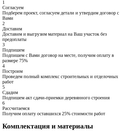
1
Согласуем
Подберем проект, согласуем детали и утвердим договор с
Вами
2
Доставим
Доставим и выгрузим материал на Ваш участок без
предоплаты
3
Подпишем
Подпишем с Вами договор на месте, получим оплату в
размере 75%
4
Построим
Проведем полный комплекс строительных и отделочных
работ
5
Сдадим
Подпишем акт сдачи-приемки деревянного строения
6
Рассчитаемся
Получим оплату оставшихся 25% стоимости работ
Комплектация и материалы