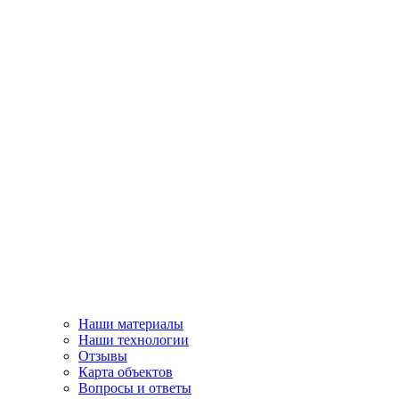
Наши материалы
Наши технологии
Отзывы
Карта объектов
Вопросы и ответы