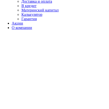
Доставка и оплата
В кредит
Материнский капитал
Калькулятор
Гарантия
Акции
О компании