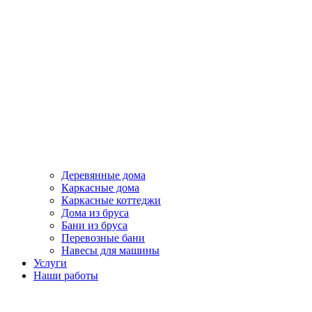
Деревянные дома
Каркасные дома
Каркасные коттеджи
Дома из бруса
Бани из бруса
Перевозные бани
Навесы для машины
Услуги
Наши работы