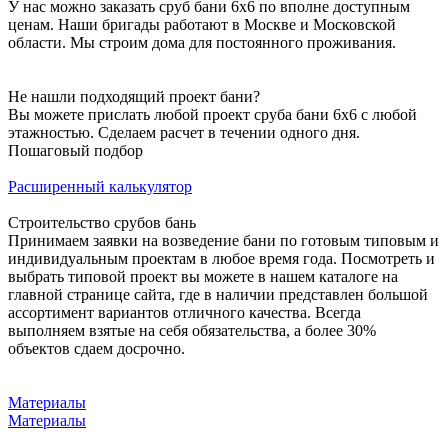
У нас можно заказать сруб бани 6х6 по вполне доступным
ценам. Наши бригады работают в Москве и Московской
области. Мы строим дома для постоянного проживания.
Не нашли подходящий проект бани?
Вы можете прислать любой проект сруба бани 6х6 с любой
этажностью. Сделаем расчет в течении одного дня.
Пошаговый подбор
Расширенный калькулятор
Строительство срубов бань
Принимаем заявки на возведение бани по готовым типовым и
индивидуальным проектам в любое время года. Посмотреть и
выбрать типовой проект вы можете в нашем каталоге на
главной странице сайта, где в наличии представлен большой
ассортимент вариантов отличного качества. Всегда
выполняем взятые на себя обязательства, а более 30%
объектов сдаем досрочно.
Материалы
Материалы