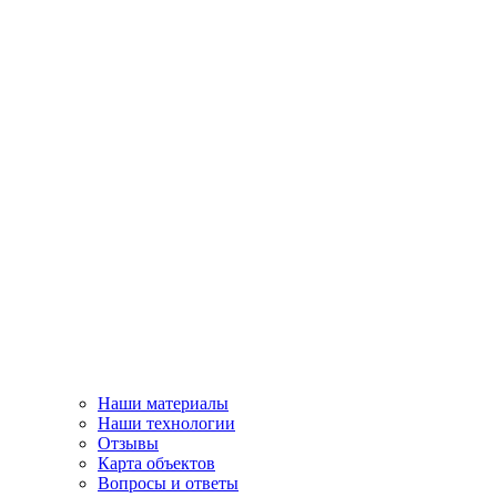
Наши материалы
Наши технологии
Отзывы
Карта объектов
Вопросы и ответы