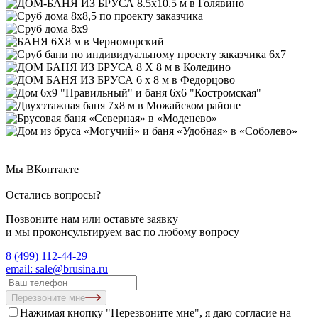
Мы ВКонтакте
Остались вопросы?
Позвоните нам или оставьте заявку
и мы проконсультируем вас по любому вопросу
8 (499) 112-44-29
email: sale@brusina.ru
Перезвоните мне
Нажимая кнопку "Перезвоните мне", я даю согласие на