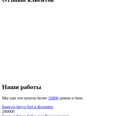
Наши работы
Мы уже построили более
10000
домов и бань
Баня из бруса 6x6 в Коломне
280000
руб