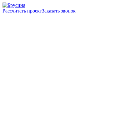
Рассчитать проект
Заказать звонок