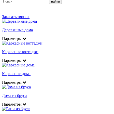
найти
Заказать звонок
Деревянные дома
Параметры
Каркасные коттеджи
Параметры
Каркасные дома
Параметры
Дома из бруса
Параметры