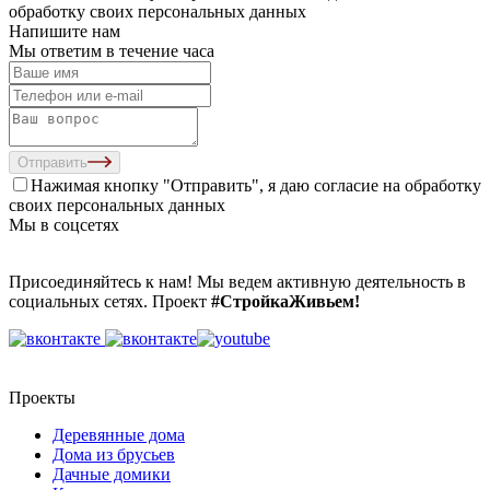
обработку своих персональных данных
Напишите нам
Мы ответим в течение часа
Отправить
Нажимая кнопку "Отправить", я даю согласие на
обработку
своих персональных данных
Мы в соцсетях
Присоединяйтесь к нам! Мы ведем активную деятельность в
социальных сетях. Проект
#СтройкаЖивьем!
Проекты
Деревянные дома
Дома из брусьев
Дачные домики