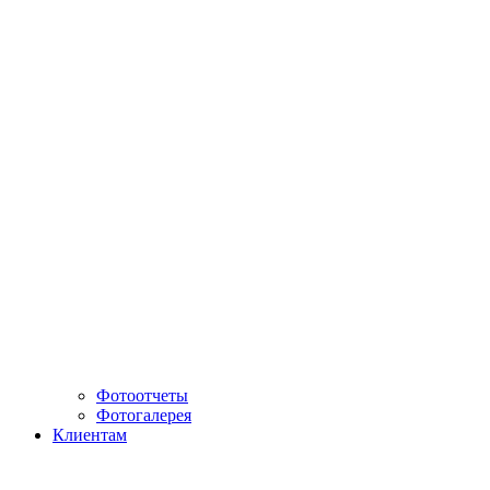
Фотоотчеты
Фотогалерея
Клиентам