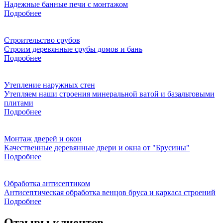
Надежные банные печи с монтажом
Подробнее
Строительство срубов
Строим деревянные срубы домов и бань
Подробнее
Утепление наружных стен
Утепляем наши строения минеральной ватой и базальтовыми
плитами
Подробнее
Монтаж дверей и окон
Качественные деревянные двери и окна от "Брусины"
Подробнее
Обработка антисептиком
Антисептическая обработка венцов бруса и каркаса строений
Подробнее
Отзывы клиентов