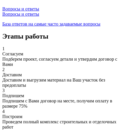
Вопросы и ответы
Вопросы и ответы
База ответов на самые часто задаваемые вопросы
Этапы работы
1
Согласуем
Подберем проект, согласуем детали и утвердим договор с
Вами
2
Доставим
Доставим и выгрузим материал на Ваш участок без
предоплаты
3
Подпишем
Подпишем с Вами договор на месте, получим оплату в
размере 75%
4
Построим
Проведем полный комплекс строительных и отделочных
работ