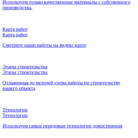
Используем только качественные материалы с собственного
производства.
Карта работ
Карта работ
Смотрите наши работы на яндекс карте
Этапы строительства
Этапы строительства
Отлаженная до мелочей схема работы по строительству
вашего объекта
Технологии
Технологии
Используем самые передовые технологии домостроения