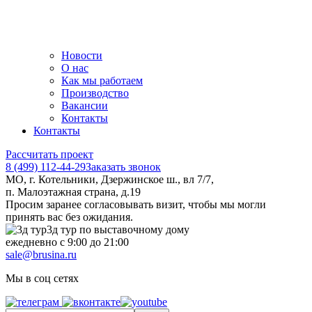
Новости
О нас
Как мы работаем
Производство
Вакансии
Контакты
Контакты
Рассчитать проект
8 (499) 112-44-29
Заказать звонок
МО, г. Котельники, Дзержинское ш., вл 7/7,
п. Малоэтажная страна, д.19
Просим заранее согласовывать визит, чтобы мы могли
принять вас без ожидания.
3д тур по выставочному дому
ежедневно с 9:00 до 21:00
sale@brusina.ru
Мы в соц сетях