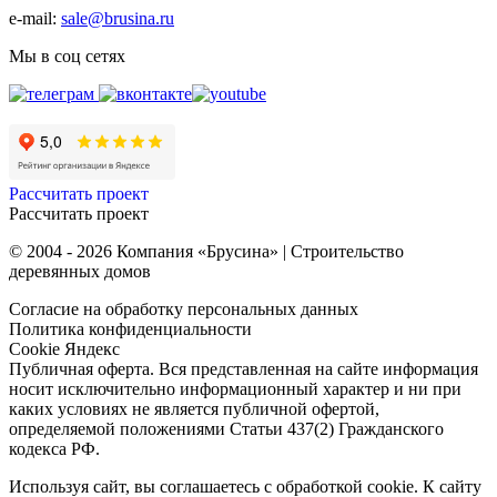
e-mail:
sale@brusina.ru
Мы в соц сетях
Рассчитать проект
Рассчитать проект
© 2004 - 2026 Компания «Брусина» | Строительство
деревянных домов
Согласие на обработку персональных данных
Политика конфиденциальности
Cookie Яндекс
Публичная оферта. Вся представленная на сайте информация
носит исключительно информационный характер и ни при
каких условиях не является публичной офертой,
определяемой положениями Статьи 437(2) Гражданского
кодекса РФ.
Используя сайт, вы соглашаетесь с обработкой cookie. К сайту