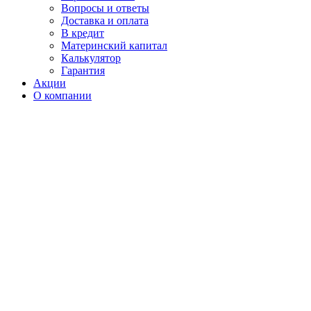
Вопросы и ответы
Доставка и оплата
В кредит
Материнский капитал
Калькулятор
Гарантия
Акции
О компании