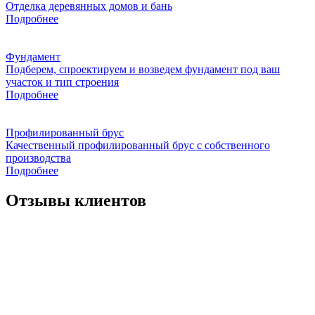
Отделка деревянных домов и бань
Подробнее
Фундамент
Подберем, спроектируем и возведем фундамент под ваш
участок и тип строения
Подробнее
Профилированный брус
Качественный профилированный брус с собственного
производства
Подробнее
Отзывы клиентов