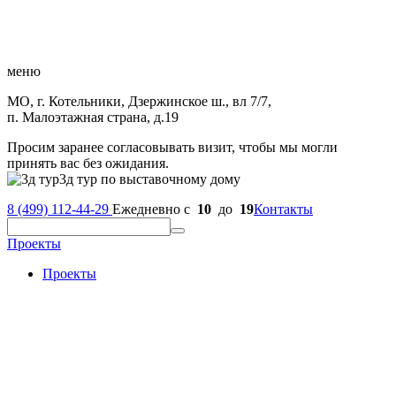
меню
МО, г. Котельники, Дзержинское ш., вл 7/7,
п. Малоэтажная страна, д.19
Просим заранее согласовывать визит, чтобы мы могли
принять вас без ожидания.
3д тур по выставочному дому
8 (499) 112-44-29
Ежедневно с
10
до
19
Контакты
Проекты
Проекты