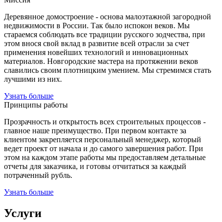
Деревянное домостроение - основа малоэтажной загородной
недвижимости в России. Так было испокон веков. Мы
стараемся соблюдать все традиции русского зодчества, при
этом внося свой вклад в развитие всей отрасли за счет
применения новейших технологий и инновационных
материалов. Новгородские мастера на протяжении веков
славились своим плотницким умением. Мы стремимся стать
лучшими из них.
Узнать больше
Принципы работы
Прозрачность и открытость всех строительных процессов -
главное наше преимущество. При первом контакте за
клиентом закрепляется персональный менеджер, который
ведет проект от начала и до самого завершения работ. При
этом на каждом этапе работы мы предоставляем детальные
отчеты для заказчика, и готовы отчитаться за каждый
потраченный рубль.
Узнать больше
Услуги