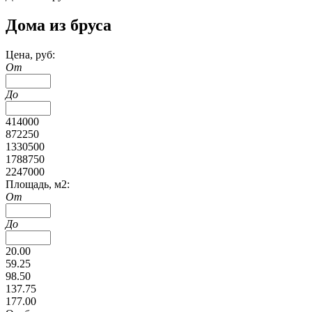
Дома из бруса
Цена, руб:
От
До
414000
872250
1330500
1788750
2247000
Площадь, м2:
От
До
20.00
59.25
98.50
137.75
177.00