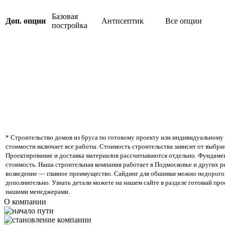
Базовая
Доп. опции
Антисептик
Все опции
постройка
* Строительство домов из бруса по готовому проекту или индивидуальному 
стоимости включает все работы. Стоимость строительства зависит от выбра
Проектирование и доставка материалов рассчитываются отдельно. Фундамен
стоимость. Наша строительная компания работает в Подмосковье и других р
возведение — главное преимущество. Сайдинг для обшивки можно недорого 
дополнительно. Узнать детали можете на нашем сайте в разделе готовый про
нашими менеджерами.
О компании