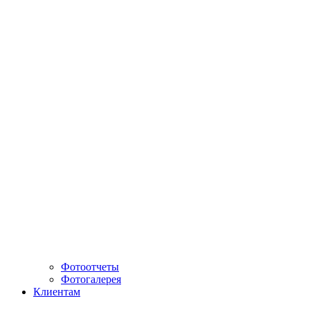
Фотоотчеты
Фотогалерея
Клиентам