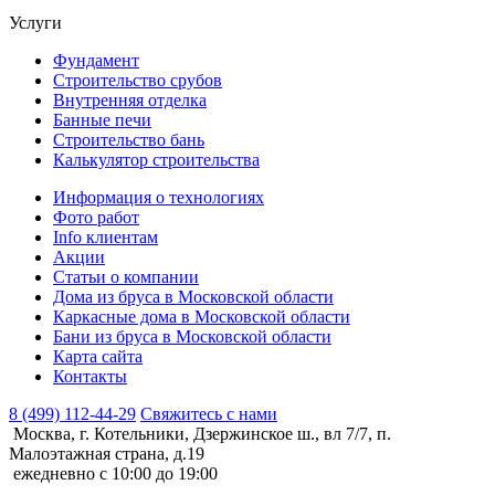
Услуги
Фундамент
Строительство срубов
Внутренняя отделка
Банные печи
Строительство бань
Калькулятор строительства
Информация о технологиях
Фото работ
Info клиентам
Акции
Статьи о компании
Дома из бруса в Московской области
Каркасные дома в Московской области
Бани из бруса в Московской области
Карта сайта
Контакты
8 (499) 112-44-29
Свяжитесь с нами
Москва, г. Котельники, Дзержинское ш., вл 7/7, п.
Малоэтажная страна, д.19
ежедневно с 10:00 до 19:00