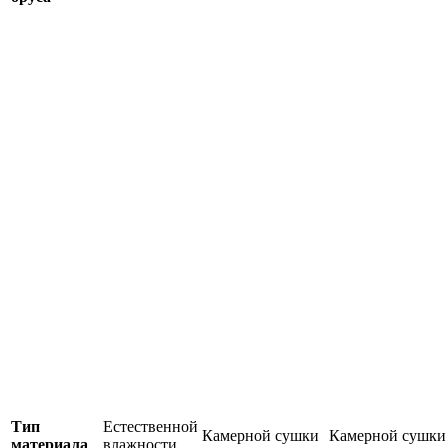
Тип
Естественной
Камерной сушки
Камерной сушки
материала
влажности