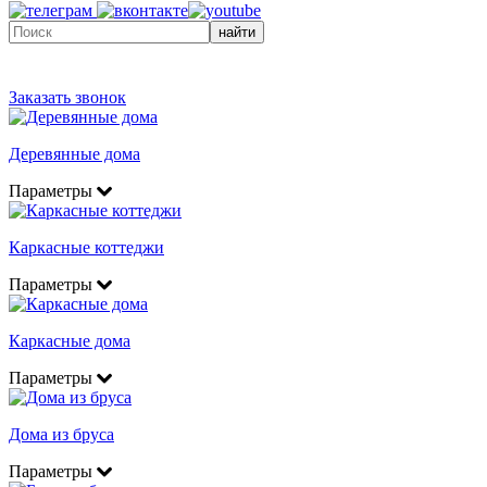
найти
Заказать звонок
Деревянные дома
Параметры
Каркасные коттеджи
Параметры
Каркасные дома
Параметры
Дома из бруса
Параметры