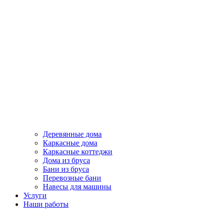
Деревянные дома
Каркасные дома
Каркасные коттеджи
Дома из бруса
Бани из бруса
Перевозные бани
Навесы для машины
Услуги
Наши работы