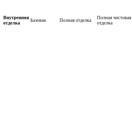
Внутренняя
Полная чистовая
Базовая
Полная отделка
отделка
отделка