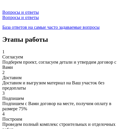
Вопросы и ответы
Вопросы и ответы
База ответов на самые часто задаваемые вопросы
Этапы работы
1
Согласуем
Подберем проект, согласуем детали и утвердим договор с
Вами
2
Доставим
Доставим и выгрузим материал на Ваш участок без
предоплаты
3
Подпишем
Подпишем с Вами договор на месте, получим оплату в
размере 75%
4
Построим
Проведем полный комплекс строительных и отделочных