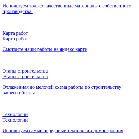
Используем только качественные материалы с собственного
производства.
Карта работ
Карта работ
Смотрите наши работы на яндекс карте
Этапы строительства
Этапы строительства
Отлаженная до мелочей схема работы по строительству
вашего объекта
Технологии
Технологии
Используем самые передовые технологии домостроения