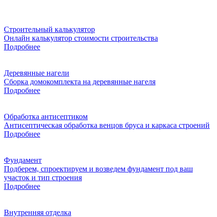
Строительный калькулятор
Онлайн калькулятор стоимости строительства
Подробнее
Деревянные нагели
Сборка домокомплекта на деревянные нагеля
Подробнее
Обработка антисептиком
Антисептическая обработка венцов бруса и каркаса строений
Подробнее
Фундамент
Подберем, спроектируем и возведем фундамент под ваш
участок и тип строения
Подробнее
Внутренняя отделка