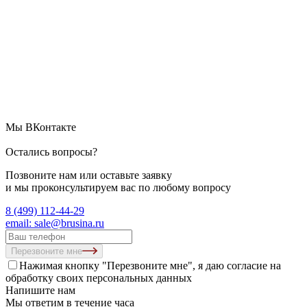
Мы ВКонтакте
Остались вопросы?
Позвоните нам или оставьте заявку
и мы проконсультируем вас по любому вопросу
8 (499) 112-44-29
email: sale@brusina.ru
Перезвоните мне
Нажимая кнопку "Перезвоните мне", я даю согласие на
обработку своих персональных данных
Напишите нам
Мы ответим в течение часа