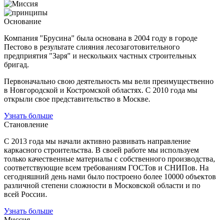
Основание
Компания "Брусина" была основана в 2004 году в городе
Пестово в результате слияния лесозаготовительного
предприятия "Заря" и нескольких частных строительных
бригад.
Первоначально свою деятельность мы вели преимущественно
в Новгородской и Костромской областях. С 2010 года мы
открыли свое представительство в Москве.
Узнать больше
Становление
С 2013 года мы начали активно развивать направление
каркасного строительства. В своей работе мы используем
только качественные материалы с собственного производства,
соответствующие всем требованиям ГОСТов и СНИПов. На
сегодняшний день нами было построено более 10000 объектов
различной степени сложности в Московской области и по
всей России.
Узнать больше
Миссия