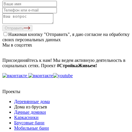
Отправить
Нажимая кнопку "Отправить", я даю согласие на
обработку
своих персональных данных
Мы в соцсетях
Присоединяйтесь к нам! Мы ведем активную деятельность в
социальных сетях. Проект
#СтройкаЖивьем!
Проекты
Деревянные дома
Дома из брусьев
Дачные домики
Каркасники
Брусовые бани
Мобильные бани