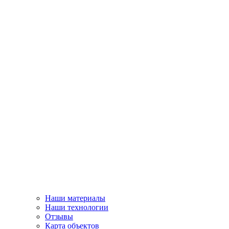
Наши материалы
Наши технологии
Отзывы
Карта объектов