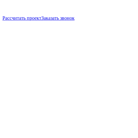
Рассчитать проект
Заказать звонок