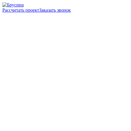
Рассчитать проект
Заказать звонок