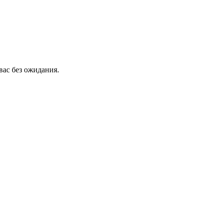
вас без ожидания.