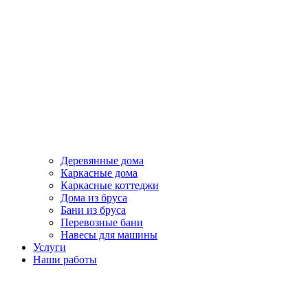
Деревянные дома
Каркасные дома
Каркасные коттеджи
Дома из бруса
Бани из бруса
Перевозные бани
Навесы для машины
Услуги
Наши работы