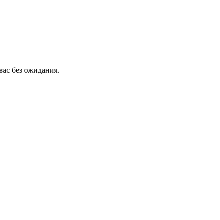
вас без ожидания.