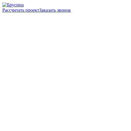
Рассчитать проект
Заказать звонок