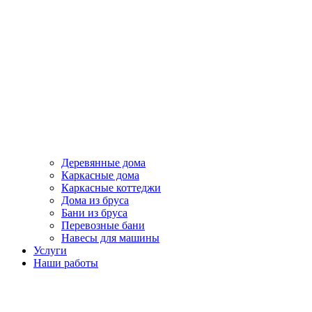
Деревянные дома
Каркасные дома
Каркасные коттеджи
Дома из бруса
Бани из бруса
Перевозные бани
Навесы для машины
Услуги
Наши работы