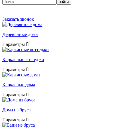
найти
Заказать звонок
Деревянные дома
Параметры
Каркасные коттеджи
Параметры
Каркасные дома
Параметры
Дома из бруса
Параметры