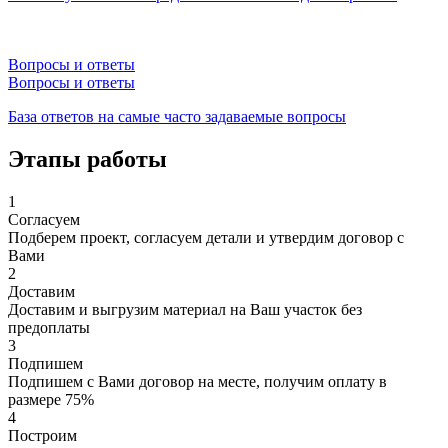
Вопросы и ответы
Вопросы и ответы
База ответов на самые часто задаваемые вопросы
Этапы работы
1
Согласуем
Подберем проект, согласуем детали и утвердим договор с
Вами
2
Доставим
Доставим и выгрузим материал на Ваш участок без
предоплаты
3
Подпишем
Подпишем с Вами договор на месте, получим оплату в
размере 75%
4
Построим