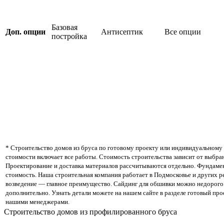
Базовая
Доп. опции
Антисептик
Все опции
постройка
* Строительство домов из бруса по готовому проекту или индивидуальному 
стоимости включает все работы. Стоимость строительства зависит от выбра
Проектирование и доставка материалов рассчитываются отдельно. Фундамен
стоимость. Наша строительная компания работает в Подмосковье и других р
возведение — главное преимущество. Сайдинг для обшивки можно недорого 
дополнительно. Узнать детали можете на нашем сайте в разделе готовый про
нашими менеджерами.
Строительство домов из профилированного бруса