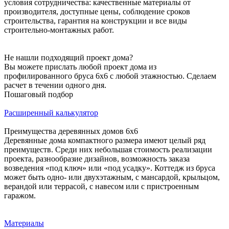
условия сотрудничества: качественные материалы от
производителя, доступные цены, соблюдение сроков
строительства, гарантия на конструкции и все виды
строительно-монтажных работ.
Не нашли подходящий проект дома?
Вы можете прислать любой проект дома из
профилированного бруса 6х6 с любой этажностью. Сделаем
расчет в течении одного дня.
Пошаговый подбор
Расширенный калькулятор
Преимущества деревянных домов 6х6
Деревянные дома компактного размера имеют целый ряд
преимуществ. Среди них небольшая стоимость реализации
проекта, разнообразие дизайнов, возможность заказа
возведения «под ключ» или «под усадку». Коттедж из бруса
может быть одно- или двухэтажным, с мансардой, крыльцом,
верандой или террасой, с навесом или с пристроенным
гаражом.
Материалы