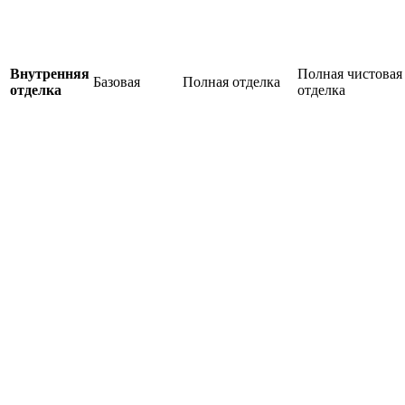
Внутренняя
Полная чистовая
Базовая
Полная отделка
отделка
отделка