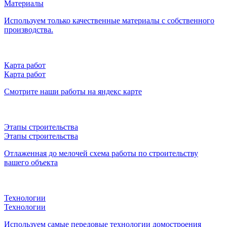
Материалы
Используем только качественные материалы с собственного
производства.
Карта работ
Карта работ
Смотрите наши работы на яндекс карте
Этапы строительства
Этапы строительства
Отлаженная до мелочей схема работы по строительству
вашего объекта
Технологии
Технологии
Используем самые передовые технологии домостроения