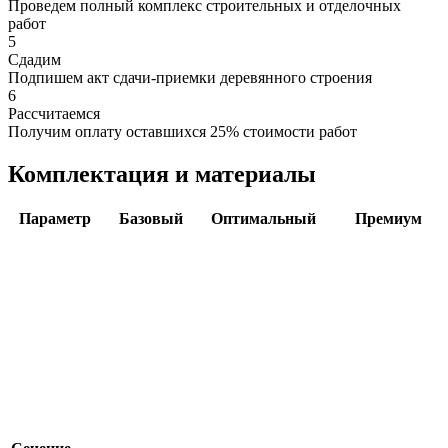
Проведем полный комплекс строительных и отделочных
работ
5
Сдадим
Подпишем акт сдачи-приемки деревянного строения
6
Рассчитаемся
Получим оплату оставшихся 25% стоимости работ
Комплектация и материалы
Параметр
Базовый
Оптимальный
Премиум