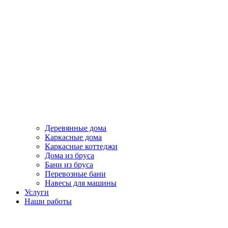
Деревянные дома
Каркасные дома
Каркасные коттеджи
Дома из бруса
Бани из бруса
Перевозные бани
Навесы для машины
Услуги
Наши работы