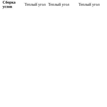
Сборка
Теплый угол
Теплый угол
Теплый угол
углов