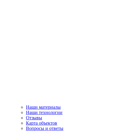
Наши материалы
Наши технологии
Отзывы
Карта объектов
Вопросы и ответы