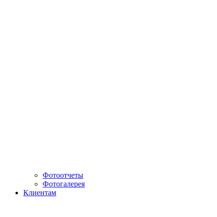
Фотоотчеты
Фотогалерея
Клиентам