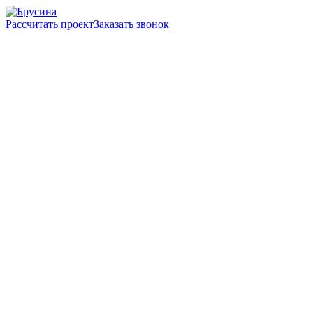
Рассчитать проект
Заказать звонок