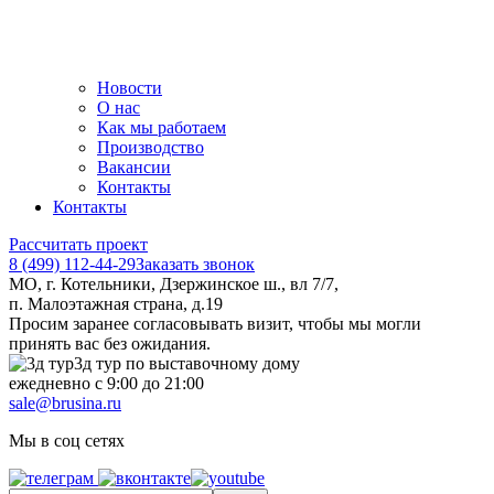
Новости
О нас
Как мы работаем
Производство
Вакансии
Контакты
Контакты
Рассчитать проект
8 (499) 112-44-29
Заказать звонок
МО, г. Котельники, Дзержинское ш., вл 7/7,
п. Малоэтажная страна, д.19
Просим заранее согласовывать визит, чтобы мы могли
принять вас без ожидания.
3д тур по выставочному дому
ежедневно с 9:00 до 21:00
sale@brusina.ru
Мы в соц сетях