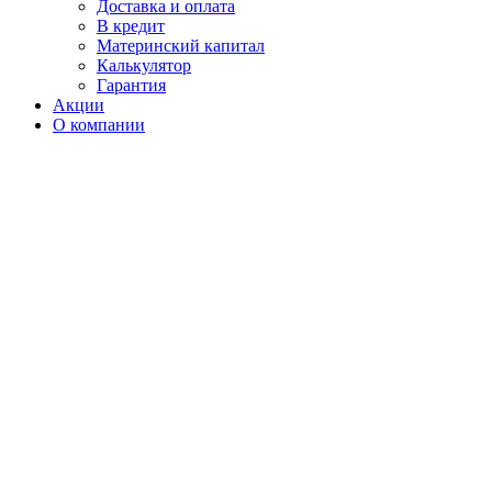
Доставка и оплата
В кредит
Материнский капитал
Калькулятор
Гарантия
Акции
О компании